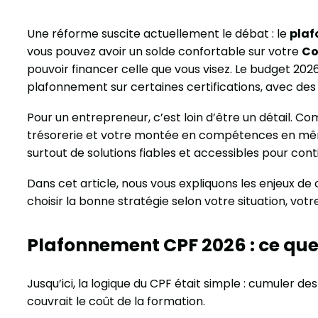
Une réforme suscite actuellement le débat : le
plaf
vous pouvez avoir un solde confortable sur votre
Co
pouvoir financer celle que vous visez. Le budget 2026
plafonnement sur certaines certifications, avec des
Pour un entrepreneur, c’est loin d’être un détail. Co
trésorerie et votre montée en compétences en même 
surtout de solutions fiables et accessibles pour con
Dans cet article, nous vous expliquons les enjeux d
choisir la bonne stratégie selon votre situation, votre
Plafonnement CPF 2026 : ce que 
Jusqu’ici, la logique du CPF était simple : cumuler des 
couvrait le coût de la formation.