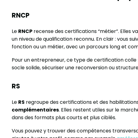
RNCP
Le
RNCP
recense des certifications “métier”. Elles 
un niveau de qualification reconnu. En clair : vous 
fonction ou un métier, avec un parcours long et com
Pour un entrepreneur, ce type de certification colle 
socle solide, sécuriser une reconversion ou structure
RS
Le
RS
regroupe des certifications et des habilitation
complémentaires
. Elles restent utiles sur le march
dans des formats plus courts et plus ciblés.
Vous pouvez y trouver des compétences transversale