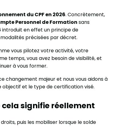
onnement du CPF en 2026
. Concrètement,
mpte Personnel de Formation
sans
 introduit en effet un principe de
 modalités précisées par décret.
mme vous pilotez votre activité, votre
temps, vous avez besoin de visibilité, et
tinuer à vous former.
e ce changement majeur et nous vous aidons à
 objectif et le type de certification visé.
cela signifie réellement
droits, puis les mobiliser lorsque le solde