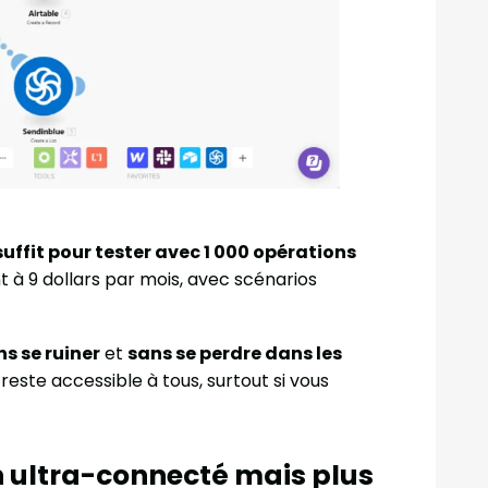
suffit pour tester avec 1 000 opérations
à 9 dollars par mois, avec scénarios
ns se ruiner
et
sans se perdre dans les
reste accessible à tous, surtout si vous
on ultra-connecté mais plus