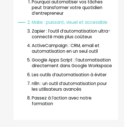
Pourquoi automatiser vos tâches
peut transformer votre quotidien
d’entrepreneur
Make : puissant, visuel et accessible
Zapier : l’outil d’automatisation ultra-
connecté mais plus coûteux
ActiveCampaign : CRM, email et
automatisation en un seul outil
Google Apps Script : l’automatisation
directement dans Google Workspace
Les outils d’automatisation à éviter
n8n : un outil d’automatisation pour
les utilisateurs avancés
Passez à l’action avec notre
formation