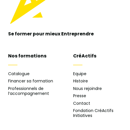
Se former pour mieux
Entreprendre
Nos formations
CréActifs
Catalogue
Equipe
Financer sa formation
Histoire
Professionnels de
Nous rejoindre
l’accompagnement
Presse
Contact
Fondation CréActifs
Initiatives