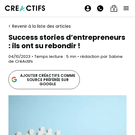
0
< Revenir à la liste des articles
Success stories d’entrepreneurs
: ils ont su rebondir !
04/10/2023 • Temps lecture : 5 mn • rédaction par Sabine
de CréActifs
AJOUTER CRÉACTIFS COMME
SOURCE PRÉFÉRÉE SUR
GOOGLE