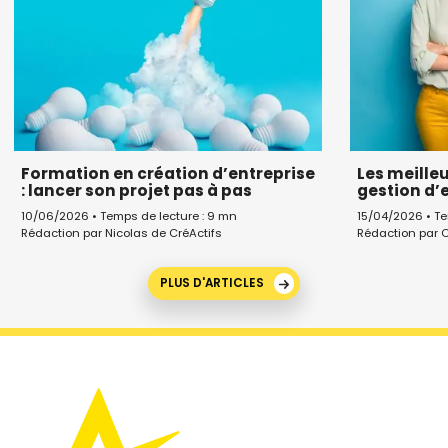
Formation en création d’entreprise
Les meille
: lancer son projet pas à pas
gestion d’
10/06/2026 • Temps de lecture : 9 mn
15/04/2026 • Te
Rédaction par Nicolas de CréActifs
Rédaction par C
PLUS D'ARTICLES