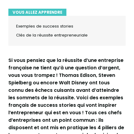
VOUS ALLEZ APPRENDRE
Exemples de success stories
Clés de la réussite entrepreneuriale
Si vous pensiez que la réussite d’une entreprise
française ne tient qu’à une question d’argent,
vous vous trompez ! Thomas Edison, Steven
Spielberg ou encore Walt Disney ont tous
connu des échecs cuisants avant d’atteindre
les sommets de la réussite. Voici des exemples
français de success stories qui vont inspirer
l’entrepreneur qui est en vous ! Tous ces chefs
d’entreprises ont un point commun : ils
disposent et ont mis en pratique les 4 piliers de