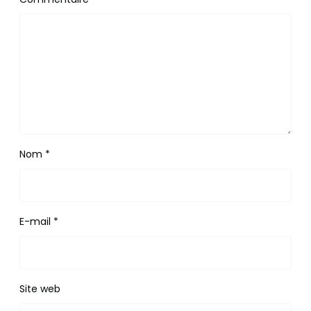
Nom
*
E-mail
*
Site web