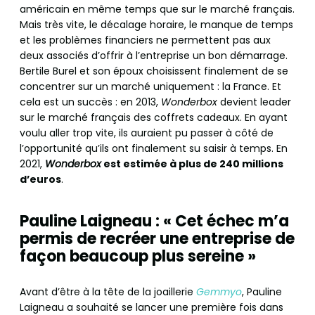
américain en même temps que sur le marché français.
Mais très vite, le décalage horaire, le manque de temps
et les problèmes financiers ne permettent pas aux
deux associés d’offrir à l’entreprise un bon démarrage.
Bertile Burel et son époux choisissent finalement de se
concentrer sur un marché uniquement : la France. Et
cela est un succès : en 2013,
Wonderbox
devient leader
sur le marché français des coffrets cadeaux. En ayant
voulu aller trop vite, ils auraient pu passer à côté de
l’opportunité qu’ils ont finalement su saisir à temps. En
2021,
Wonderbox
est estimée à plus de 240 millions
d’euros
.
Pauline Laigneau : « Cet échec m’a
permis de recréer une entreprise de
façon beaucoup plus sereine »
Avant d’être à la tête de la joaillerie
Gemmyo
, Pauline
Laigneau a souhaité se lancer une première fois dans