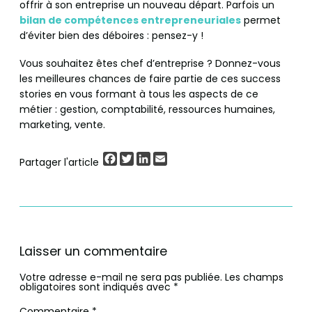
offrir à son entreprise un nouveau départ. Parfois un
bilan de compétences entrepreneuriales
permet
d’éviter bien des déboires : pensez-y !
Vous souhaitez êtes chef d’entreprise ? Donnez-vous
les meilleures chances de faire partie de ces success
stories en vous formant à tous les aspects de ce
métier : gestion, comptabilité, ressources humaines,
marketing, vente.
Facebook
Twitter
LinkedIn
Email
Partager l'article
Laisser un commentaire
Votre adresse e-mail ne sera pas publiée.
Les champs
obligatoires sont indiqués avec
*
Commentaire
*