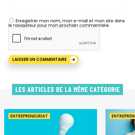
Enregistrer mon nom, mon e-mail et mon site dans
le navigateur pour mon prochain commentaire.
LES ARTICLES DE LA MÊME CATÉGORIE
ENTREPRENEURIAT
ENTREPREN