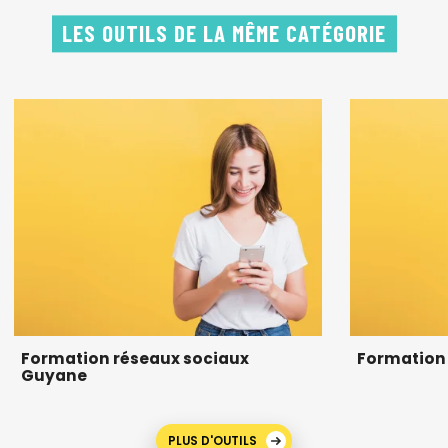
LES OUTILS DE LA MÊME CATÉGORIE
Formation réseaux sociaux
Formation
Guyane
PLUS D'OUTILS