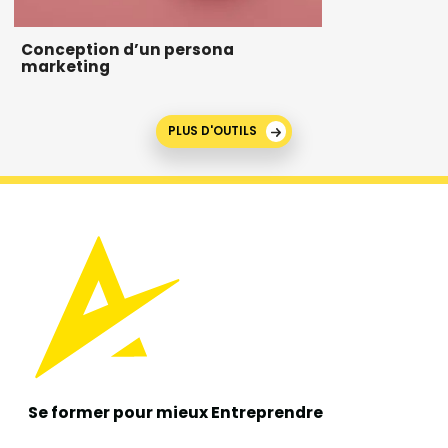
Conception d’un persona
marketing
PLUS D'OUTILS
Se former pour mieux
Entreprendre