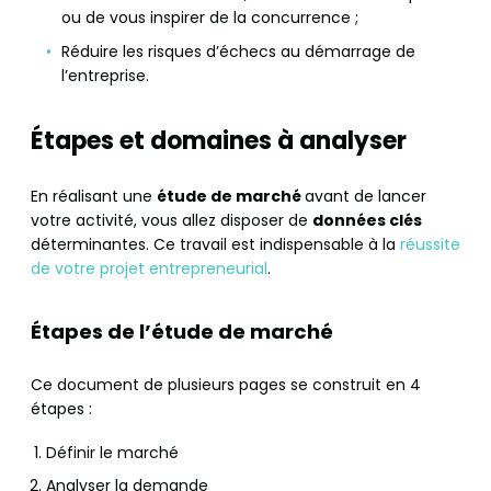
ou de vous inspirer de la concurrence ;
Réduire les risques d’échecs au démarrage de
l’entreprise.
Étapes et domaines à analyser
En réalisant une
étude de marché
avant de lancer
votre activité, vous allez disposer de
données clés
déterminantes. Ce travail est indispensable à la
réussite
de votre projet entrepreneurial
.
Étapes de l’étude de marché
Ce document de plusieurs pages se construit en 4
étapes :
Définir le marché
Analyser la demande