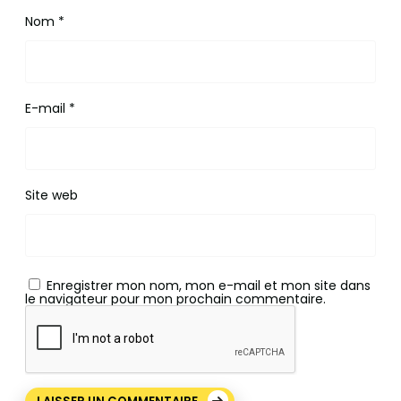
Nom
*
E-mail
*
Site web
Enregistrer mon nom, mon e-mail et mon site dans
le navigateur pour mon prochain commentaire.