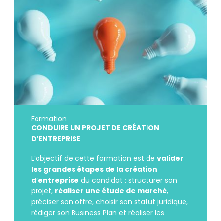
Formation
CONDUIRE UN PROJET DE CRÉATION
D’ENTREPRISE
L’objectif de cette formation est de
valider
les grandes étapes de la création
d’entreprise
du candidat : structurer son
projet,
réaliser une étude de marché
,
préciser son offre, choisir son statut juridique,
rédiger son Business Plan et réaliser les