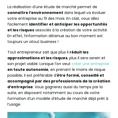
La réalisation d’une étude de marché permet de
connaître l’environnement
dans lequel va évoluer
votre entreprise au fil des mois. En clair, vous allez
facilement
identifier et anticiper les opportunités
et les risques
associés à la création de votre activité.
En effet, l’information détenue au bon moment est
toujours un atout business !
Tout entrepreneur sait que plus il
réduit les
approximations et les risques
, plus il sera serein et
son projet viable. Lorsque l’on veut
créer une entreprise
en toute autonomie
, en prenant le moins de risque
possible, il est préférable d’
être formé, conseillé et
accompagné par des professionnels de la création
d’entreprise
. Vous gagnerez aussi du temps par la
suite, en disposant notamment au cours de votre
formation d’un modèle d’étude de marché déjà prêt à
l’usage.