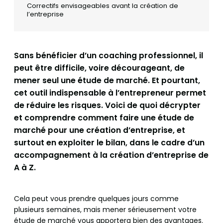
Correctifs envisageables avant la création de
l’entreprise
Sans bénéficier d’un coaching professionnel, il
peut être difficile, voire décourageant, de
mener seul une étude de marché. Et pourtant,
cet outil indispensable à l’entrepreneur permet
de réduire les risques. Voici de quoi décrypter
et comprendre comment faire une étude de
marché pour une création d’entreprise, et
surtout en exploiter le bilan, dans le cadre d’un
accompagnement à la création d’entreprise de
A à Z.
Cela peut vous prendre quelques jours comme
plusieurs semaines, mais mener sérieusement votre
étude de marché vous apportera bien des avantages.