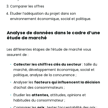
Comparer les offres
Étudier l’adéquation du projet dans son
environnement économique, social et politique.
Analyse de données dans le cadre d’une
étude de marché
Les différentes étapes de l’étude de marché vous
assurent de :
Collecter les chiffres clés du secteur
: taille du
marché, développement économique, social et
politique, analyse de la concurrence ;
Analyser les
facteurs qui influencent la décision
d’achat des consommateurs ;
Étudier les
attentes,
attitudes, opinions et
habitudes du consommateur ;
Comparer les
prix
: tester l’acceptabilité des prix ;