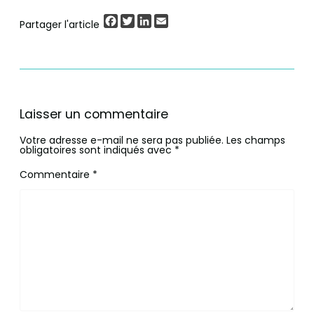
Facebook
Twitter
LinkedIn
Email
Partager l'article
Laisser un commentaire
Votre adresse e-mail ne sera pas publiée.
Les champs
obligatoires sont indiqués avec
*
Commentaire
*