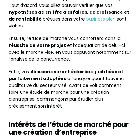
Tout d’abord, vous allez pouvoir vérifier que vos
hypothèses de chiffre d’affaires, de croissance et
de rentabilité
prévues dans votre
business plan
sont
viables.
Ensuite, l’étude de marché vous confortera dans la
réussite de votre projet
et l’adéquation de celui-ci
avec le marché visé, en vous appuyant notamment sur
l’analyse de la concurrence.
Enfin, vos
décisions seront éclairées, justifiées et
parfaitement adaptées
à l’analyse quantitative et
qualitative du secteur visé. Avant de voir comment
faire une étude de marché pour une création
d’entreprise, commençons par étudier plus
précisément son intérêt.
Intérêts de l’étude de marché pour
une création d’entreprise