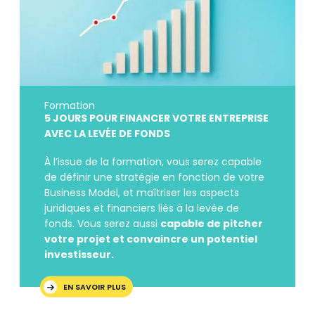
Formation
5 JOURS POUR FINANCER VOTRE ENTREPRISE
AVEC LA LEVÉE DE FONDS
À l’issue de la formation, vous serez capable
de définir une stratégie en fonction de votre
Business Model, et maîtriser les aspects
juridiques et financiers liés à la levée de
fonds. Vous serez aussi
capable de pitcher
votre projet et convaincre un potentiel
investisseur.
EN SAVOIR PLUS