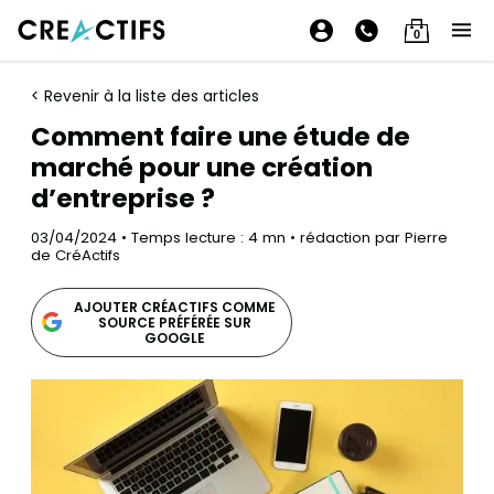
0
< Revenir à la liste des articles
Comment faire une étude de
marché pour une création
d’entreprise ?
03/04/2024 • Temps lecture : 4 mn • rédaction par Pierre
de CréActifs
AJOUTER CRÉACTIFS COMME
SOURCE PRÉFÉRÉE SUR
GOOGLE