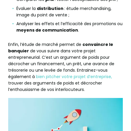
Évaluer la
distribution
: étude merchandising,
image du point de vente ;
Analyser les effets et l’efficacité des promotions ou
moyens de communication
.
Enfin, l’étude de marché permet de
convaincre le
banquier
de vous suivre dans votre projet
entrepreneurial. C’est un argument de poids pour
décrocher un financement, un prêt, une avance de
trésorerie ou une levée de fonds. Entrainez-vous
également à
bien pitcher votre projet d’entreprise,
trouver des arguments de poids et décrocher
l’enthousiasme de vos interlocuteurs.