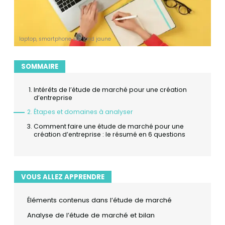
laptop, smartphone sur fond jaune
SOMMAIRE
Intérêts de l’étude de marché pour une création
d’entreprise
Étapes et domaines à analyser
Comment faire une étude de marché pour une
création d’entreprise : le résumé en 6 questions
VOUS ALLEZ APPRENDRE
Éléments contenus dans l’étude de marché
Analyse de l’étude de marché et bilan