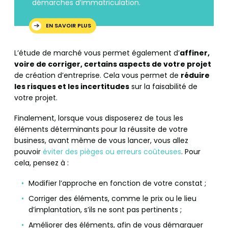
démarches d’immatriculation.
EN SAVOIR PLUS
L’étude de marché vous permet également d’
affiner,
voire de corriger, certains aspects de votre projet
de création d’entreprise. Cela vous permet de
réduire
les risques et les incertitudes
sur la faisabilité de
votre projet.
Finalement, lorsque vous disposerez de tous les
éléments déterminants pour la réussite de votre
business, avant même de vous lancer, vous allez
pouvoir
éviter des pièges ou erreurs coûteuses
. Pour
cela, pensez à :
Modifier l’approche en fonction de votre constat ;
Corriger des éléments, comme le prix ou le lieu
d’implantation, s’ils ne sont pas pertinents ;
Améliorer des éléments, afin de vous démarquer