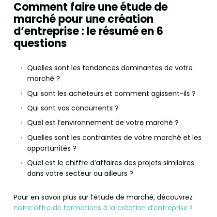
Comment faire une étude de
marché pour une création
d’entreprise : le résumé en 6
questions
Quelles sont les tendances dominantes de votre
marché ?
Qui sont les acheteurs
et comment agissent-ils ?
Qui sont vos concurrents ?
Quel est l’environnement de votre marché ?
Quelles sont les contraintes de votre marché et les
opportunités ?
Quel est le chiffre d’affaires des projets similaires
dans votre secteur ou ailleurs ?
Pour en savoir plus sur l’étude de marché, découvrez
notre offre de formations à la création d’entreprise
!