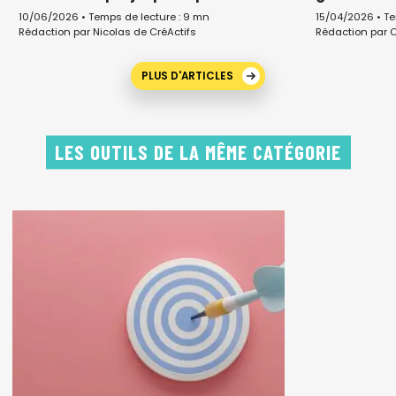
10/06/2026 • Temps de lecture : 9 mn
15/04/2026 • Te
Rédaction par Nicolas de CréActifs
Rédaction par C
PLUS D'ARTICLES
LES OUTILS DE LA MÊME CATÉGORIE