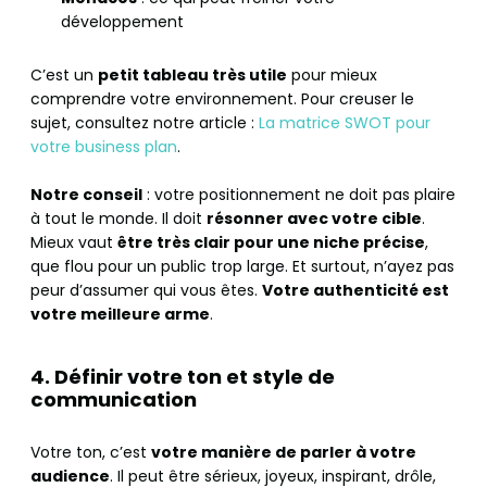
développement
C’est un
petit tableau très utile
pour mieux
comprendre votre environnement. Pour creuser le
sujet, consultez notre article :
La matrice SWOT pour
votre business plan
.
Notre conseil
: votre positionnement ne doit pas plaire
à tout le monde. Il doit
résonner avec votre cible
.
Mieux vaut
être très clair pour une niche précise
,
que flou pour un public trop large. Et surtout, n’ayez pas
peur d’assumer qui vous êtes.
Votre authenticité est
votre meilleure arme
.
4. Définir votre ton et style de
communication
Votre ton, c’est
votre manière de parler à votre
audience
. Il peut être sérieux, joyeux, inspirant, drôle,