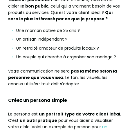
cibler
le bon public
, celui qui a vraiment besoin de vos
produits ou services. Qui est votre client idéal ?
Qui
sera le plus intéressé par ce que je propose ?
Une maman active de 35 ans ?
Un artisan indépendant ?
Un retraité amateur de produits locaux ?
Un couple qui cherche à organiser son mariage ?
Votre communication ne sera
pas la même selon la
personne que vous visez
. Le ton, les visuels, les
canaux utilisés : tout doit s’adapter.
Créez un persona simple
Le persona est
un portrait type de votre client idéal
.
C’est
un outil pratique
pour vous aider à visualiser
votre cible. Voici un exemple de persona pour
un