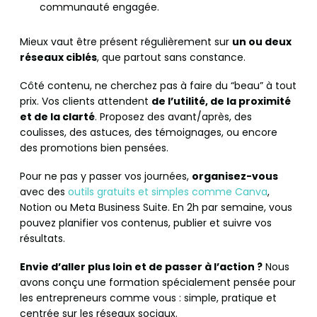
communauté engagée.
Mieux vaut être présent régulièrement sur
un ou deux
réseaux ciblés
, que partout sans constance.
Côté contenu, ne cherchez pas à faire du “beau” à tout
prix. Vos clients attendent
de l’utilité, de la proximité
et de la clarté
. Proposez des avant/après, des
coulisses, des astuces, des témoignages, ou encore
des promotions bien pensées.
Pour ne pas y passer vos journées,
organisez-vous
avec des
outils gratuits et simples comme Canva
,
Notion ou Meta Business Suite. En 2h par semaine, vous
pouvez planifier vos contenus, publier et suivre vos
résultats.
Envie d’aller plus loin et de passer à l’action ?
Nous
avons conçu une formation spécialement pensée pour
les entrepreneurs comme vous : simple, pratique et
centrée sur les réseaux sociaux.