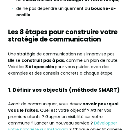
de ne pas dépendre uniquement du
bouche-à-
oreille
.
Les 8 étapes pour construire votre
stratégie de communication
Une stratégie de communication ne s’improvise pas.
Elle se
construit pas à pas
, comme un plan de route.
Voici les
8 étapes clés
pour vous guider, avec des
exemples et des conseils concrets à chaque étape.
1. Définir vos objectifs (méthode SMART)
Avant de communiquer, vous devez
savoir pourquoi
vous le faites
. Quel est votre objectif ? Attirer vos
premiers clients ? Gagner en visibilité sur votre
commune ? Lancer un nouveau service ?
Développer
votre notoriété sur Instagram
? Chaque objectif appelle