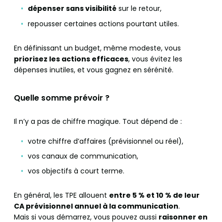
dépenser sans visibilité
sur le retour,
repousser certaines actions pourtant utiles.
En définissant un budget, même modeste, vous
priorisez les actions efficaces
, vous évitez les
dépenses inutiles, et vous gagnez en sérénité.
Quelle somme prévoir ?
Il n’y a pas de chiffre magique. Tout dépend de :
votre chiffre d’affaires (prévisionnel ou réel),
vos canaux de communication,
vos objectifs à court terme.
En général, les TPE allouent
entre 5 % et 10 % de leur
CA prévisionnel annuel à la communication
.
Mais si vous démarrez, vous pouvez aussi
raisonner en