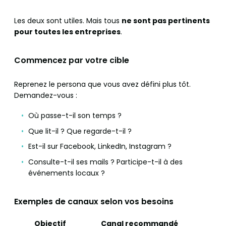
Les deux sont utiles. Mais tous
ne sont pas pertinents
pour toutes les entreprises
.
Commencez par votre cible
Reprenez le persona que vous avez défini plus tôt.
Demandez-vous :
Où passe-t-il son temps ?
Que lit-il ? Que regarde-t-il ?
Est-il sur Facebook, LinkedIn, Instagram ?
Consulte-t-il ses mails ? Participe-t-il à des
événements locaux ?
Exemples de canaux selon vos besoins
Objectif
Canal recommandé