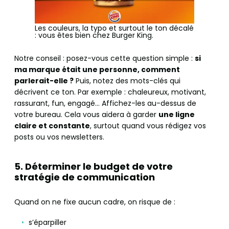
Les couleurs, la typo et surtout le ton décalé
: vous êtes bien chez Burger King.
Notre conseil : posez-vous cette question simple :
si
ma marque était une personne, comment
parlerait-elle ?
Puis, notez des mots-clés qui
décrivent ce ton. Par exemple : chaleureux, motivant,
rassurant, fun, engagé… Affichez-les au-dessus de
votre bureau. Cela vous aidera à garder
une ligne
claire et constante
, surtout quand vous rédigez vos
posts ou vos newsletters.
5. Déterminer le budget de votre
stratégie de communication
Quand on ne fixe aucun cadre, on risque de :
s’éparpiller