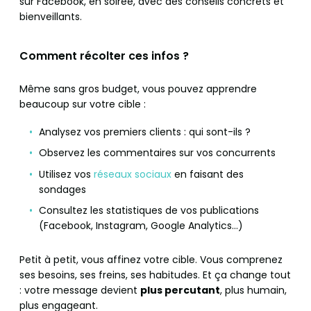
sur Facebook, en soirée, avec des conseils concrets et
bienveillants.
Comment récolter ces infos ?
Même sans gros budget, vous pouvez apprendre
beaucoup sur votre cible :
Analysez vos premiers clients : qui sont-ils ?
Observez les commentaires sur vos concurrents
Utilisez vos
réseaux sociaux
en faisant des
sondages
Consultez les statistiques de vos publications
(Facebook, Instagram, Google Analytics…)
Petit à petit, vous affinez votre cible. Vous comprenez
ses besoins, ses freins, ses habitudes. Et ça change tout
: votre message devient
plus percutant
, plus humain,
plus engageant.