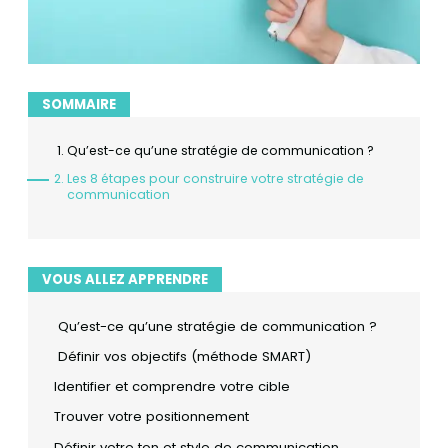
SOMMAIRE
Qu’est-ce qu’une stratégie de communication ?
Les 8 étapes pour construire votre stratégie de
communication
VOUS ALLEZ APPRENDRE
Qu’est-ce qu’une stratégie de communication ?
Définir vos objectifs (méthode SMART)
Identifier et comprendre votre cible
Trouver votre positionnement
Définir votre ton et style de communication