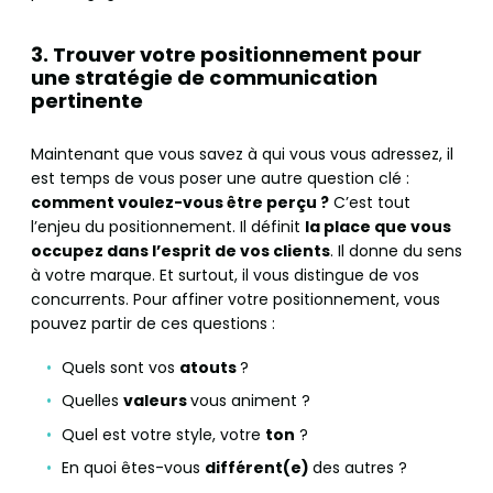
3. Trouver votre positionnement pour
une stratégie de communication
pertinente
Maintenant que vous savez à qui vous vous adressez, il
est temps de vous poser une autre question clé :
comment voulez-vous être perçu ?
C’est tout
l’enjeu du positionnement. Il définit
la place que vous
occupez dans l’esprit de vos clients
. Il donne du sens
à votre marque. Et surtout, il vous distingue de vos
concurrents. Pour affiner votre positionnement, vous
pouvez partir de ces questions :
Quels sont vos
atouts
?
Quelles
valeurs
vous animent ?
Quel est votre style, votre
ton
?
En quoi êtes-vous
différent(e)
des autres ?