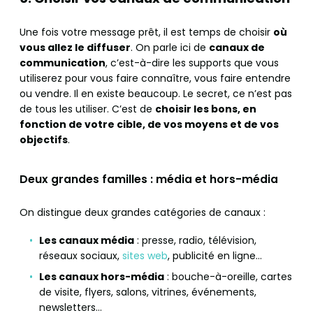
Une fois votre message prêt, il est temps de choisir
où
vous allez le diffuser
. On parle ici de
canaux de
communication
, c’est-à-dire les supports que vous
utiliserez pour vous faire connaître, vous faire entendre
ou vendre. Il en existe beaucoup. Le secret, ce n’est pas
de tous les utiliser. C’est de
choisir les bons, en
fonction de votre cible, de vos moyens et de vos
objectifs
.
Deux grandes familles : média et hors-média
On distingue deux grandes catégories de canaux :
Les canaux média
: presse, radio, télévision,
réseaux sociaux,
sites web
, publicité en ligne…
Les canaux hors-média
: bouche-à-oreille, cartes
de visite, flyers, salons, vitrines, événements,
newsletters…