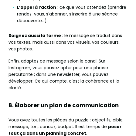
L’appel à l’action
: ce que vous attendez (prendre
rendez-vous, s’abonner, s’inscrire à une séance
découverte…).
Soignez aussi la forme
: le message se traduit dans
vos textes, mais aussi dans vos visuels, vos couleurs,
vos photos.
Enfin, adaptez ce message selon le canal. Sur
Instagram, vous pouvez opter pour une phrase
percutante ; dans une newsletter, vous pouvez
développer. Ce qui compte, c’est la cohérence et la
clarté.
8. Élaborer un plan de communication
Vous avez toutes les pièces du puzzle : objectifs, cible,
message, ton, canaux, budget. Il est temps de
poser
tout ça dans un planning concret
.