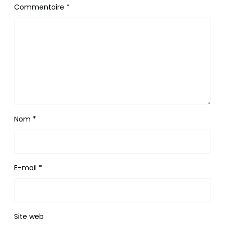
Commentaire
*
Nom
*
E-mail
*
Site web