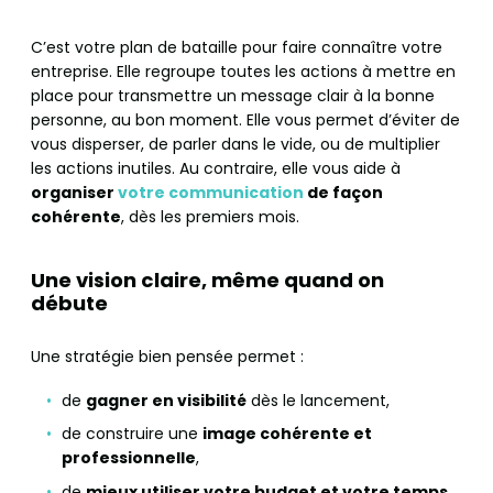
C’est votre plan de bataille pour faire connaître votre
entreprise. Elle regroupe toutes les actions à mettre en
place pour transmettre un message clair à la bonne
personne, au bon moment. Elle vous permet d’éviter de
vous disperser, de parler dans le vide, ou de multiplier
les actions inutiles. Au contraire, elle vous aide à
organiser
votre communication
de façon
cohérente
, dès les premiers mois.
Une vision claire, même quand on
débute
Une stratégie bien pensée permet :
de
gagner en visibilité
dès le lancement,
de construire une
image cohérente et
professionnelle
,
de
mieux utiliser votre budget et votre temps
,