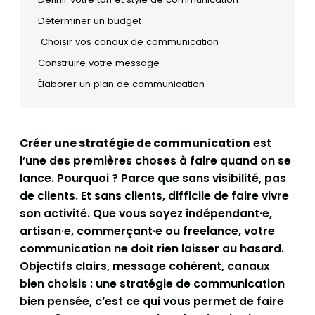
Déterminer un budget
Choisir vos canaux de communication
Construire votre message
Élaborer un plan de communication
Créer une stratégie de communication
est
l’une des premières choses à faire quand on se
lance. Pourquoi ? Parce que sans visibilité, pas
de clients. Et sans clients, difficile de faire vivre
son activité. Que vous soyez indépendant·e,
artisan·e, commerçant·e ou freelance, votre
communication ne doit rien laisser au hasard.
Objectifs clairs, message cohérent, canaux
bien choisis : une stratégie de communication
bien pensée, c’est ce qui vous permet de faire