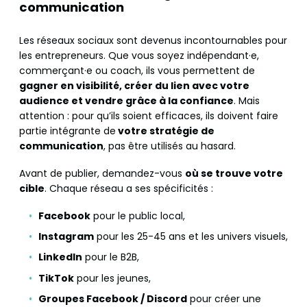
communication
Les réseaux sociaux sont devenus incontournables pour
les entrepreneurs. Que vous soyez indépendant·e,
commerçant·e ou coach, ils vous permettent de
gagner en visibilité, créer du lien avec votre
audience et vendre grâce à la confiance
. Mais
attention : pour qu’ils soient efficaces, ils doivent faire
partie intégrante de
votre stratégie de
communication
, pas être utilisés au hasard.
Avant de publier, demandez-vous
où se trouve votre
cible
. Chaque réseau a ses spécificités :
Facebook
pour le public local,
Instagram
pour les 25-45 ans et les univers visuels,
LinkedIn
pour le B2B,
TikTok
pour les jeunes,
Groupes Facebook / Discord
pour créer une