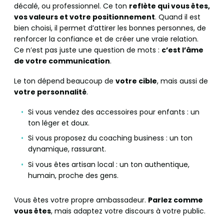
décalé, ou professionnel. Ce ton
reflète qui vous êtes,
vos valeurs et votre positionnement
. Quand il est
bien choisi, il permet d’attirer les bonnes personnes, de
renforcer la confiance et de créer une vraie relation.
Ce n’est pas juste une question de mots :
c’est l’âme
de votre communication
.
Le ton dépend beaucoup de
votre cible
, mais aussi de
votre personnalité
.
Si vous vendez des accessoires pour enfants : un
ton léger et doux.
Si vous proposez du coaching business : un ton
dynamique, rassurant.
Si vous êtes artisan local : un ton authentique,
humain, proche des gens.
Vous êtes votre propre ambassadeur.
Parlez comme
vous êtes
, mais adaptez votre discours à votre public.