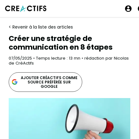
< Revenir à la liste des articles
Créer une stratégie de
communication en 8 étapes
07/05/2025 • Temps lecture : 13 mn • rédaction par Nicolas
de CréActifs
AJOUTER CRÉACTIFS COMME
SOURCE PRÉFÉRÉE SUR
GOOGLE