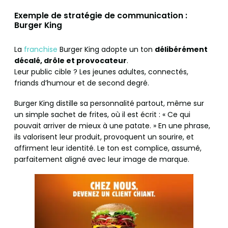
Exemple de stratégie de communication :
Burger King
La
franchise
Burger King adopte un ton
délibérément
décalé, drôle et provocateur
.
Leur public cible ? Les jeunes adultes, connectés,
friands d’humour et de second degré.
Burger King distille sa personnalité partout, même sur
un simple sachet de frites, où il est écrit : « Ce qui
pouvait arriver de mieux à une patate. » En une phrase,
ils valorisent leur produit, provoquent un sourire, et
affirment leur identité. Le ton est complice, assumé,
parfaitement aligné avec leur image de marque.