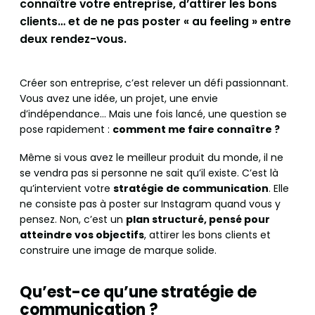
connaître votre entreprise, d’attirer les bons
clients… et de ne pas poster « au feeling » entre
deux rendez-vous.
Créer son entreprise, c’est relever un défi passionnant.
Vous avez une idée, un projet, une envie
d’indépendance… Mais une fois lancé, une question se
pose rapidement :
comment me faire connaître ?
Même si vous avez le meilleur produit du monde, il ne
se vendra pas si personne ne sait qu’il existe. C’est là
qu’intervient votre
stratégie de communication
. Elle
ne consiste pas à poster sur Instagram quand vous y
pensez. Non, c’est un
plan structuré, pensé pour
atteindre vos objectifs
, attirer les bons clients et
construire une image de marque solide.
Qu’est-ce qu’une stratégie de
communication ?