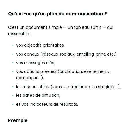
Qu’est-ce qu’un plan de communication ?
C’est un document simple — un tableau suffit — qui
rassemble :
vos objectifs prioritaires,
vos canaux (réseaux sociaux, emailing, print, etc.),
vos messages clés,
vos actions prévues (publication, événement,
campagne…),
les responsables (vous, un freelance, un stagiaire…),
les dates de diffusion,
et vos indicateurs de résultats.
Exemple