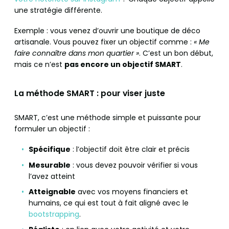
une stratégie différente.
Exemple : vous venez d’ouvrir une boutique de déco
artisanale. Vous pouvez fixer un objectif comme :
« Me
faire connaître dans mon quartier »
. C’est un bon début,
mais ce n’est
pas encore un objectif SMART
.
La méthode SMART : pour viser juste
SMART, c’est une méthode simple et puissante pour
formuler un objectif :
Spécifique
: l’objectif doit être clair et précis
Mesurable
: vous devez pouvoir vérifier si vous
l’avez atteint
Atteignable
avec vos moyens financiers et
humains, ce qui est tout à fait aligné avec le
bootstrapping
.