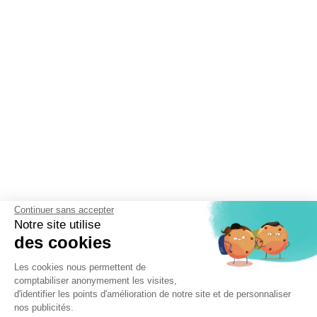
Continuer sans accepter
Notre site utilise
des cookies
Les cookies nous permettent de
comptabiliser anonymement les visites,
d'identifier les points d'amélioration de notre site et de personnaliser
nos publicités.