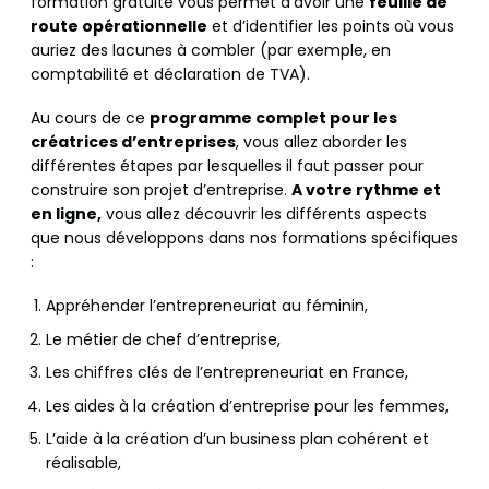
formation gratuite vous permet d’avoir une
feuille de
route opérationnelle
et d’identifier les points où vous
auriez des lacunes à combler (par exemple, en
comptabilité et déclaration de TVA).
Au cours de ce
programme complet pour les
créatrices d’entreprises
, vous allez aborder les
différentes étapes par lesquelles il faut passer pour
construire son projet d’entreprise.
A votre rythme et
en ligne,
vous allez découvrir les différents aspects
que nous développons dans nos formations spécifiques
:
Appréhender l’entrepreneuriat au féminin,
Le métier de chef d’entreprise,
Les chiffres clés de l’entrepreneuriat en France,
Les aides à la création d’entreprise pour les femmes,
L’aide à la création d’un business plan cohérent et
réalisable,