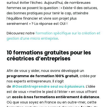
surtout éviter l’échec. Aujourd’hui, de nombreuses
femmes se posent la question : « Existe-il des astuces,
des bonnes pratiques pour tenir le cap, atteindre
l’équilibre financier et vivre son projet plus
sereinement » ? La réponse est OUI !
Découvrez notre
formation spécifique sur la création et
gestion d’une micro entreprise
.
10 formations gratuites pour les
créatrices d’entreprises
Afin de vous y aider, nous avons développé un
programme de formation 100% gratuit
, créée par
nos experts entrepreneurs. Il s’agit
de
#OsezEntreprendre seul ou à plusieurs
. L’idée
est de vous « mettre le pied à l’étrier » en vous offrant
un
accès à nos formations entièrement à distance
.
Où que vous soyez en France ou en outre-mer, cette