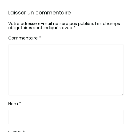
Laisser un commentaire
Votre adresse e-mail ne sera pas publiée.
Les champs
obligatoires sont indiqués avec
*
Commentaire
*
Nom
*