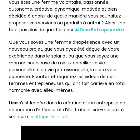
Vous êtes une femme volontaire, passionnée,
autonome, créative, dynamique, motivée et bien
décidée à choisir de quelle manière vous souhaitez
proposer vos services ou produits à autrui ? Alors il ne
faut pas plus de qualités pour
#OserEntreprendre
.
Que vous soyez une femme d’expérience avec un
nouveau projet, que vous ayez été déçue de votre
expérience dans le salariat ou que vous soyez une
maman soucieuse de mieux concilier sa vie
personnelle et sa vie professionnelle, la suite vous
concerne. Ecoutez et regardez les vidéos de ces
femmes entrepreneuses qui ont fait carrière en total
harmonie avec elles-mêmes.
Lise
s’est lancée dans la création d’une entreprise de
décoration d’intérieur et d’illustrations sur-mesure, à
son nom
LiseDupinDenisart
.