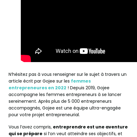
N’hésitez pas à vous renseigner sur le sujet à travers un
article écrit par Gojee sur les
femmes
entrepreneures en 2022
! Depuis 2019, Gojee
accompagne les femmes entrepreneurs à se lancer
sereinement. Après plus de 5 000 entrepreneurs
accompagnés, Gojee est une équipe ultra-engagée
pour votre projet entrepreneurial.
Vous l’avez compris,
entreprendre est une aventure
qui se prépare
si l’on veut atteindre ses objectifs, et