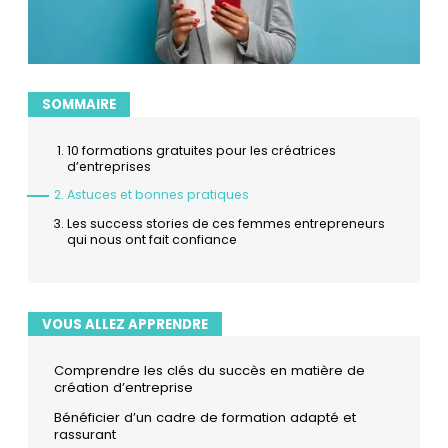
SOMMAIRE
10 formations gratuites pour les créatrices
d’entreprises
Astuces et bonnes pratiques
Les success stories de ces femmes entrepreneurs
qui nous ont fait confiance
VOUS ALLEZ APPRENDRE
Comprendre les clés du succès en matière de
création d’entreprise
Bénéficier d’un cadre de formation adapté et
rassurant