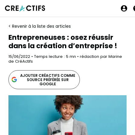
< Revenir à la liste des articles
Entrepreneuses : osez réussir
dans la création d’entreprise !
15/06/2022 • Temps lecture : 5 mn • rédaction par Marine
de CréActifs
AJOUTER CRÉACTIFS COMME
SOURCE PRÉFÉRÉE SUR
GOOGLE