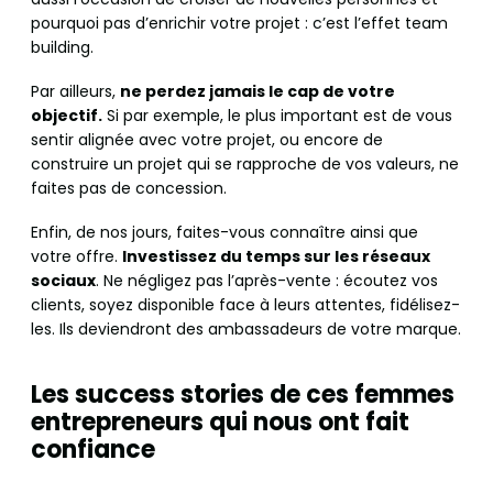
pourquoi pas d’enrichir votre projet : c’est l’effet team
building.
Par ailleurs,
ne perdez jamais le cap de votre
objectif.
Si par exemple, le plus important est de vous
sentir alignée avec votre projet, ou encore de
construire un projet qui se rapproche de vos valeurs, ne
faites pas de concession.
Enfin, de nos jours, faites-vous connaître ainsi que
votre offre.
Investissez du temps sur les réseaux
sociaux
. Ne négligez pas l’après-vente : écoutez vos
clients, soyez disponible face à leurs attentes, fidélisez-
les. Ils deviendront des ambassadeurs de votre marque.
Les success stories de ces femmes
entrepreneurs qui nous ont fait
confiance