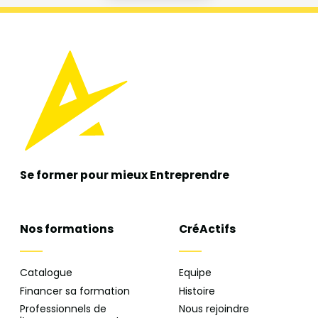
Se former pour mieux
Entreprendre
Nos formations
CréActifs
Catalogue
Equipe
Financer sa formation
Histoire
Professionnels de
Nous rejoindre