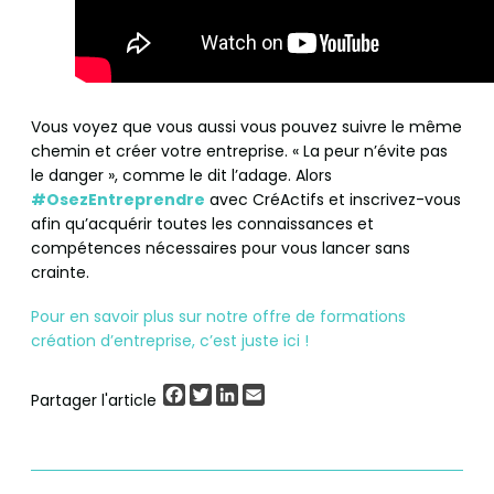
Vous voyez que vous aussi vous pouvez suivre le même
chemin et créer votre entreprise. « La peur n’évite pas
le danger », comme le dit l’adage. Alors
#OsezEntreprendre
avec CréActifs et inscrivez-vous
afin qu’acquérir toutes les connaissances et
compétences nécessaires pour vous lancer sans
crainte.
Pour en savoir plus sur notre offre de formations
création d’entreprise, c’est juste ici !
Facebook
Twitter
LinkedIn
Email
Partager l'article