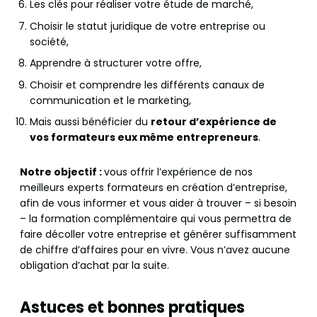
Les clés pour réaliser votre étude de marché,
Choisir le statut juridique de votre entreprise ou
société,
Apprendre à structurer votre offre,
Choisir et comprendre les différents canaux de
communication et le marketing,
Mais aussi bénéficier du
retour d’expérience de
vos formateurs eux même entrepreneurs
.
Notre objectif :
vous offrir l’expérience de nos
meilleurs experts formateurs en création d’entreprise,
afin de vous informer et vous aider à trouver – si besoin
– la formation complémentaire qui vous permettra de
faire décoller votre entreprise et générer suffisamment
de chiffre d’affaires pour en vivre. Vous n’avez aucune
obligation d’achat par la suite.
Astuces et bonnes pratiques