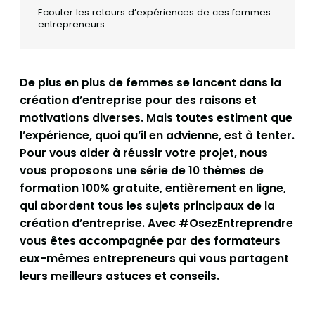
Ecouter les retours d’expériences de ces femmes
entrepreneurs
De plus en plus de femmes se lancent dans la
création d’entreprise pour des raisons et
motivations diverses. Mais toutes estiment que
l’expérience, quoi qu’il en advienne, est à tenter.
Pour vous aider à réussir votre projet, nous
vous proposons une série de 10 thèmes de
formation 100% gratuite, entièrement en ligne,
qui abordent tous les sujets principaux de la
création d’entreprise. Avec #OsezEntreprendre
vous êtes accompagnée par des formateurs
eux-mêmes entrepreneurs qui vous partagent
leurs meilleurs astuces et conseils.