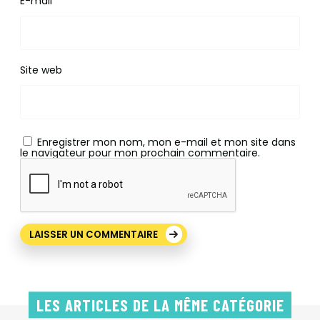
E-mail
*
Site web
Enregistrer mon nom, mon e-mail et mon site dans
le navigateur pour mon prochain commentaire.
LES ARTICLES DE LA MÊME CATÉGORIE