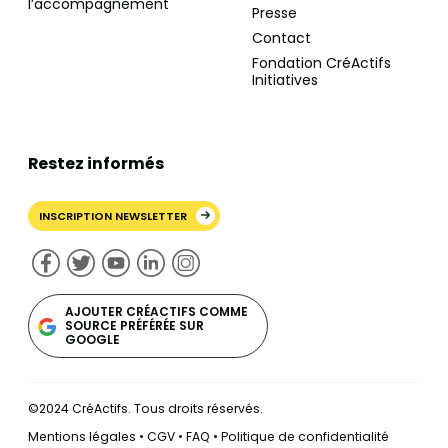
l’accompagnement
Presse
Contact
Fondation CréActifs
Initiatives
Restez informés
INSCRIPTION NEWSLETTER
AJOUTER CRÉACTIFS COMME
SOURCE PRÉFÉRÉE SUR
GOOGLE
©2024 CréActifs. Tous droits réservés.
Mentions légales
•
CGV
•
FAQ
•
Politique de confidentialité