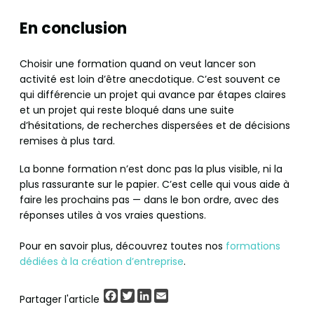
En conclusion
Choisir une formation quand on veut lancer son
activité est loin d’être anecdotique. C’est souvent ce
qui différencie un projet qui avance par étapes claires
et un projet qui reste bloqué dans une suite
d’hésitations, de recherches dispersées et de décisions
remises à plus tard.
La bonne formation n’est donc pas la plus visible, ni la
plus rassurante sur le papier. C’est celle qui vous aide à
faire les prochains pas — dans le bon ordre, avec des
réponses utiles à vos vraies questions.
Pour en savoir plus, découvrez toutes nos
formations
dédiées à la création d’entreprise
.
Facebook
Twitter
LinkedIn
Email
Partager l'article