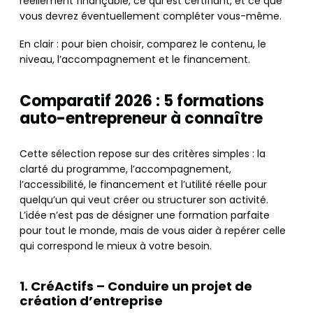
réellement finançable, ce qui est certifiant, et ce que
vous devrez éventuellement compléter vous-même.
En clair : pour bien choisir, comparez le contenu, le
niveau, l’accompagnement et le financement.
Comparatif 2026 : 5 formations
auto-entrepreneur à connaître
Cette sélection repose sur des critères simples : la
clarté du programme, l’accompagnement,
l’accessibilité, le financement et l’utilité réelle pour
quelqu’un qui veut créer ou structurer son activité.
L’idée n’est pas de désigner une formation parfaite
pour tout le monde, mais de vous aider à repérer celle
qui correspond le mieux à votre besoin.
1. CréActifs – Conduire un projet de
création d’entreprise