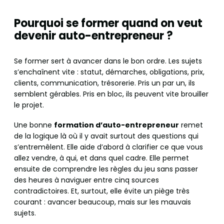
Pourquoi se former quand on veut
devenir auto-entrepreneur ?
Se former sert à avancer dans le bon ordre. Les sujets
s’enchaînent vite : statut, démarches, obligations, prix,
clients, communication, trésorerie. Pris un par un, ils
semblent gérables. Pris en bloc, ils peuvent vite brouiller
le projet.
Une bonne
formation d’auto-entrepreneur
remet
de la logique là où il y avait surtout des questions qui
s’entremêlent. Elle aide d’abord à clarifier ce que vous
allez vendre, à qui, et dans quel cadre. Elle permet
ensuite de comprendre les règles du jeu sans passer
des heures à naviguer entre cinq sources
contradictoires. Et, surtout, elle évite un piège très
courant : avancer beaucoup, mais sur les mauvais
sujets.