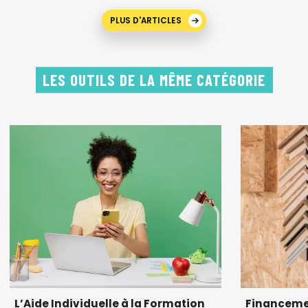
PLUS D'ARTICLES
LES OUTILS DE LA MÊME CATÉGORIE
L’Aide Individuelle à la Formation
Financeme