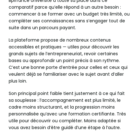
Bpifrance Université a toute sa place dans ce
comparatif parce qu’elle répond à un autre besoin :
commencer à se former avec un budget très limité, ou
compléter ses connaissances sans s’engager tout de
suite dans un parcours payant.
La plateforme propose de nombreux contenus
accessibles et pratiques — utiles pour découvrir les
grands sujets de l’entrepreneuriat, revoir certaines
bases ou approfondir un point précis à son rythme.
C’est une bonne porte d’entrée pour celles et ceux qui
veulent déjà se familiariser avec le sujet avant d’aller
plus loin.
Son principal point faible tient justement à ce qui fait
sa souplesse : l’accompagnement est plus limité, le
cadre moins structurant, et la progression moins
personnalisée qu’avec une formation certifiante. Très
utile pour découvrir ou compléter. Moins adaptée si
vous avez besoin d’être guidé d’une étape à l’autre.