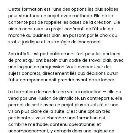
Cette formation est l’une des options les plus solides
pour structurer un projet avec méthode. Elle ne se
contente pas de rappeler les bases de la création. Elle
aide à construire un projet cohérent, de l’étude de
marché au business plan, en passant par le choix du
statut juridique et la stratégie de lancement.
Son intérêt est particulièrement fort pour les porteurs
de projet qui ont besoin d’un cadre de travail clair, avec
une logique de progression. Vous avancez sur des
sujets concrets, directement liés aux décisions qu’un
futur entrepreneur doit prendre avant de se lancer.
La formation demande une vraie implication — elle ne
vend pas une illusion de simplicité. En contrepartie, elle
permet de sortir avec un projet plus structuré et une
vision plus claire de la suite. C’est une option très
pertinente si vous cherchez une formation qui
combine méthode, contenu opérationnel et
accompagnement, y compris dans une logique de