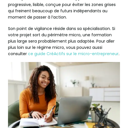
progressive, lisible, conçue pour éviter les zones grises
qui freinent beaucoup de futurs indépendants au
moment de passer à l’action.
Son point de vigilance réside dans sa spécialisation. Si
votre projet sort du périmètre micro, une formation
plus large sera probablement plus adaptée. Pour aller
plus loin sur le régime micro, vous pouvez aussi
consulter
ce guide CréActifs sur le micro-entrepreneur
.