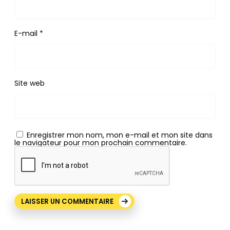
E-mail
*
Site web
Enregistrer mon nom, mon e-mail et mon site dans
le navigateur pour mon prochain commentaire.