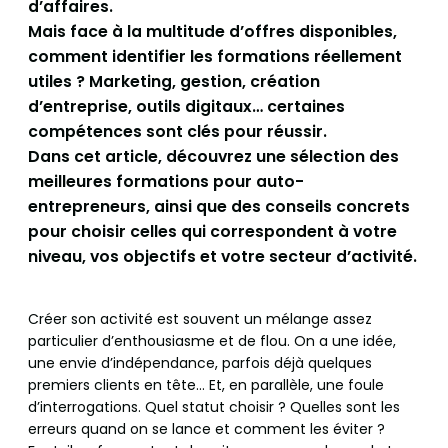
d’affaires.
Mais face à la multitude d’offres disponibles,
comment identifier les formations réellement
utiles ? Marketing, gestion, création
d’entreprise, outils digitaux… certaines
compétences sont clés pour réussir.
Dans cet article, découvrez une sélection des
meilleures formations pour auto-
entrepreneurs, ainsi que des conseils concrets
pour choisir celles qui correspondent à votre
niveau, vos objectifs et votre secteur d’activité.
Créer son activité est souvent un mélange assez
particulier d’enthousiasme et de flou. On a une idée,
une envie d’indépendance, parfois déjà quelques
premiers clients en tête… Et, en parallèle, une foule
d’interrogations. Quel statut choisir ? Quelles sont les
erreurs quand on se lance et comment les éviter ?