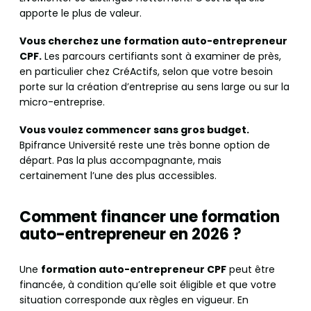
apporte le plus de valeur.
Vous cherchez une formation auto-entrepreneur
CPF.
Les parcours certifiants sont à examiner de près,
en particulier chez CréActifs, selon que votre besoin
porte sur la création d’entreprise au sens large ou sur la
micro-entreprise.
Vous voulez commencer sans gros budget.
Bpifrance Université reste une très bonne option de
départ. Pas la plus accompagnante, mais
certainement l’une des plus accessibles.
Comment financer une formation
auto-entrepreneur en 2026 ?
Une
formation auto-entrepreneur CPF
peut être
financée, à condition qu’elle soit éligible et que votre
situation corresponde aux règles en vigueur. En