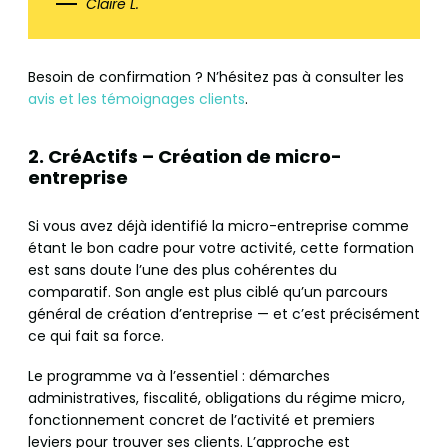
Claire L.
Besoin de confirmation ? N’hésitez pas à consulter les
avis et les témoignages clients
.
2. CréActifs – Création de micro-
entreprise
Si vous avez déjà identifié la micro-entreprise comme
étant le bon cadre pour votre activité, cette formation
est sans doute l’une des plus cohérentes du
comparatif. Son angle est plus ciblé qu’un parcours
général de création d’entreprise — et c’est précisément
ce qui fait sa force.
Le programme va à l’essentiel : démarches
administratives, fiscalité, obligations du régime micro,
fonctionnement concret de l’activité et premiers
leviers pour trouver ses clients. L’approche est