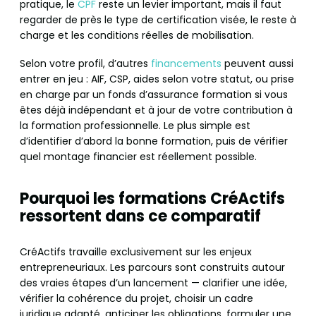
pratique, le
CPF
reste un levier important, mais il faut
regarder de près le type de certification visée, le reste à
charge et les conditions réelles de mobilisation.
Selon votre profil, d’autres
financements
peuvent aussi
entrer en jeu : AIF, CSP, aides selon votre statut, ou prise
en charge par un fonds d’assurance formation si vous
êtes déjà indépendant et à jour de votre contribution à
la formation professionnelle. Le plus simple est
d’identifier d’abord la bonne formation, puis de vérifier
quel montage financier est réellement possible.
Pourquoi les formations CréActifs
ressortent dans ce comparatif
CréActifs travaille exclusivement sur les enjeux
entrepreneuriaux. Les parcours sont construits autour
des vraies étapes d’un lancement — clarifier une idée,
vérifier la cohérence du projet, choisir un cadre
juridique adapté, anticiper les obligations, formuler une