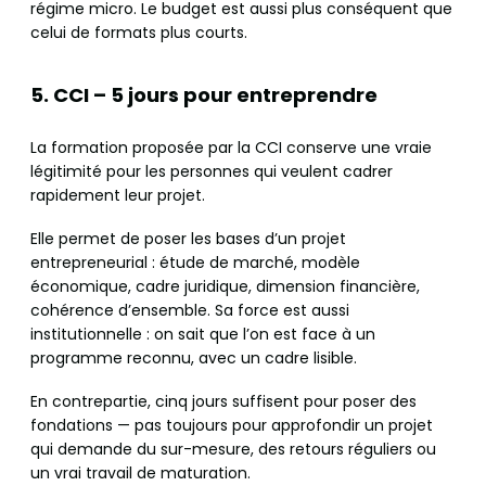
régime micro. Le budget est aussi plus conséquent que
celui de formats plus courts.
5. CCI – 5 jours pour entreprendre
La formation proposée par la CCI conserve une vraie
légitimité pour les personnes qui veulent cadrer
rapidement leur projet.
Elle permet de poser les bases d’un projet
entrepreneurial : étude de marché, modèle
économique, cadre juridique, dimension financière,
cohérence d’ensemble. Sa force est aussi
institutionnelle : on sait que l’on est face à un
programme reconnu, avec un cadre lisible.
En contrepartie, cinq jours suffisent pour poser des
fondations — pas toujours pour approfondir un projet
qui demande du sur-mesure, des retours réguliers ou
un vrai travail de maturation.