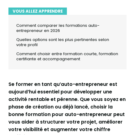
VOUS ALLEZ APPRENDRE
Comment comparer les formations auto-
entrepreneur en 2026
Quelles options sont les plus pertinentes selon
votre profil
Comment choisir entre formation courte, formation
certifiante et accompagnement
Se former en tant qu’auto-entrepreneur est
aujourd’hui essentiel pour développer une
activité rentable et pérenne. Que vous soyez en
phase de création ou déjà lancé, choisir la
bonne formation pour auto-entrepreneur peut
vous aider à structurer votre projet, améliorer
votre visibilité et augmenter votre chiffre