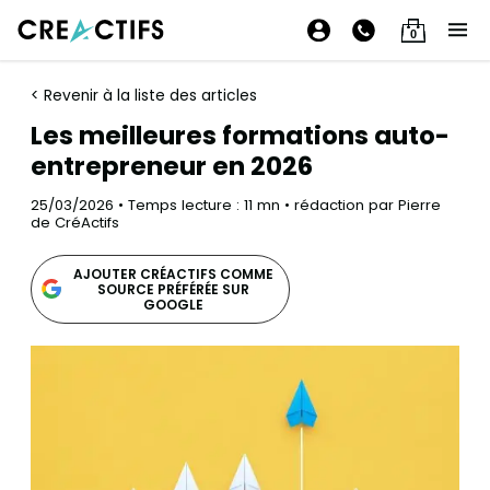
0
< Revenir à la liste des articles
Les meilleures formations auto-
entrepreneur en 2026
25/03/2026 • Temps lecture : 11 mn • rédaction par Pierre
de CréActifs
AJOUTER CRÉACTIFS COMME
SOURCE PRÉFÉRÉE SUR
GOOGLE