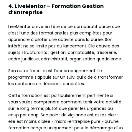
4. LiveMentor – Formation Gestion
d’Entreprise
LiveMentor arrive en tête de ce comparatif parce que
c’est l’une des formations les plus complètes pour
apprendre à piloter une activité dans la durée. Son
intérêt ne se limite pas au lancement. Elle couvre des
sujets structurants : gestion, comptabilité, trésorerie,
cadre juridique, administratif, organisation quotidienne.
Son autre force, c’est l’accompagnement. Le
programme s’appuie sur un suivi qui aide à transformer
les contenus en décisions concrètes.
Cette formation est particulièrement pertinente si
vous voulez comprendre comment tenir votre activité
sur le long terme, plutôt que gérer les urgences au
coup par coup. Son point de vigilance est assez clair :
elle est moins ciblée « micro-entreprise pure » qu’une
formation conçue uniquement pour le démarrage d’un