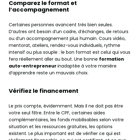
Comparez le format et
l’accompagnement
Certaines personnes avancent très bien seules.
D’autres ont besoin d’un cadre, d’échanges, de retours
ou d’un accompagnement plus humain. Cours vidéo,
mentorat, ateliers, rendez-vous individuels, rythme
intensif ou plus souple : le bon format est celui qui vous
fera réellement aller au bout. Une bonne
formation
auto-entrepreneur
inadaptée à votre manière
d’apprendre reste un mauvais choix.
Vérifiez le financement
Le prix compte, évidemment. Mais il ne doit pas être
votre seul filtre. Entre le CPF, certaines aides
complémentaires, les fonds mobilisables selon votre
situation et les ressources gratuites, les options
existent. Le plus important est de vérifier ce qui est