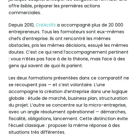
offre lisible, préparer les premières actions
commerciales.
Depuis 2010,
CréActifs
a accompagné plus de 20 000
entrepreneurs. Tous les formateurs sont eux-mêmes
chefs d’entreprise. Ils ont rencontré les mêmes
obstacles, pris les mêmes décisions, essuyé les mêmes
doutes. C’est ce qui rend l’accompagnement pertinent
: vous n’êtes pas face à de la théorie, mais face à des
gens qui savent de quoi ils parlent.
Les deux formations présentées dans ce comparatif ne
se recoupent pas — et c’est volontaire. L’une
accompagne la création d’entreprise dans une logique
globale : étude de marché, business plan, structuration
du projet. L’autre se concentre sur la micro-entreprise,
avec un angle résolument opérationnel — démarches,
fiscalité, obligations, lancement. Cette distinction évite
l’écueil classique : proposer la même réponse à des
situations très différentes.