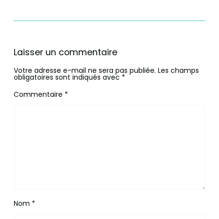
Laisser un commentaire
Votre adresse e-mail ne sera pas publiée.
Les champs
obligatoires sont indiqués avec
*
Commentaire
*
Nom
*