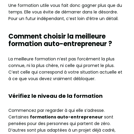
Une formation utile vous fait donc gagner plus que du
temps. Elle vous évite de démarrer dans le désordre.
Pour un futur indépendant, c’est loin d’être un détail.
Comment choisir la meilleure
formation auto-entrepreneur ?
La meilleure formation n’est pas forcément la plus
connue, ni la plus chère, ni celle qui promet le plus.
C’est celle qui correspond à votre situation actuelle et
à ce que vous devez vraiment débloquer.
Vérifiez le niveau de la formation
Commencez par regarder à qui elle s’adresse.
Certaines
formations auto-entrepreneur
sont
pensées pour des personnes qui partent de zéro.
D’autres sont plus adaptées à un projet déjà cadré,