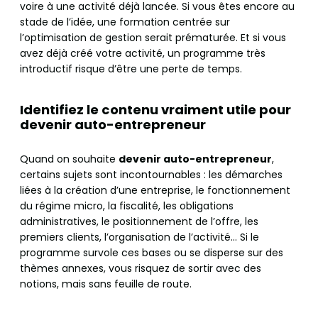
voire à une activité déjà lancée. Si vous êtes encore au
stade de l’idée, une formation centrée sur
l’optimisation de gestion serait prématurée. Et si vous
avez déjà créé votre activité, un programme très
introductif risque d’être une perte de temps.
Identifiez le contenu vraiment utile pour
devenir auto-entrepreneur
Quand on souhaite
devenir auto-entrepreneur
,
certains sujets sont incontournables : les démarches
liées à la création d’une entreprise, le fonctionnement
du régime micro, la fiscalité, les obligations
administratives, le positionnement de l’offre, les
premiers clients, l’organisation de l’activité… Si le
programme survole ces bases ou se disperse sur des
thèmes annexes, vous risquez de sortir avec des
notions, mais sans feuille de route.