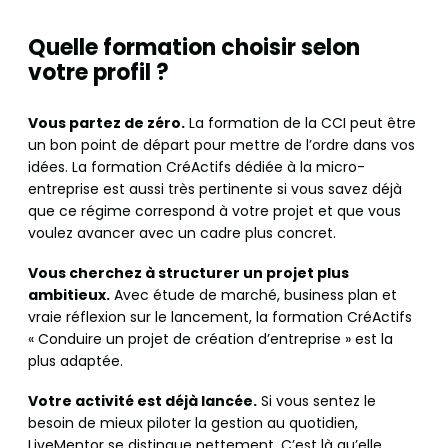
Quelle formation choisir selon
votre profil ?
Vous partez de zéro.
La formation de la CCI peut être
un bon point de départ pour mettre de l’ordre dans vos
idées. La formation CréActifs dédiée à la micro-
entreprise est aussi très pertinente si vous savez déjà
que ce régime correspond à votre projet et que vous
voulez avancer avec un cadre plus concret.
Vous cherchez à structurer un projet plus
ambitieux.
Avec étude de marché, business plan et
vraie réflexion sur le lancement, la formation CréActifs
« Conduire un projet de création d’entreprise » est la
plus adaptée.
Votre activité est déjà lancée.
Si vous sentez le
besoin de mieux piloter la gestion au quotidien,
LiveMentor se distingue nettement. C’est là qu’elle