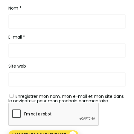
Nom
*
E-mail
*
Site web
Enregistrer mon nom, mon e-mail et mon site dans
le navigateur pour mon prochain commentaire.