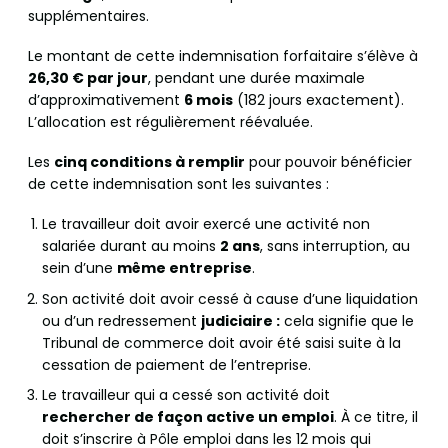
supplémentaires.
Le montant de cette indemnisation forfaitaire s’élève à
26,30 € par jour
, pendant une durée maximale
d’approximativement
6 mois
(182 jours exactement).
L’allocation est régulièrement réévaluée.
Les
cinq conditions à remplir
pour pouvoir bénéficier
de cette indemnisation sont les suivantes :
Le travailleur doit avoir exercé une activité non
salariée durant au moins
2 ans
, sans interruption, au
sein d’une
même entreprise
.
Son activité doit avoir cessé à cause d’une liquidation
ou d’un redressement
judiciaire :
cela signifie que le
Tribunal de commerce doit avoir été saisi suite à la
cessation de paiement de l’entreprise.
Le travailleur qui a cessé son activité doit
rechercher de façon active un emploi
. À ce titre, il
doit s’inscrire à Pôle emploi dans les 12 mois qui