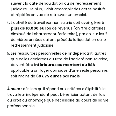
suivent la date de liquidation ou de redressement
judiciaire. De plus, il doit accomplir des actes positifs
et répétés en vue de retrouver un emploi.
L’activité du travailleur non salarié doit avoir généré
plus de 10.000 euros
de revenus (chiffre d’affaires
diminué de l’abattement forfaitaire), par an, sur les 2
dernières années qui ont précédé la liquidation ou le
redressement judiciaire.
Les ressources personnelles de l’indépendant, autres
que celles déclarées au titre de l’activité non salariée,
doivent être
inférieures au montant du RSA
applicable à un foyer composé d’une seule personne,
soit moins de
607,75 euros par mois
.
À noter
:
dès lors qu’il répond aux critères d’éligibilité, le
travailleur indépendant peut bénéficier autant de fois
du droit au chômage que nécessaire au cours de sa vie
professionnelle.