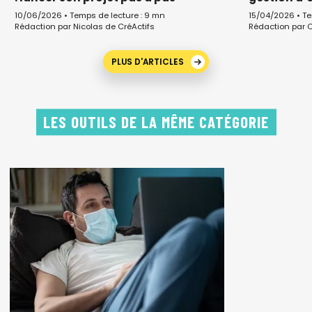
10/06/2026 • Temps de lecture : 9 mn
15/04/2026 • Te
Rédaction par Nicolas de CréActifs
Rédaction par C
PLUS D'ARTICLES
LES OUTILS DE LA MÊME CATÉGORIE