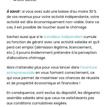
À savoir :
si vous avez subi une baisse d’au moins 30 %
de vos revenus pour votre activité indépendante, votre
activité est dite économiquement non-viable. Dans ce
cas, il est possible de toucher aussi le chômage.
Sachez aussi que si le
travailleur indépendant
cumule
sa fonction de gérant avec une activité salariée et qu’il
perd cet emploi (démission légitime, licenciement,
etc.), il pourra évidemment prétendre à la perception
d’allocations chômage.
Alors n’attendez plus pour vous lancer dans
l’aventure
entrepreneuriale
en vous formant correctement, ce
qui vous permet de maximiser vos chances de réussite
et de prospérité économique et financière !
En conséquence, sont exclus du dispositif, les dirigeants
assimilés salariés ainsi que ceux ne satisfaisants pas
aux conditions cumulatives exigées.