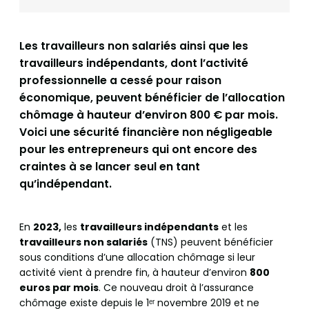
Les travailleurs non salariés ainsi que les
travailleurs indépendants, dont l’activité
professionnelle a cessé pour raison
économique, peuvent bénéficier de l’allocation
chômage à hauteur d’environ 800 € par mois.
Voici une sécurité financière non négligeable
pour les entrepreneurs qui ont encore des
craintes à se lancer seul en tant
qu’indépendant.
En
2023,
les
travailleurs indépendants
et les
travailleurs non salariés
(TNS) peuvent bénéficier
sous conditions d’une allocation chômage si leur
activité vient à prendre fin, à hauteur d’environ
800
euros par mois
. Ce nouveau droit à l’assurance
chômage existe depuis le 1ᵉʳ novembre 2019 et ne