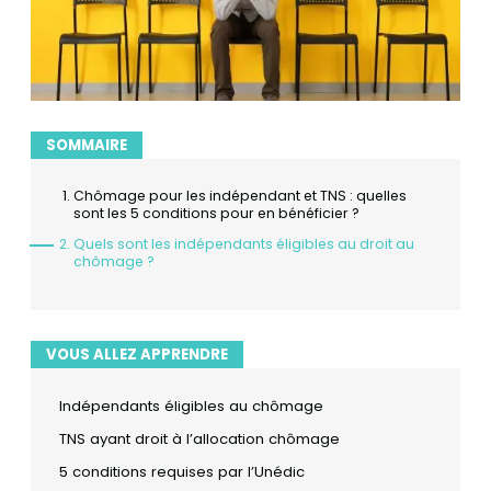
SOMMAIRE
Chômage pour les indépendant et TNS : quelles
sont les 5 conditions pour en bénéficier ?
Quels sont les indépendants éligibles au droit au
chômage ?
VOUS ALLEZ APPRENDRE
Indépendants éligibles au chômage
TNS ayant droit à l’allocation chômage
5 conditions requises par l’Unédic