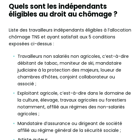
Quels sont les indépendants
éligibles au droit au chômage ?
Liste des travailleurs indépendants éligibles à l’allocation
chômage TNS et ayant satisfait aux 5 conditions
exposées ci-dessus :
Travailleurs non salariés non agricoles, c’est-à-dire
débitant de tabac, moniteur de ski, mandataire
judiciaire à la protection des majeurs, loueur de
chambres d’hôtes, conjoint collaborateur ou
associé ;
Exploitant agricole, c’est-à-dire dans le domaine de
la culture, élevage, travaux agricoles ou forestiers
notamment, affilié aux régimes des non-salariés
agricoles ;
Mandataire d’assurance ou dirigeant de société
affilié au régime général de la sécurité sociale ;
Artiste auteur.