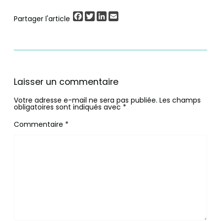
Facebook
Twitter
LinkedIn
Email
Partager l'article
Laisser un commentaire
Votre adresse e-mail ne sera pas publiée.
Les champs
obligatoires sont indiqués avec
*
Commentaire
*