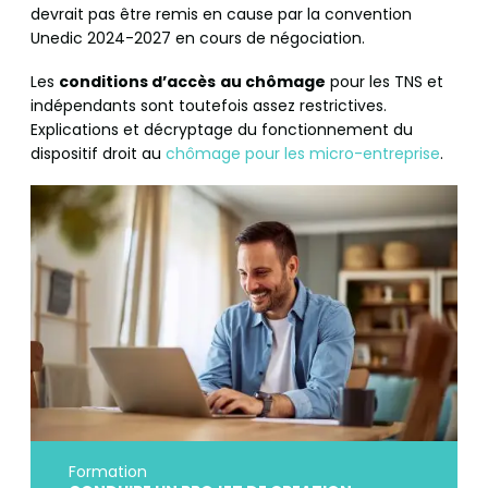
devrait pas être remis en cause par la convention
Unedic 2024-2027 en cours de négociation.
Les
conditions d’accès
au chômage
pour les TNS et
indépendants sont toutefois assez restrictives.
Explications et décryptage du fonctionnement du
dispositif droit au
chômage pour les micro-entreprise
.
Formation