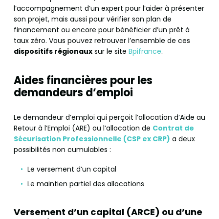
l’accompagnement d’un expert pour l’aider à présenter
son projet, mais aussi pour vérifier son plan de
financement ou encore pour bénéficier d’un prêt à
taux zéro. Vous pouvez retrouver l’ensemble de ces
dispositifs régionaux
sur le site
Bpifrance
.
Aides financières pour les
demandeurs d’emploi
Le demandeur d’emploi qui perçoit l’allocation d’Aide au
Retour à l’Emploi (ARE) ou l’allocation de
Contrat de
Sécurisation Professionnelle (CSP ex CRP)
a deux
possibilités non cumulables :
Le versement d’un capital
Le maintien partiel des allocations
Versement d’un capital (ARCE) ou d’une