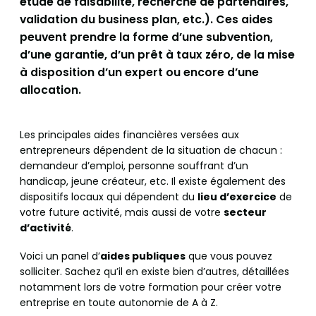
étude de faisabilité, recherche de partenaires,
validation du business plan, etc.). Ces aides
peuvent prendre la forme d’une subvention,
d’une garantie, d’un prêt à taux zéro, de la mise
à disposition d’un expert ou encore d’une
allocation.
Les principales aides financières versées aux
entrepreneurs dépendent de la situation de chacun :
demandeur d’emploi, personne souffrant d’un
handicap, jeune créateur, etc. Il existe également des
dispositifs locaux qui dépendent du
lieu d’exercice
de
votre future activité, mais aussi de votre
secteur
d’activité
.
Voici un panel d’
aides publiques
que vous pouvez
solliciter. Sachez qu’il en existe bien d’autres, détaillées
notamment lors de votre formation pour créer votre
entreprise en toute autonomie de A à Z.