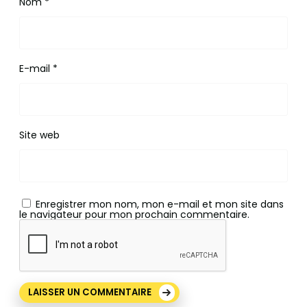
Nom
*
E-mail
*
Site web
Enregistrer mon nom, mon e-mail et mon site dans
le navigateur pour mon prochain commentaire.