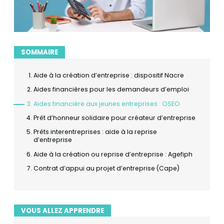
SOMMAIRE
Aide à la création d’entreprise : dispositif Nacre
Aides financières pour les demandeurs d’emploi
Aides financière aux jeunes entreprises : OSEO
Prêt d’honneur solidaire pour créateur d’entreprise
Prêts interentreprises : aide à la reprise
d’entreprise
Aide à la création ou reprise d’entreprise : Agefiph
Contrat d’appui au projet d’entreprise (Cape)
VOUS ALLEZ APPRENDRE