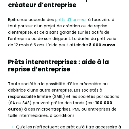
créateur d’entreprise
Bpifrance accorde des
prêts d’honneur
à taux zéro à
tout porteur d’un projet de création ou de reprise
d’entreprise, et cela sans garantie sur les actifs de
l’entreprise ou de son dirigeant. La durée du prêt varie
de 12 mois à 5 ans. L’aide peut atteindre
8.000 euros
.
Prêts interentreprises : aide à la
reprise d’entreprise
Toute société a la possibilité d’être créancière ou
débitrice d’une autre entreprise. Les sociétés à
responsabilité limitée (SARL) et les sociétés par actions
(SA ou SAS) peuvent prêter des fonds (ex :
100.000
euros
) à des microentreprises, PME ou entreprises de
taille intermédiaires, à conditions :
Qu’elles n’effectuent ce prêt qu’à titre accessoire à