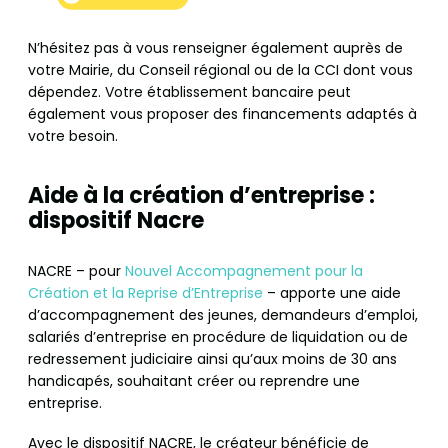
N’hésitez pas à vous renseigner également auprès de
votre Mairie, du Conseil régional ou de la CCI dont vous
dépendez. Votre établissement bancaire peut
également vous proposer des financements adaptés à
votre besoin.
Aide à la création d’entreprise :
dispositif Nacre
NACRE – pour
Nouvel Accompagnement pour la
Création et la Reprise d’Entreprise
– apporte une aide
d’accompagnement des jeunes, demandeurs d’emploi,
salariés d’entreprise en procédure de liquidation ou de
redressement judiciaire ainsi qu’aux moins de 30 ans
handicapés, souhaitant créer ou reprendre une
entreprise.
Avec le dispositif NACRE, le créateur bénéficie de