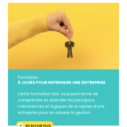
Formation
8 JOURS POUR REPRENDRE UNE ENTREPRISE
Cette formation doit vous permettre de
comprendre et assimiler les principaux
mécanismes et logiques de la reprise d’une
entreprise pour en assurer la gestion.
EN SAVOIR PLUS