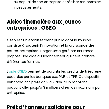
au capital de son entreprise et réaliser ses premiers
investissements.
Aides financière aux jeunes
entreprises : OSEO
Oseo est un établissement public dont la mission
consiste à soutenir l’innovation et la croissance des
petites entreprises. L’organisme géré par BPIFrance
propose une aide au financement qui peut prendre
différentes formes.
L
‘aide OSEO
permet de garantir les crédits de trésorerie
accordés par les banques aux PME et TPE. Ce dispositif
concerne des prêts de 2 à 7 ans, d’un montant
pouvant aller jusqu’à
3 millions d’euros
maximum par
entreprise.
Prêt d’honneur solidaire pour