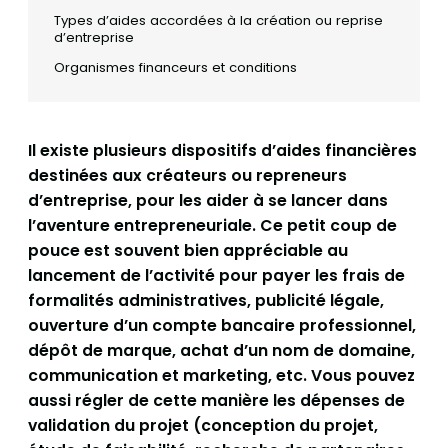
Types d’aides accordées à la création ou reprise
d’entreprise
Organismes financeurs et conditions
Il existe plusieurs dispositifs d’aides financières
destinées aux créateurs ou repreneurs
d’entreprise, pour les aider à se lancer dans
l’aventure entrepreneuriale. Ce petit coup de
pouce est souvent bien appréciable au
lancement de l’activité pour payer les frais de
formalités administratives, publicité légale,
ouverture d’un compte bancaire professionnel,
dépôt de marque, achat d’un nom de domaine,
communication et marketing, etc. Vous pouvez
aussi régler de cette manière les dépenses de
validation du projet (conception du projet,