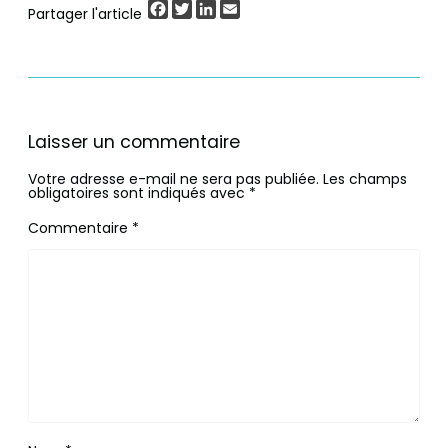
Facebook
Twitter
LinkedIn
Email
Partager l'article
Laisser un commentaire
Votre adresse e-mail ne sera pas publiée.
Les champs
obligatoires sont indiqués avec
*
Commentaire
*