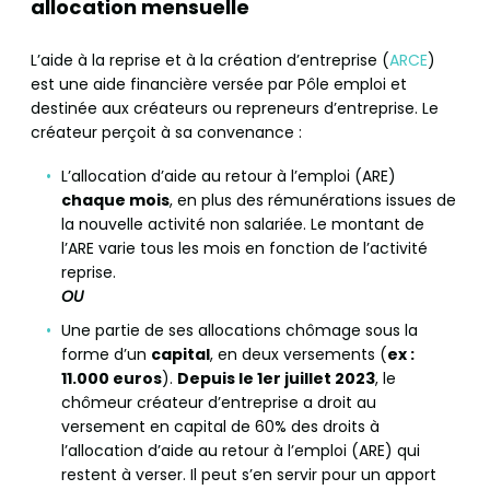
allocation mensuelle
L’aide à la reprise et à la création d’entreprise (
ARCE
)
est une aide financière versée par Pôle emploi et
destinée aux créateurs ou repreneurs d’entreprise. Le
créateur perçoit à sa convenance :
L’allocation d’aide au retour à l’emploi (ARE)
chaque mois
, en plus des rémunérations issues de
la nouvelle activité non salariée. Le montant de
l’ARE varie tous les mois en fonction de l’activité
reprise.
OU
Une partie de ses allocations chômage sous la
forme d’un
capital
, en deux versements (
ex :
11.000 euros
).
Depuis le 1er juillet 2023
, le
chômeur créateur d’entreprise a droit au
versement en capital de 60% des droits à
l’allocation d’aide au retour à l’emploi (ARE) qui
restent à verser. Il peut s’en servir pour un apport