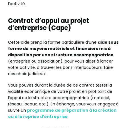
l’activité.
Contrat d’appui au projet
d’entreprise (Cape)
Cette aide prend la forme particulière d’une
aide sous
forme de moyens matériels et financiers mis à
disposition par une structure accompagnatrice
(entreprise ou association), pour vous aider à lancer
votre activité, à trouver les bons interlocuteurs, faire
des choix judicieux.
Vous pouvez durant la durée de ce contrat tester la
viabilité économique de votre projet en profitant de
l’appui de la structure accompagnatrice (matériel,
réseau, locaux, etc.). En échange, vous vous engagez à
suivre un
programme de préparation à la création
ou à la reprise d’entreprise
.