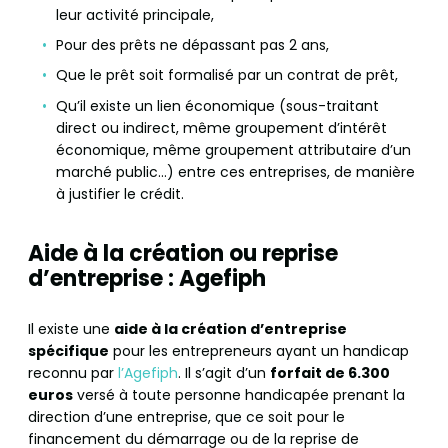
leur activité principale,
Pour des prêts ne dépassant pas 2 ans,
Que le prêt soit formalisé par un contrat de prêt,
Qu’il existe un lien économique (sous-traitant
direct ou indirect, même groupement d’intérêt
économique, même groupement attributaire d’un
marché public…) entre ces entreprises, de manière
à justifier le crédit.
Aide à la création ou reprise
d’entreprise : Agefiph
Il existe une
aide à la création d’entreprise
spécifique
pour les entrepreneurs ayant un handicap
reconnu par
l’Agefiph
. Il s’agit d’un
forfait de 6.300
euros
versé à toute personne handicapée prenant la
direction d’une entreprise, que ce soit pour le
financement du démarrage ou de la reprise de