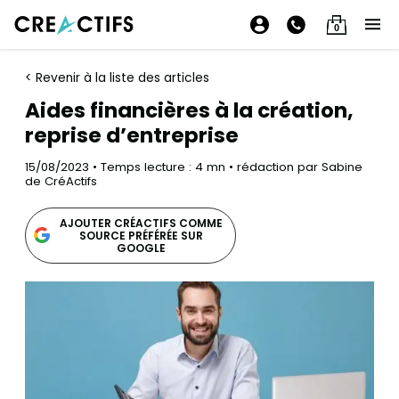
0
< Revenir à la liste des articles
Aides financières à la création,
reprise d’entreprise
15/08/2023 • Temps lecture : 4 mn • rédaction par Sabine
de CréActifs
AJOUTER CRÉACTIFS COMME
SOURCE PRÉFÉRÉE SUR
GOOGLE