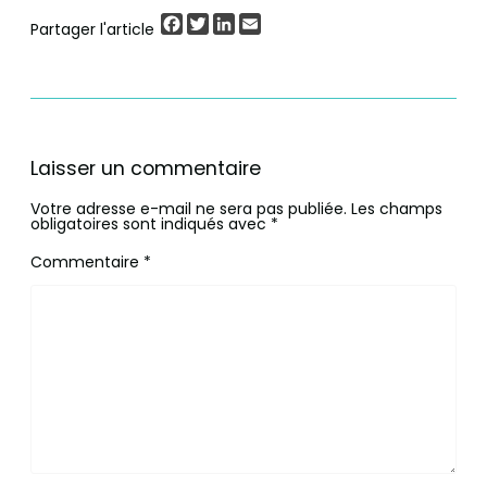
Facebook
Twitter
LinkedIn
Email
Partager l'article
Laisser un commentaire
Votre adresse e-mail ne sera pas publiée.
Les champs
obligatoires sont indiqués avec
*
Commentaire
*