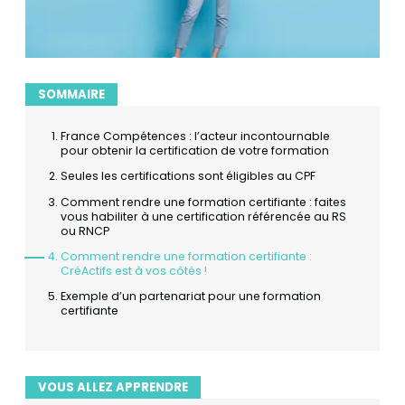
SOMMAIRE
France Compétences : l’acteur incontournable
pour obtenir la certification de votre formation
Seules les certifications sont éligibles au CPF
Comment rendre une formation certifiante : faites
vous habiliter à une certification référencée au RS
ou RNCP
Comment rendre une formation certifiante :
CréActifs est à vos côtés !
Exemple d’un partenariat pour une formation
certifiante
VOUS ALLEZ APPRENDRE