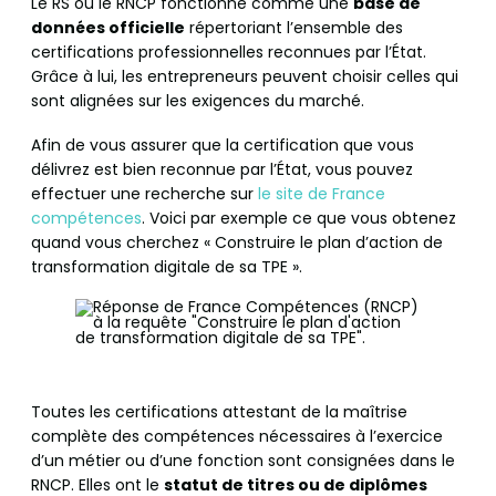
Le RS ou le RNCP fonctionne comme une
base de
données officielle
répertoriant l’ensemble des
certifications professionnelles reconnues par l’État.
Grâce à lui, les entrepreneurs peuvent choisir celles qui
sont alignées sur les exigences du marché.
Afin de vous assurer que la certification que vous
délivrez est bien reconnue par l’État, vous pouvez
effectuer une recherche sur
le site de France
compétences
. Voici par exemple ce que vous obtenez
quand vous cherchez « Construire le plan d’action de
transformation digitale de sa TPE ».
Toutes les certifications attestant de la maîtrise
complète des compétences nécessaires à l’exercice
d’un métier ou d’une fonction sont consignées dans le
RNCP. Elles ont le
statut de titres ou de diplômes