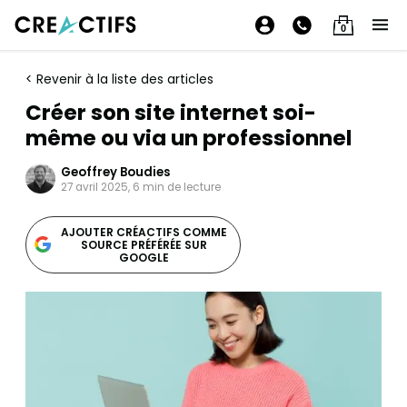
0
< Revenir à la liste des articles
Créer son site internet soi-
même ou via un professionnel
Geoffrey Boudies
27 avril 2025, 6 min de lecture
AJOUTER CRÉACTIFS COMME
SOURCE PRÉFÉRÉE SUR
GOOGLE