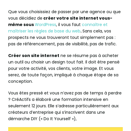
Que vous choisissiez de passer par une agence ou que
vous décidiez de
créer votre site internet vous-
même
sous
WordPress
, il vous faut
connaître et
maîtriser les règles de base du web
.
Sans cela, vos
prospects ne vous trouveront tout simplement pas :
pas de référencement, pas de visibilité, pas de trafic.
Créer son site internet
ne se résume pas à acheter
un outil ou choisir un design tout fait. Il doit être pensé
pour votre activité, vos clients, votre image. Et vous
serez, de toute façon, impliqué à chaque étape de sa
conception.
Vous êtes pressé et vous n’avez pas de temps à perdre
? CréActifs a élaboré une formation intensive en
seulement 12 jours. Elle s’adresse particulièrement aux
créateurs d’entreprise qui s’inscrivent dans une
démarche DIY (« Do It Yourself »),