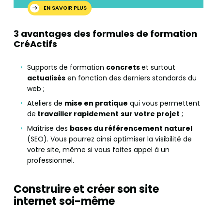
EN SAVOIR PLUS
3 avantages des formules de formation
CréActifs
Supports de formation
concrets
et surtout
actualisés
en fonction des derniers standards du
web ;
Ateliers de
mise en pratique
qui vous permettent
de
travailler rapidement
sur votre projet
;
Maîtrise des
bases du référencement naturel
(SEO). Vous pourrez ainsi optimiser la visibilité de
votre site, même si vous faites appel à un
professionnel.
Construire et créer son site
internet soi-même