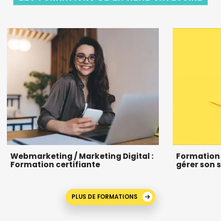
Webmarketing / Marketing Digital :
Formation c
Formation certifiante
gérer son s
PLUS DE FORMATIONS