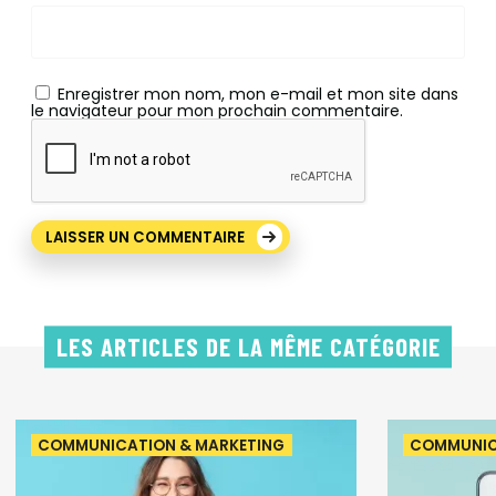
Enregistrer mon nom, mon e-mail et mon site dans
le navigateur pour mon prochain commentaire.
LES ARTICLES DE LA MÊME CATÉGORIE
COMMUNICATION & MARKETING
COMMUNIC