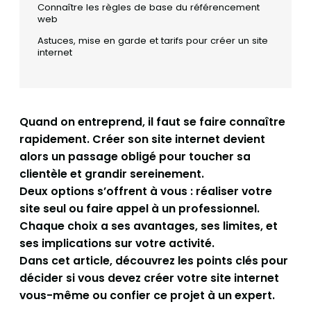
Connaître les règles de base du référencement
web
Astuces, mise en garde et tarifs pour créer un site
internet
Quand on entreprend, il faut se faire connaître
rapidement. Créer son site internet devient
alors un passage obligé pour toucher sa
clientèle et grandir sereinement.
Deux options s’offrent à vous : réaliser votre
site seul ou faire appel à un professionnel.
Chaque choix a ses avantages, ses limites, et
ses implications sur votre activité.
Dans cet article, découvrez les points clés pour
décider si vous devez créer votre site internet
vous-même ou confier ce projet à un expert.