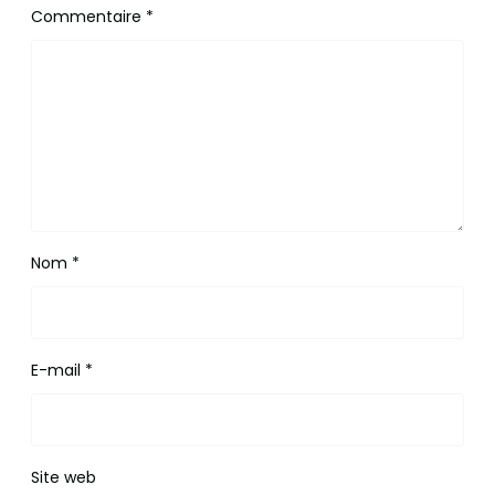
Commentaire
*
Nom
*
E-mail
*
Site web