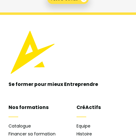
Se former pour mieux
Entreprendre
Nos formations
CréActifs
Catalogue
Equipe
Financer sa formation
Histoire