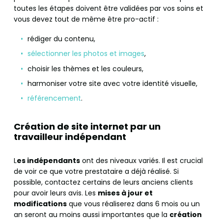
toutes les étapes doivent être validées par vos soins et
vous devez tout de même être pro-actif :
rédiger du contenu,
sélectionner les photos et images
,
choisir les thèmes et les couleurs,
harmoniser votre site avec votre identité visuelle,
référencement
.
Création de site internet par un
travailleur indépendant
L
es indépendants
ont des niveaux variés. Il est crucial
de voir ce que votre prestataire a déjà réalisé. Si
possible, contactez certains de leurs anciens clients
pour avoir leurs avis. Les
mises à jour et
modifications
que vous réaliserez dans 6 mois ou un
an seront au moins aussi importantes que la
création