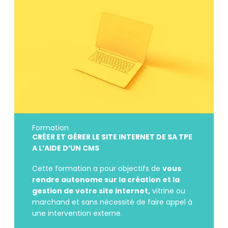
Formation
CRÉER ET GÉRER LE SITE INTERNET DE SA TPE
A L’AIDE D’UN CMS
Cette formation a pour objectifs de
vous
rendre autonome sur la création et la
gestion de votre site internet,
vitrine ou
marchand et sans nécessité de faire appel à
une intervention externe.