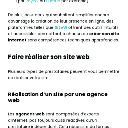
(par
PayPal
ou
SumUp
par exemple).
De plus, pour ceux qui souhaitent simplifier encore
davantage la création de leur présence en ligne, des
plateformes telles que
SiteW
offrent des outils intuitifs
et accessibles permettant à chacun de
créer son site
internet
sans compétences techniques approfondies.
Faire réaliser son site web
Plusieurs types de prestataires peuvent vous permettre
de réaliser votre site.
Réalisation d’un site par une agence
web
Les
agences web
sont composées d’experts
d’internet, pas toujours aussi réactives qu’un
prestataire indépendant. Cela nécessite du temps :