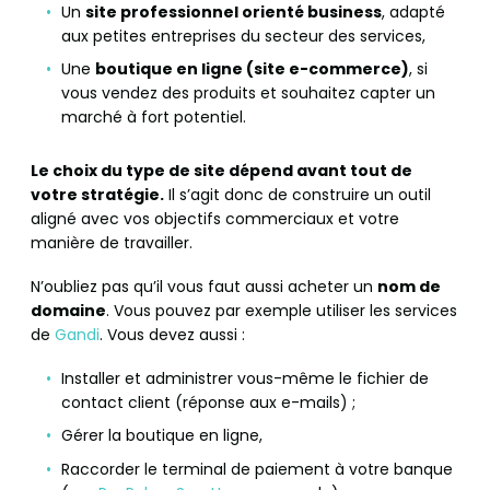
Un
site professionnel orienté business
, adapté
aux petites entreprises du secteur des services,
Une
boutique en ligne (site e-commerce)
, si
vous vendez des produits et souhaitez capter un
marché à fort potentiel.
Le choix du type de site dépend avant tout de
votre stratégie.
Il s’agit donc de construire un outil
aligné avec vos objectifs commerciaux et votre
manière de travailler.
N’oubliez pas qu’il vous faut aussi acheter un
nom de
domaine
. Vous pouvez par exemple utiliser les services
de
Gandi
. Vous devez aussi :
Installer et administrer vous-même le fichier de
contact client (réponse aux e-mails) ;
Gérer la boutique en ligne,
Raccorder le terminal de paiement à votre banque