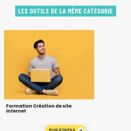
LES OUTILS DE LA MÊME CATÉGORIE
Formation Création de site
internet
PLUS D'OUTILS