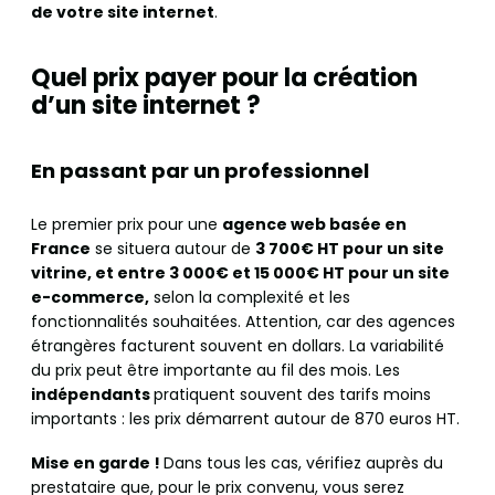
de votre site internet
.
Quel prix payer pour la création
d’un site internet ?
En passant par un professionnel
Le premier prix pour une
agence web basée en
France
se situera autour de
3 700€ HT pour un site
vitrine, et entre 3 000€ et 15 000€ HT pour un site
e-commerce,
selon la complexité et les
fonctionnalités souhaitées. Attention, car des agences
étrangères facturent souvent en dollars. La variabilité
du prix peut être importante au fil des mois. Les
indépendants
pratiquent souvent des tarifs moins
importants : les prix démarrent autour de 870 euros HT.
Mise en garde !
Dans tous les cas, vérifiez auprès du
prestataire que, pour le prix convenu, vous serez