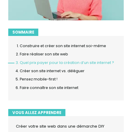
SOMMAIRE
Construire et créer son site internet soi-même
Faire réaliser son site web
Quel prix payer pour la création d’un site internet ?
Créer son site internet vs. déléguer
Pensez mobile-first !
Faire connaître son site internet
VOUS ALLEZ APPRENDRE
Créer votre site web dans une démarche DIY