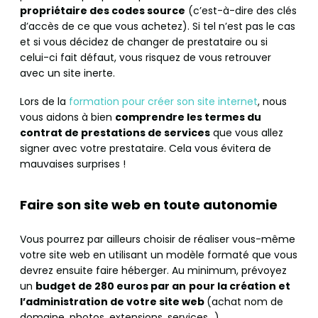
propriétaire des codes source
(c’est-à-dire des clés
d’accès de ce que vous achetez). Si tel n’est pas le cas
et si vous décidez de changer de prestataire ou si
celui-ci fait défaut, vous risquez de vous retrouver
avec un site inerte.
Lors de la
formation pour créer son site internet
, nous
vous aidons à bien
comprendre les termes du
contrat de prestations de services
que vous allez
signer avec votre prestataire. Cela vous évitera de
mauvaises surprises !
Faire son site web en toute autonomie
Vous pourrez par ailleurs choisir de réaliser vous-même
votre site web en utilisant un modèle formaté que vous
devrez ensuite faire héberger. Au minimum, prévoyez
un
budget de
280 euros par an
pour la création et
l’administration de votre site web
(achat nom de
domaine, photos, extensions, services…).