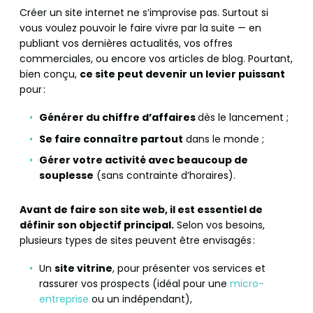
Créer un site internet ne s’improvise pas. Surtout si
vous voulez pouvoir le faire vivre par la suite — en
publiant vos dernières actualités, vos offres
commerciales, ou encore vos articles de blog. Pourtant,
bien conçu,
ce site peut devenir un levier puissant
pour :
Générer du chiffre d’affaires
dès le lancement ;
Se faire connaître partout
dans le monde ;
Gérer votre activité avec beaucoup de
souplesse
(sans contrainte d’horaires).
Avant de faire son site web, il est essentiel de
définir son objectif principal.
Selon vos besoins,
plusieurs types de sites peuvent être envisagés :
Un
site vitrine
, pour présenter vos services et
rassurer vos prospects (idéal pour une
micro-
entreprise
ou un indépendant),