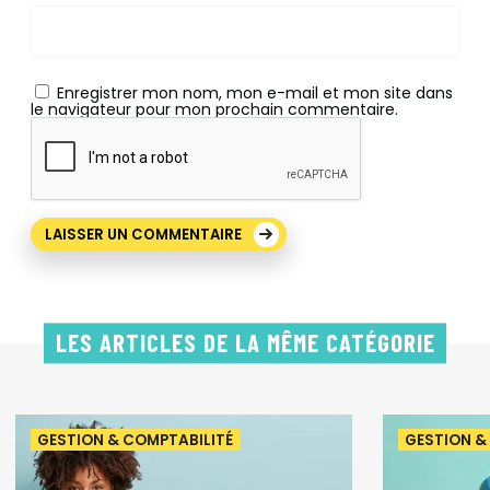
Enregistrer mon nom, mon e-mail et mon site dans
le navigateur pour mon prochain commentaire.
LES ARTICLES DE LA MÊME CATÉGORIE
GESTION & COMPTABILITÉ
GESTION &