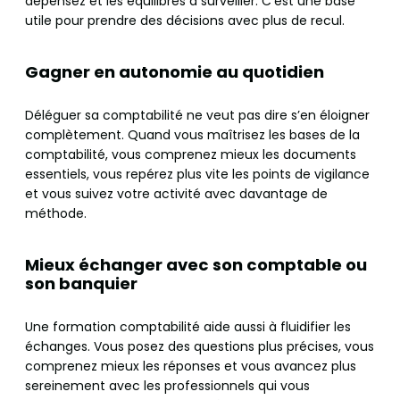
dépensez et les équilibres à surveiller. C’est une base
utile pour prendre des décisions avec plus de recul.
Gagner en autonomie au quotidien
Déléguer sa comptabilité ne veut pas dire s’en éloigner
complètement. Quand vous maîtrisez les bases de la
comptabilité, vous comprenez mieux les documents
essentiels, vous repérez plus vite les points de vigilance
et vous suivez votre activité avec davantage de
méthode.
Mieux échanger avec son comptable ou
son banquier
Une formation comptabilité aide aussi à fluidifier les
échanges. Vous posez des questions plus précises, vous
comprenez mieux les réponses et vous avancez plus
sereinement avec les professionnels qui vous