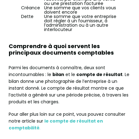
ou une prestation facturée
Créance
Une somme que vos clients vous
doivent encore
Dette
Une somme que votre entreprise
doit régler à un fournisseur, à
l’administration ou à un autre
interlocuteur
Comprendre à quoi servent les
principaux documents comptables
Parmi les documents à connaître, deux sont
incontournables : le
bilan
et le
compte de résultat
. Le
bilan donne une photographie de l’entreprise à un
instant donné. Le compte de résultat montre ce que
l’activité a généré sur une période précise, à travers les
produits et les charges.
Pour aller plus loin sur ce point, vous pouvez consulter
notre article sur
le compte de résultat en
comptabilité
.