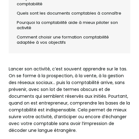
comptabilité
Quels sont les documents comptables à connaître
Pourquoi la comptabilité aide à mieux piloter son
activité
Comment choisir une formation comptabilité
adaptée à vos objectifs
Lancer son activité, c’est souvent apprendre sur le tas.
On se forme à la prospection, à la vente, à la gestion
des réseaux sociaux… puis la comptabilité arrive, sans
prévenir, avec son lot de termes obscurs et de
documents qui semblent réservés aux initiés. Pourtant,
quand on est entrepreneur, comprendre les bases de la
comptabilité est indispensable. Cela permet de mieux
suivre votre activité, d’anticiper ou encore d’échanger
avec votre comptable sans avoir l’impression de
décoder une langue étrangère.