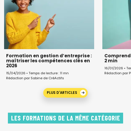
Formation en gestion d’entreprise :
Comprendre
maîtriser les compétences clés en
2 min
2026
16/01/2026 • Te
Rédaction par P
15/04/2026 • Temps de lecture : 11 mn
Rédaction par Sabine de CréActifs
PLUS D'ARTICLES
LES FORMATIONS DE LA MÊME CATÉGORIE