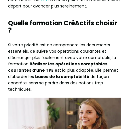
départ pour avancer plus sereinement.
Quelle formation CréActifs choisir
?
Si votre priorité est de comprendre les documents
essentiels, de suivre vos opérations courantes et
d’échanger plus facilement avec votre comptable, la
formation
Réaliser les opérations comptables
courantes d’une TPE
est la plus adaptée. Elle permet
d’aborder les
bases de la comptabilité
de façon
concrète, sans se perdre dans des notions trop
techniques.