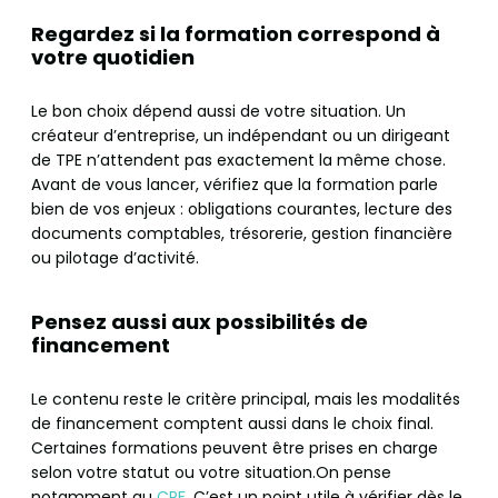
Regardez si la formation correspond à
votre quotidien
Le bon choix dépend aussi de votre situation. Un
créateur d’entreprise, un indépendant ou un dirigeant
de TPE n’attendent pas exactement la même chose.
Avant de vous lancer, vérifiez que la formation parle
bien de vos enjeux : obligations courantes, lecture des
documents comptables, trésorerie, gestion financière
ou pilotage d’activité.
Pensez aussi aux possibilités de
financement
Le contenu reste le critère principal, mais les modalités
de financement comptent aussi dans le choix final.
Certaines formations peuvent être prises en charge
selon votre statut ou votre situation.On pense
notamment au
CPF.
C’est un point utile à vérifier dès le