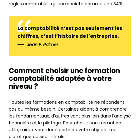
règles comptables qu’une société comme une SARL.
La comptabilité n’est pas seulement les
chiffres, c’est l’histoire de l’entreprise.
Jean E. Palmer
Comment choisir une formation
comptabilité adaptée à votre
niveau ?
Toutes les formations en comptabilité ne répondent
pas au même besoin. Certaines aident à comprendre
les fondamentaux, d’autres vont plus loin dans l’analyse
financière et le pilotage. Pour choisir une formation
utile, mieux vaut donc partir de votre objectif réel
plutôt que du seul intitulé.