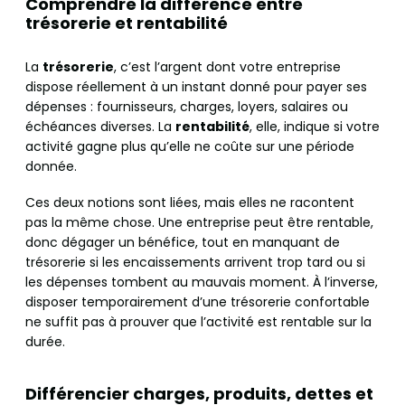
Comprendre la différence entre
trésorerie et rentabilité
La
trésorerie
, c’est l’argent dont votre entreprise
dispose réellement à un instant donné pour payer ses
dépenses : fournisseurs, charges, loyers, salaires ou
échéances diverses. La
rentabilité
, elle, indique si votre
activité gagne plus qu’elle ne coûte sur une période
donnée.
Ces deux notions sont liées, mais elles ne racontent
pas la même chose. Une entreprise peut être rentable,
donc dégager un bénéfice, tout en manquant de
trésorerie si les encaissements arrivent trop tard ou si
les dépenses tombent au mauvais moment. À l’inverse,
disposer temporairement d’une trésorerie confortable
ne suffit pas à prouver que l’activité est rentable sur la
durée.
Différencier charges, produits, dettes et