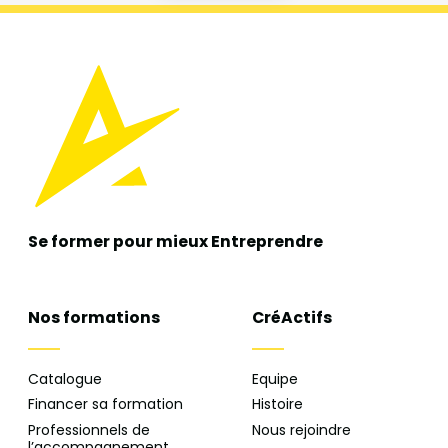
Se former pour mieux
Entreprendre
Nos formations
CréActifs
Catalogue
Equipe
Financer sa formation
Histoire
Professionnels de
Nous rejoindre
l’accompagnement