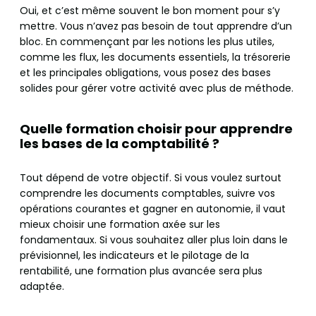
Oui, et c’est même souvent le bon moment pour s’y
mettre. Vous n’avez pas besoin de tout apprendre d’un
bloc. En commençant par les notions les plus utiles,
comme les flux, les documents essentiels, la trésorerie
et les principales obligations, vous posez des bases
solides pour gérer votre activité avec plus de méthode.
Quelle formation choisir pour apprendre
les bases de la comptabilité ?
Tout dépend de votre objectif. Si vous voulez surtout
comprendre les documents comptables, suivre vos
opérations courantes et gagner en autonomie, il vaut
mieux choisir une formation axée sur les
fondamentaux. Si vous souhaitez aller plus loin dans le
prévisionnel, les indicateurs et le pilotage de la
rentabilité, une formation plus avancée sera plus
adaptée.