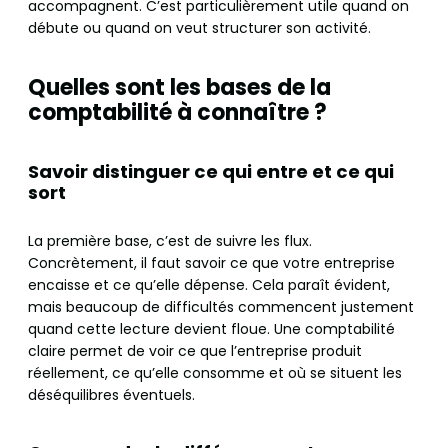
accompagnent. C’est particulièrement utile quand on
débute ou quand on veut structurer son activité.
Quelles sont les bases de la
comptabilité à connaître ?
Savoir distinguer ce qui entre et ce qui
sort
La première base, c’est de suivre les flux.
Concrètement, il faut savoir ce que votre entreprise
encaisse et ce qu’elle dépense. Cela paraît évident,
mais beaucoup de difficultés commencent justement
quand cette lecture devient floue. Une comptabilité
claire permet de voir ce que l’entreprise produit
réellement, ce qu’elle consomme et où se situent les
déséquilibres éventuels.