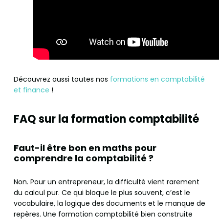
Découvrez aussi toutes nos
formations en comptabilité
et finance
!
FAQ sur la formation comptabilité
Faut-il être bon en maths pour
comprendre la comptabilité ?
Non. Pour un entrepreneur, la difficulté vient rarement
du calcul pur. Ce qui bloque le plus souvent, c’est le
vocabulaire, la logique des documents et le manque de
repères. Une formation comptabilité bien construite