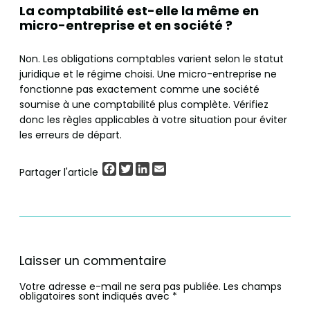
La comptabilité est-elle la même en
micro-entreprise et en société ?
Non. Les obligations comptables varient selon le statut
juridique et le régime choisi. Une micro-entreprise ne
fonctionne pas exactement comme une société
soumise à une comptabilité plus complète. Vérifiez
donc les règles applicables à votre situation pour éviter
les erreurs de départ.
Facebook
Twitter
LinkedIn
Email
Partager l'article
Laisser un commentaire
Votre adresse e-mail ne sera pas publiée.
Les champs
obligatoires sont indiqués avec
*