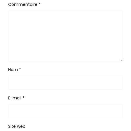
Commentaire
*
Nom
*
E-mail
*
Site web