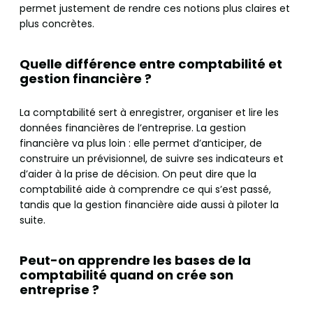
permet justement de rendre ces notions plus claires et
plus concrètes.
Quelle différence entre comptabilité et
gestion financière ?
La comptabilité sert à enregistrer, organiser et lire les
données financières de l’entreprise. La gestion
financière va plus loin : elle permet d’anticiper, de
construire un prévisionnel, de suivre ses indicateurs et
d’aider à la prise de décision. On peut dire que la
comptabilité aide à comprendre ce qui s’est passé,
tandis que la gestion financière aide aussi à piloter la
suite.
Peut-on apprendre les bases de la
comptabilité quand on crée son
entreprise ?