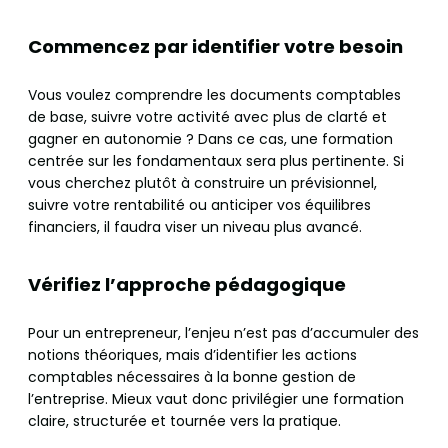
Commencez par identifier votre besoin
Vous voulez comprendre les documents comptables
de base, suivre votre activité avec plus de clarté et
gagner en autonomie ? Dans ce cas, une formation
centrée sur les fondamentaux sera plus pertinente. Si
vous cherchez plutôt à construire un prévisionnel,
suivre votre rentabilité ou anticiper vos équilibres
financiers, il faudra viser un niveau plus avancé.
Vérifiez l’approche pédagogique
Pour un entrepreneur, l’enjeu n’est pas d’accumuler des
notions théoriques, mais d’identifier les actions
comptables nécessaires à la bonne gestion de
l’entreprise. Mieux vaut donc privilégier une formation
claire, structurée et tournée vers la pratique.