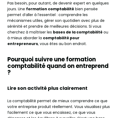
Pas besoin, pour autant, de devenir expert en quelques
jours. Une
formation comptabilité
bien pensée
permet d’aller à l’essentiel : comprendre les
mécanismes utiles, gérer son quotidien avec plus de
sérénité et prendre de meilleures décisions. Si vous
cherchez à maîtriser les
bases de la comptabilité
ou
à mieux aborder la
comptabilité pour
entrepreneurs
, vous êtes au bon endroit.
Pourquoi suivre une formation
comptabilité quand on entreprend
?
Lire son activité plus clairement
La comptabilité permet de mieux comprendre ce que
votre entreprise produit réellement. Vous visualisez plus
facilement ce que vous encaissez, ce que vous