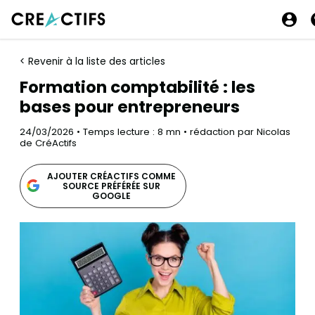
< Revenir à la liste des articles
Formation comptabilité : les
bases pour entrepreneurs
24/03/2026 • Temps lecture : 8 mn • rédaction par Nicolas
de CréActifs
AJOUTER CRÉACTIFS COMME
SOURCE PRÉFÉRÉE SUR
GOOGLE