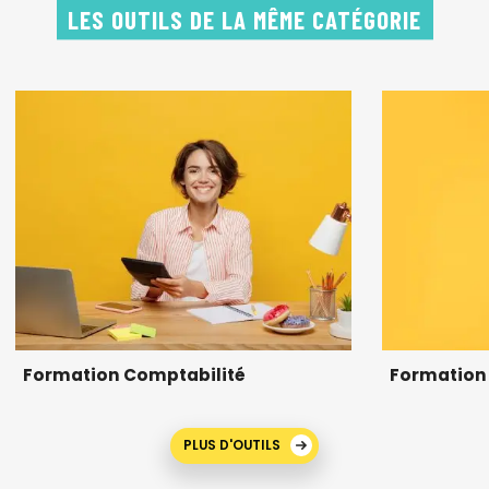
LES OUTILS DE LA MÊME CATÉGORIE
Formation Comptabilité
Formation 
PLUS D'OUTILS