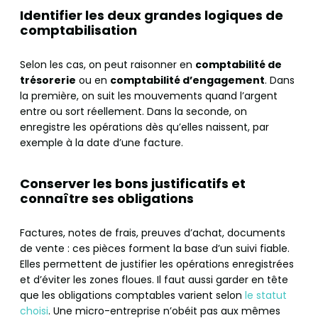
Identifier les deux grandes logiques de
comptabilisation
Selon les cas, on peut raisonner en
comptabilité de
trésorerie
ou en
comptabilité d’engagement
. Dans
la première, on suit les mouvements quand l’argent
entre ou sort réellement. Dans la seconde, on
enregistre les opérations dès qu’elles naissent, par
exemple à la date d’une facture.
Conserver les bons justificatifs et
connaître ses obligations
Factures, notes de frais, preuves d’achat, documents
de vente : ces pièces forment la base d’un suivi fiable.
Elles permettent de justifier les opérations enregistrées
et d’éviter les zones floues. Il faut aussi garder en tête
que les obligations comptables varient selon
le statut
choisi
. Une micro-entreprise n’obéit pas aux mêmes