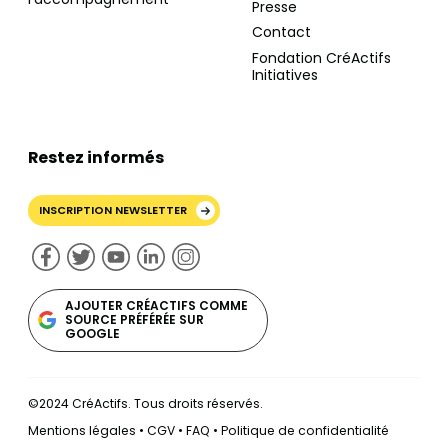
Presse
Contact
Fondation CréActifs
Initiatives
Restez informés
INSCRIPTION NEWSLETTER
AJOUTER CRÉACTIFS COMME
SOURCE PRÉFÉRÉE SUR
GOOGLE
©2024 CréActifs. Tous droits réservés.
Mentions légales
•
CGV
•
FAQ
•
Politique de confidentialité