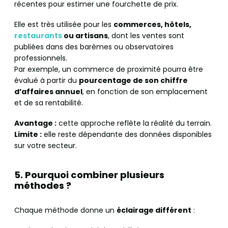
récentes pour estimer une fourchette de prix.
Elle est très utilisée pour les
commerces, hôtels,
restaurants
ou artisans
, dont les ventes sont
publiées dans des barèmes ou observatoires
professionnels.
Par exemple, un commerce de proximité pourra être
évalué à partir du
pourcentage de son chiffre
d’affaires annuel
, en fonction de son emplacement
et de sa rentabilité.
Avantage :
cette approche reflète la réalité du terrain.
Limite :
elle reste dépendante des données disponibles
sur votre secteur.
5. Pourquoi combiner plusieurs
méthodes ?
Chaque méthode donne un
éclairage différent
: