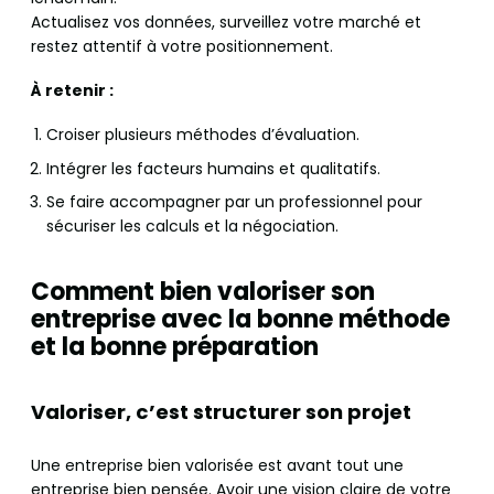
Actualisez vos données, surveillez votre marché et
restez attentif à votre positionnement.
À retenir :
Croiser plusieurs méthodes d’évaluation.
Intégrer les facteurs humains et qualitatifs.
Se faire accompagner par un professionnel pour
sécuriser les calculs et la négociation.
Comment bien valoriser son
entreprise avec la bonne méthode
et la bonne préparation
Valoriser, c’est structurer son projet
Une entreprise bien valorisée est avant tout une
entreprise bien pensée. Avoir une vision claire de votre