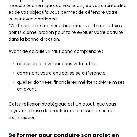
modèle économique, de vos coûts, de votre rentabilité
et de vos objectifs vous permet de défendre votre
valeur avec confiance.
C’est aussi une manière d’identifier vos forces et vos
points d’amélioration pour faire évoluer votre activité
dans la bonne direction.
Avant de calculer, il faut donc comprendre :
ce qui crée la valeur dans votre offre,
comment votre entreprise se différencie,
quelles données financières méritent d’être mises
en avant.
Cette réflexion stratégique est un atout, que vous
soyez en phase de création, de croissance ou de
transmission.
Se former pour conduire son projet en