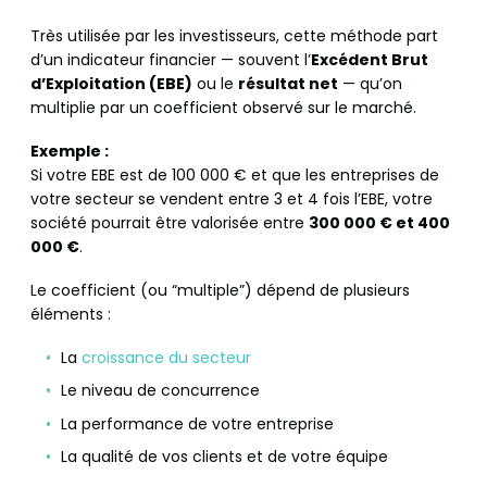
Très utilisée par les investisseurs, cette méthode part
d’un indicateur financier — souvent l’
Excédent Brut
d’Exploitation (EBE)
ou le
résultat net
— qu’on
multiplie par un coefficient observé sur le marché.
Exemple :
Si votre EBE est de 100 000 € et que les entreprises de
votre secteur se vendent entre 3 et 4 fois l’EBE, votre
société pourrait être valorisée entre
300 000 € et 400
000 €
.
Le coefficient (ou “multiple”) dépend de plusieurs
éléments :
La
croissance du secteur
Le niveau de concurrence
La performance de votre entreprise
La qualité de vos clients et de votre équipe