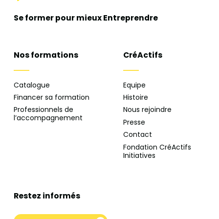
Se former pour mieux
Entreprendre
Nos formations
CréActifs
Catalogue
Equipe
Financer sa formation
Histoire
Professionnels de
Nous rejoindre
l’accompagnement
Presse
Contact
Fondation CréActifs
Initiatives
Restez informés