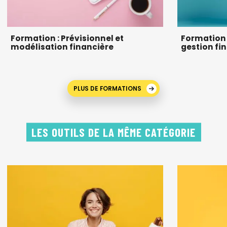
Formation : Prévisionnel et
Formation c
modélisation financière
gestion fi
PLUS DE FORMATIONS
LES OUTILS DE LA MÊME CATÉGORIE