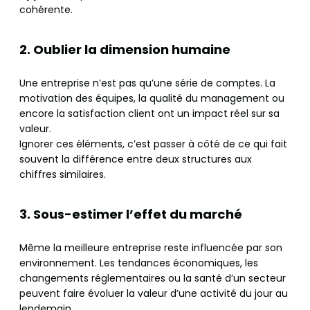
cohérente.
2.
Oublier la dimension humaine
Une entreprise n’est pas qu’une série de comptes. La
motivation des équipes, la qualité du management ou
encore la satisfaction client ont un impact réel sur sa
valeur.
Ignorer ces éléments, c’est passer à côté de ce qui fait
souvent la différence entre deux structures aux
chiffres similaires.
3. Sous-estimer l’effet du marché
Même la meilleure entreprise reste influencée par son
environnement. Les tendances économiques, les
changements réglementaires ou la santé d’un secteur
peuvent faire évoluer la valeur d’une activité du jour au
lendemain.