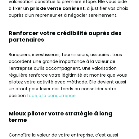
valorisation constitue la première étape. Elle vous aide
à fixer un
prix de vente cohérent
, à justifier vos choix
auprès d’un repreneur et à négocier sereinement.
Renforcer votre crédibilité auprès des
partenaires
Banquiers, investisseurs, fournisseurs, associés : tous
accordent une grande importance à la valeur de
l’entreprise qu’ils accompagnent. Une valorisation
régulière renforce votre légitimité et montre que vous
pilotez votre activité avec méthode. Elle devient aussi
un atout pour lever des fonds ou consolider votre
position
face à la concurrence
.
Mieux piloter votre stratégie à long
terme
Connaître la valeur de votre entreprise, c’est aussi