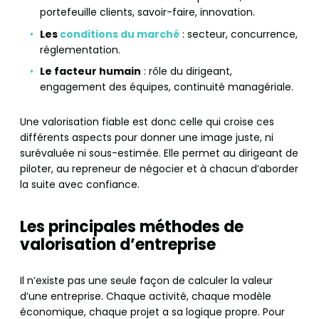
portefeuille clients, savoir-faire, innovation.
Les
conditions du marché
: secteur, concurrence,
réglementation.
Le facteur humain
: rôle du dirigeant,
engagement des équipes, continuité managériale.
Une valorisation fiable est donc celle qui croise ces
différents aspects pour donner une image juste, ni
surévaluée ni sous-estimée. Elle permet au dirigeant de
piloter, au repreneur de négocier et à chacun d’aborder
la suite avec confiance.
Les principales méthodes de
valorisation d’entreprise
Il n’existe pas une seule façon de calculer la valeur
d’une entreprise. Chaque activité, chaque modèle
économique, chaque projet a sa logique propre. Pour