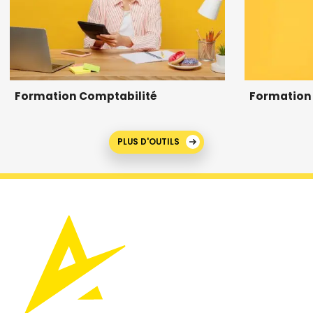
Formation Comptabilité
Formation 
PLUS D'OUTILS