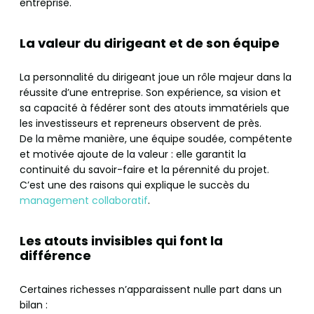
entreprise.
La valeur du dirigeant et de son équipe
La personnalité du dirigeant joue un rôle majeur dans la
réussite d’une entreprise. Son expérience, sa vision et
sa capacité à fédérer sont des atouts immatériels que
les investisseurs et repreneurs observent de près.
De la même manière, une équipe soudée, compétente
et motivée ajoute de la valeur : elle garantit la
continuité du savoir-faire et la pérennité du projet.
C’est une des raisons qui explique le succès du
management collaboratif
.
Les atouts invisibles qui font la
différence
Certaines richesses n’apparaissent nulle part dans un
bilan :