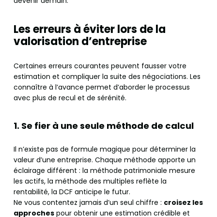
devenir demain.
Les erreurs à éviter lors de la
valorisation d’entreprise
Certaines erreurs courantes peuvent fausser votre
estimation et compliquer la suite des négociations. Les
connaître à l’avance permet d’aborder le processus
avec plus de recul et de sérénité.
1. Se fier à une seule méthode de calcul
Il n’existe pas de formule magique pour déterminer la
valeur d’une entreprise. Chaque méthode apporte un
éclairage différent : la méthode patrimoniale mesure
les actifs, la méthode des multiples reflète la
rentabilité, la DCF anticipe le futur.
Ne vous contentez jamais d’un seul chiffre :
croisez les
approches
pour obtenir une estimation crédible et