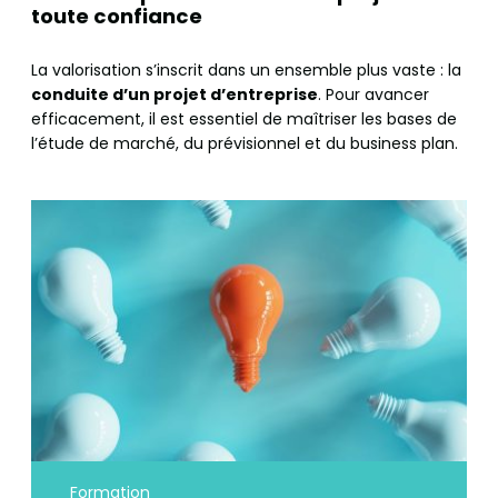
toute confiance
La valorisation s’inscrit dans un ensemble plus vaste : la
conduite d’un projet d’entreprise
. Pour avancer
efficacement, il est essentiel de maîtriser les bases de
l’étude de marché, du prévisionnel et du business plan.
Formation