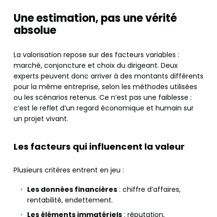
Une estimation, pas une vérité
absolue
La valorisation repose sur des facteurs variables :
marché, conjoncture et choix du dirigeant. Deux
experts peuvent donc arriver à des montants différents
pour la même entreprise, selon les méthodes utilisées
ou les scénarios retenus. Ce n’est pas une faiblesse :
c’est le reflet d’un regard économique et humain sur
un projet vivant.
Les facteurs qui influencent la valeur
Plusieurs critères entrent en jeu :
Les données financières
: chiffre d’affaires,
rentabilité, endettement.
Les éléments immatériels
: réputation,