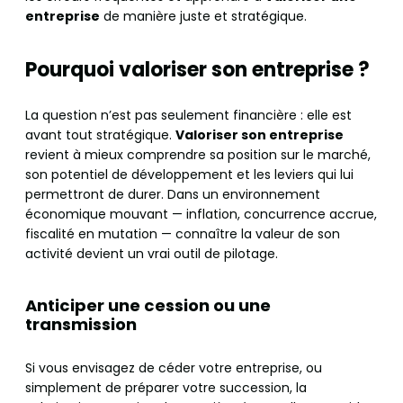
entreprise
de manière juste et stratégique.
Pourquoi valoriser son entreprise ?
La question n’est pas seulement financière : elle est
avant tout stratégique.
Valoriser son entreprise
revient à mieux comprendre sa position sur le marché,
son potentiel de développement et les leviers qui lui
permettront de durer. Dans un environnement
économique mouvant — inflation, concurrence accrue,
fiscalité en mutation — connaître la valeur de son
activité devient un vrai outil de pilotage.
Anticiper une cession ou une
transmission
Si vous envisagez de céder votre entreprise, ou
simplement de préparer votre succession, la