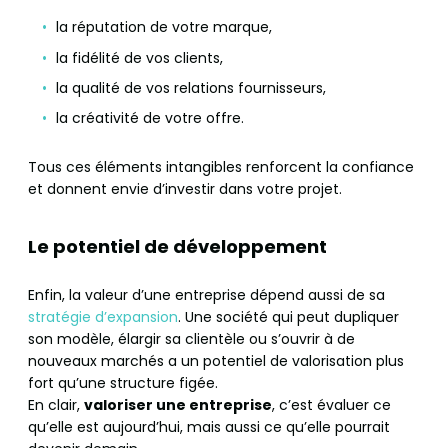
la réputation de votre marque,
la fidélité de vos clients,
la qualité de vos relations fournisseurs,
la créativité de votre offre.
Tous ces éléments intangibles renforcent la confiance
et donnent envie d’investir dans votre projet.
Le potentiel de développement
Enfin, la valeur d’une entreprise dépend aussi de sa
stratégie d’expansion
. Une société qui peut dupliquer
son modèle, élargir sa clientèle ou s’ouvrir à de
nouveaux marchés a un potentiel de valorisation plus
fort qu’une structure figée.
En clair,
valoriser une entreprise
, c’est évaluer ce
qu’elle est aujourd’hui, mais aussi ce qu’elle pourrait