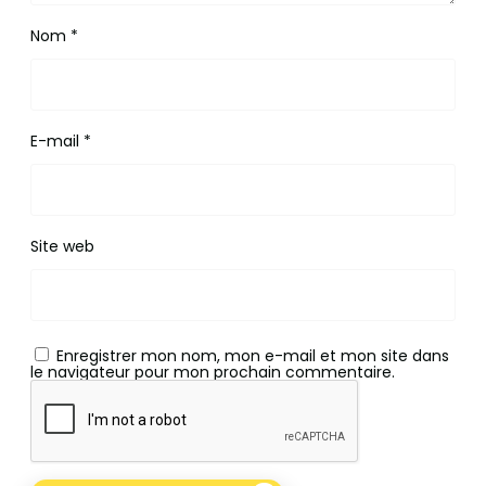
Nom
*
E-mail
*
Site web
Enregistrer mon nom, mon e-mail et mon site dans
le navigateur pour mon prochain commentaire.