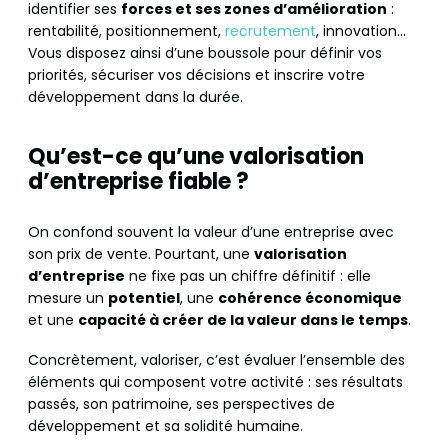
identifier ses
forces et ses zones d’amélioration
:
rentabilité, positionnement,
recrutement
, innovation…
Vous disposez ainsi d’une boussole pour définir vos
priorités, sécuriser vos décisions et inscrire votre
développement dans la durée.
Qu’est-ce qu’une valorisation
d’entreprise fiable ?
On confond souvent la valeur d’une entreprise avec
son prix de vente. Pourtant, une
valorisation
d’entreprise
ne fixe pas un chiffre définitif : elle
mesure un
potentiel
, une
cohérence économique
et une
capacité à créer de la valeur dans le temps
.
Concrètement, valoriser, c’est évaluer l’ensemble des
éléments qui composent votre activité : ses résultats
passés, son patrimoine, ses perspectives de
développement et sa solidité humaine.