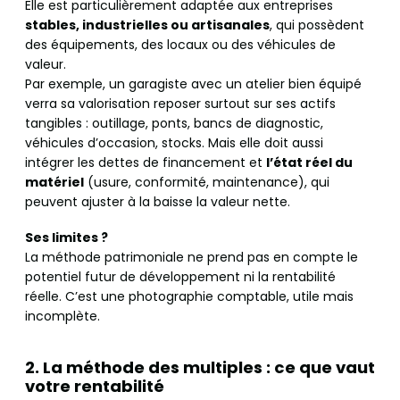
Elle est particulièrement adaptée aux entreprises
stables, industrielles ou artisanales
, qui possèdent
des équipements, des locaux ou des véhicules de
valeur.
Par exemple, un garagiste avec un atelier bien équipé
verra sa valorisation reposer surtout sur ses actifs
tangibles : outillage, ponts, bancs de diagnostic,
véhicules d’occasion, stocks. Mais elle doit aussi
intégrer les dettes de financement et
l’état réel du
matériel
(usure, conformité, maintenance), qui
peuvent ajuster à la baisse la valeur nette.
Ses limites ?
La méthode patrimoniale ne prend pas en compte le
potentiel futur de développement ni la rentabilité
réelle. C’est une photographie comptable, utile mais
incomplète.
2. La méthode des multiples : ce que vaut
votre rentabilité