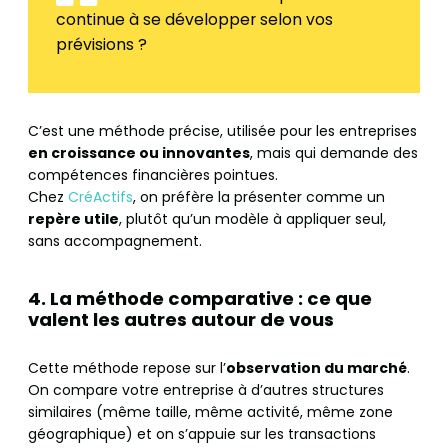
continue à se développer selon vos
prévisions ?
C’est une méthode précise, utilisée pour les entreprises
en croissance ou innovantes
, mais qui demande des
compétences financières pointues.
Chez
CréActifs
, on préfère la présenter comme un
repère utile
, plutôt qu’un modèle à appliquer seul,
sans accompagnement.
4. La méthode comparative : ce que
valent les autres autour de vous
Cette méthode repose sur l’
observation du marché
.
On compare votre entreprise à d’autres structures
similaires (même taille, même activité, même zone
géographique) et on s’appuie sur les transactions