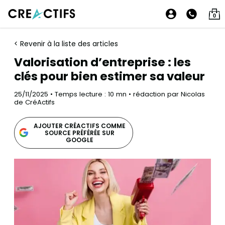
0
< Revenir à la liste des articles
Valorisation d’entreprise : les
clés pour bien estimer sa valeur
25/11/2025 • Temps lecture : 10 mn • rédaction par Nicolas
de CréActifs
AJOUTER CRÉACTIFS COMME
SOURCE PRÉFÉRÉE SUR
GOOGLE