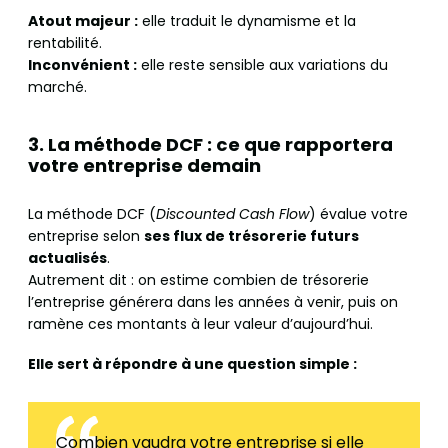
Atout majeur :
elle traduit le dynamisme et la
rentabilité.
Inconvénient :
elle reste sensible aux variations du
marché.
3. La méthode DCF : ce que rapportera
votre entreprise demain
La méthode DCF (
Discounted Cash Flow
) évalue votre
entreprise selon
ses flux de trésorerie futurs
actualisés
.
Autrement dit : on estime combien de trésorerie
l’entreprise générera dans les années à venir, puis on
ramène ces montants à leur valeur d’aujourd’hui.
Elle sert à répondre à une question simple :
Combien vaudra votre entreprise si elle