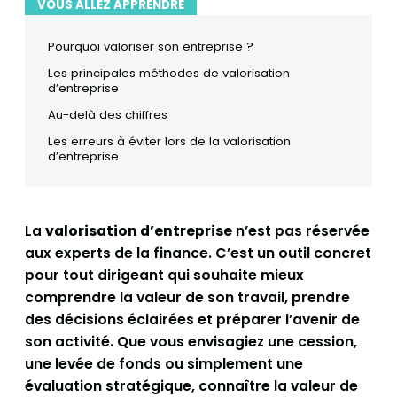
VOUS ALLEZ APPRENDRE
Pourquoi valoriser son entreprise ?
Les principales méthodes de valorisation
d’entreprise
Au-delà des chiffres
Les erreurs à éviter lors de la valorisation
d’entreprise
La
valorisation d’entreprise
n’est pas réservée
aux experts de la finance. C’est un outil concret
pour tout dirigeant qui souhaite mieux
comprendre la valeur de son travail, prendre
des décisions éclairées et préparer l’avenir de
son activité. Que vous envisagiez une cession,
une levée de fonds ou simplement une
évaluation stratégique, connaître la valeur de