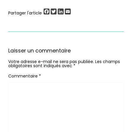
Facebook
Twitter
LinkedIn
Email
Partager l'article
Laisser un commentaire
Votre adresse e-mail ne sera pas publiée.
Les champs
obligatoires sont indiqués avec
*
Commentaire
*