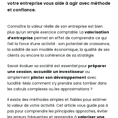
votre entreprise vous aide à agir avec méthode
et confiance.
Connaître la valeur réelle de son entreprise est bien
plus qu’un simple exercice comptable. La
valorisation
d’entreprise
permet en effet de comprendre ce qui
fait la force d’une activité : son potentiel de croissance,
la solidité de son modèle économique, la qualité de ses
clients ou encore la cohérence de sa stratégie.
Savoir évaluer sa société est essentiel pour
préparer
une cession
,
accueillir un investisseur
ou
simplement
piloter son développement
avec
lucidité. Mais comment s’y prendre sans tomber dans
les calculs complexes ou les approximations ?
Il existe des méthodes simples et fiables pour estimer
la valeur de votre activité. Cet article vous guide pas à
pas pour comprendre les principales approches, éviter
les erreurs fréquentes et apprendre à
valoriser une