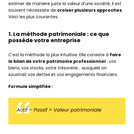
estimer de manière juste la valeur d’une société, il est
souvent nécessaire de
croiser plusieurs approches
.
Voici les plus courantes.
1. La méthode patrimoniale : ce que
possède votre entreprise
C’est la méthode la plus intuitive. Elle consiste à
faire
le bilan de votre patrimoine professionnel
: vos
biens, vos stocks, votre trésorerie… auxquels on
soustrait vos dettes et vos engagements financiers.
Formule simplifiée :
Actif – Passif = Valeur patrimoniale