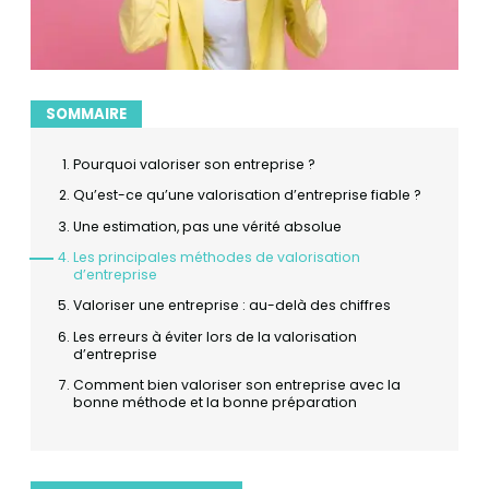
SOMMAIRE
Pourquoi valoriser son entreprise ?
Qu’est-ce qu’une valorisation d’entreprise fiable ?
Une estimation, pas une vérité absolue
Les principales méthodes de valorisation
d’entreprise
Valoriser une entreprise : au-delà des chiffres
Les erreurs à éviter lors de la valorisation
d’entreprise
Comment bien valoriser son entreprise avec la
bonne méthode et la bonne préparation