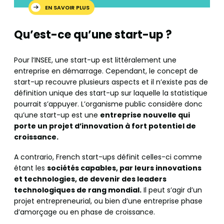
EN SAVOIR PLUS
Qu’est-ce qu’une start-up ?
Pour l’INSEE, une start-up est littéralement une
entreprise en démarrage. Cependant, le concept de
start-up recouvre plusieurs aspects et il n’existe pas de
définition unique des start-up sur laquelle la statistique
pourrait s’appuyer. L’organisme public considère donc
qu’une start-up est une
entreprise nouvelle qui
porte un projet d’innovation à fort potentiel de
croissance.
A contrario, French start-ups définit celles-ci comme
étant les
sociétés capables, par leurs innovations
et technologies, de devenir des leaders
technologiques de rang mondial.
Il peut s’agir d’un
projet entrepreneurial, ou bien d’une entreprise phase
d’amorçage ou en phase de croissance.