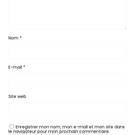
Nom
*
E-mail
*
Site web
Enregistrer mon nom, mon e-mail et mon site dans
le navigateur pour mon prochain commentaire.