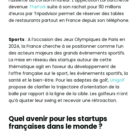
devenue
TheFork
suite à son rachat pour 110 millions
d’euros par Tripadvisor permet de réserver des tables
de restaurants partout en France depuis son téléphone.
Sports
: A l’occasion des Jeux Olympiques de Paris en
2024, la France cherche à se positionner comme l’un
des acteurs majeurs des grands évènements sportifs.
La mise en réseau des startups autour de cette
thématique agit en faveur du développement de
l’offre française sur le sport, les évènements sportifs, la
santé et le bien-être. Pour les adeptes de golf,
Unigolf
propose de clarifier la trajectoire d’orientation de la
balle par rapport à la ligne de la cible. Les golfeurs n’ont
qu’à ajuster leur swing et recevoir une rétroaction.
Quel avenir pour les startups
françaises dans le monde ?