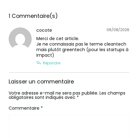
1 Commentaire(s)
cocote
06/08/2026
Merci de cet article.
Je ne connaissais pas le terme cleantech
mais plutôt greentech (pour les startups à
impact)
Répondre
Laisser un commentaire
Votre adresse e-mail ne sera pas publiée.
Les champs
obligatoires sont indiqués avec
*
Commentaire
*