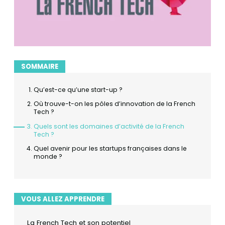
SOMMAIRE
Qu’est-ce qu’une start-up ?
Où trouve-t-on les pôles d’innovation de la French
Tech ?
Quels sont les domaines d’activité de la French
Tech ?
Quel avenir pour les startups françaises dans le
monde ?
VOUS ALLEZ APPRENDRE
La French Tech et son potentiel