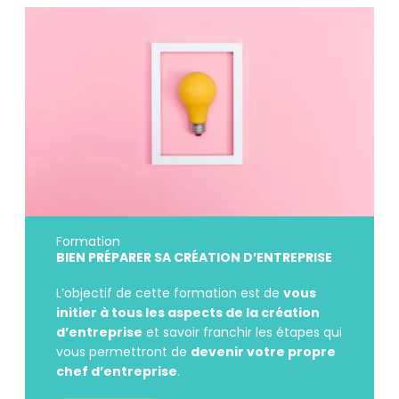
Formation
BIEN PRÉPARER SA CRÉATION D’ENTREPRISE
L’objectif de cette formation est de
vous
initier à tous les aspects de la création
d’entreprise
et savoir franchir les étapes qui
vous permettront de
devenir votre propre
chef d’entreprise
.