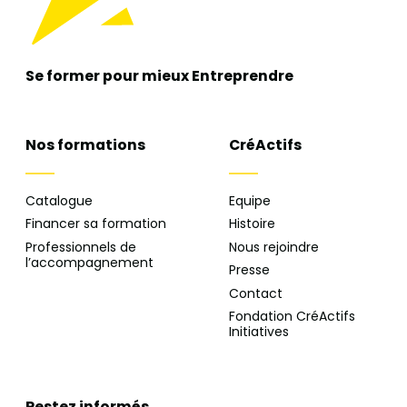
Se former pour mieux
Entreprendre
Nos formations
CréActifs
Catalogue
Equipe
Financer sa formation
Histoire
Professionnels de
Nous rejoindre
l’accompagnement
Presse
Contact
Fondation CréActifs
Initiatives
Restez informés