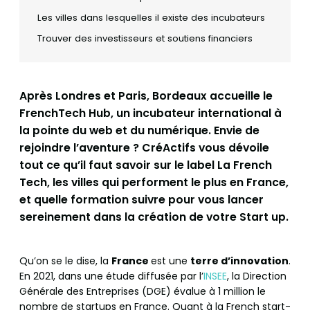
Les villes dans lesquelles il existe des incubateurs
Trouver des investisseurs et soutiens financiers
Après Londres et Paris, Bordeaux accueille le
FrenchTech Hub, un incubateur international à
la pointe du web et du numérique. Envie de
rejoindre l’aventure ? CréActifs vous dévoile
tout ce qu’il faut savoir sur le label La French
Tech, les villes qui performent le plus en France,
et quelle formation suivre pour vous lancer
sereinement dans la création de votre Start up.
Qu’on se le dise, la
France
est une
terre d’innovation
.
En 2021, dans une étude diffusée par l’
INSEE
, la Direction
Générale des Entreprises (DGE) évalue à 1 million le
nombre de startups en France. Quant à la French start-