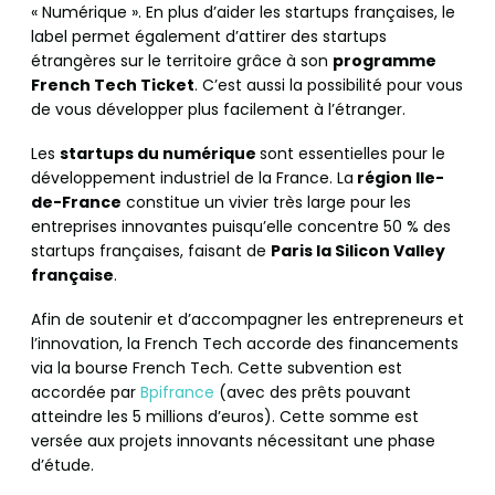
« Numérique ». En plus d’aider les startups françaises, le
label permet également d’attirer des startups
étrangères sur le territoire grâce à son
programme
French Tech Ticket
. C’est aussi la possibilité pour vous
de vous développer plus facilement à l’étranger.
Les
startups du numérique
sont essentielles pour le
développement industriel de la France. La
région Ile-
de-France
constitue un vivier très large pour les
entreprises innovantes puisqu’elle concentre 50 % des
startups françaises, faisant de
Paris la Silicon Valley
française
.
Afin de soutenir et d’accompagner les entrepreneurs et
l’innovation, la French Tech accorde des financements
via la bourse French Tech. Cette subvention est
accordée par
Bpifrance
(avec des prêts pouvant
atteindre les 5 millions d’euros). Cette somme est
versée aux projets innovants nécessitant une phase
d’étude.