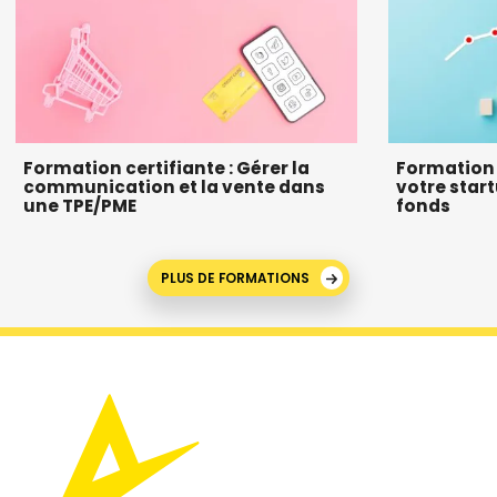
Formation certifiante : Gérer la
Formation :
communication et la vente dans
votre start
une TPE/PME
fonds
PLUS DE FORMATIONS