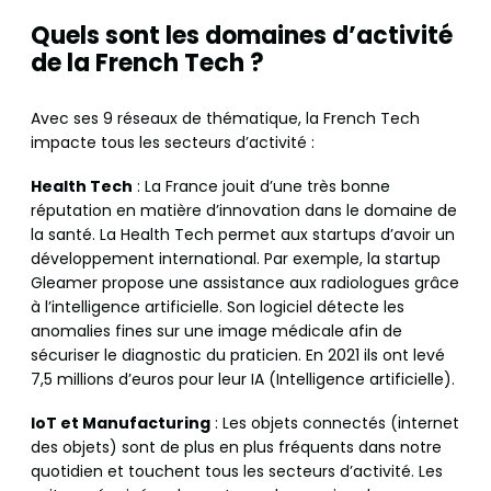
Quels sont les domaines d’activité
de la French Tech ?
Avec ses 9 réseaux de thématique, la French Tech
impacte tous les secteurs d’activité :
Health Tech
: La France jouit d’une très bonne
réputation en matière d’innovation dans le domaine de
la santé. La Health Tech permet aux startups d’avoir un
développement international. Par exemple, la startup
Gleamer propose une assistance aux radiologues grâce
à l’intelligence artificielle. Son logiciel détecte les
anomalies fines sur une image médicale afin de
sécuriser le diagnostic du praticien. En 2021 ils ont levé
7,5 millions d’euros pour leur IA (Intelligence artificielle).
IoT et Manufacturing
: Les objets connectés (internet
des objets) sont de plus en plus fréquents dans notre
quotidien et touchent tous les secteurs d’activité. Les