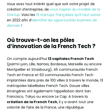
Vous avez tout intérêt quel que soit votre projet de
création d’entreprise, de
vous inspirer du modèle de la
Startup
. Voici les
16 startups françaises qu’il faut suivre
en 2022 afin d’
identifier les opportunités business de
demain
!
Où trouve-t-on les pôles
d’innovation de la French Tech ?
On compte aujourd’hui
13 capitales French Tech
(parmi Lyon, Lille, Nantes, Bordeaux, Marseille ou encore
Montpellier et Strasbourg), 45 communautés French
Tech en France et 63 communautés French Tech
implantées dans près de 100 villes à travers le monde, 13
métropoles labellisées French Tech. Douze villes
étrangères ont également l’appellation dont San
Francisco, Tokyo ou encore Le Cap. A travers la
création de la French Tech
, il y a avant tout une
volonté de faire de la France, une république