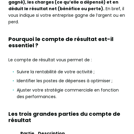
gagné), les charges (ce qu’elle a dépensé) et en
déduit le résultat net (bénéfice ou perte).
En bref, il
vous indique si votre entreprise gagne de l’argent ou en
perd.
Pourquoi le compte de résultat est-il
essentiel ?
Le compte de résultat vous permet de :
Suivre la rentabilité de votre activité ;
Identifier les postes de dépenses à optimiser ;
Ajuster votre stratégie commerciale en fonction
des performances.
Les trois grandes parties du compte de
résultat
Partie
Description