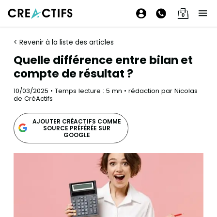
0
< Revenir à la liste des articles
Quelle différence entre bilan et
compte de résultat ?
10/03/2025 • Temps lecture : 5 mn • rédaction par Nicolas
de CréActifs
AJOUTER CRÉACTIFS COMME
SOURCE PRÉFÉRÉE SUR
GOOGLE