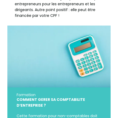
entrepreneurs pour les entrepreneurs et les
dirigeants. Autre point positif : elle peut être
financée par votre CPF !
Formation
COMMENT GERER SA COMPTABILITE
D’ENTREPRISE ?
Cette formation pour non-comptables doit