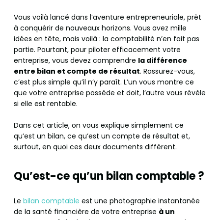
Vous voilà lancé dans l’aventure entrepreneuriale, prêt
à conquérir de nouveaux horizons. Vous avez mille
idées en tête, mais voilà : la comptabilité n’en fait pas
partie. Pourtant, pour piloter efficacement votre
entreprise, vous devez comprendre
la différence
entre bilan et compte de résultat
. Rassurez-vous,
c’est plus simple qu’il n’y paraît. L’un vous montre ce
que votre entreprise possède et doit, l’autre vous révèle
si elle est rentable.
Dans cet article, on vous explique simplement ce
qu’est un bilan, ce qu’est un compte de résultat et,
surtout, en quoi ces deux documents diffèrent.
Qu’est-ce qu’un bilan comptable ?
Le
bilan comptable
est une photographie instantanée
de la santé financière de votre entreprise
à un