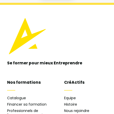
Se former pour mieux
Entreprendre
Nos formations
CréActifs
Catalogue
Equipe
Financer sa formation
Histoire
Professionnels de
Nous rejoindre