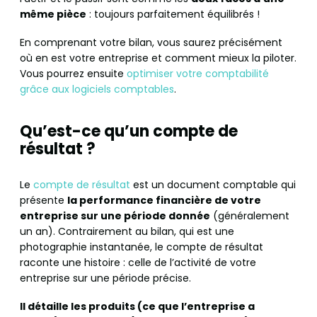
même pièce
: toujours parfaitement équilibrés !
En comprenant votre bilan, vous saurez précisément
où en est votre entreprise et comment mieux la piloter.
Vous pourrez ensuite
optimiser votre comptabilité
grâce aux logiciels comptables
.
Qu’est-ce qu’un compte de
résultat ?
Le
compte de résultat
est un document comptable qui
présente
la performance financière de votre
entreprise sur une période donnée
(généralement
un an). Contrairement au bilan, qui est une
photographie instantanée, le compte de résultat
raconte une histoire : celle de l’activité de votre
entreprise sur une période précise.
Il détaille les produits (ce que l’entreprise a