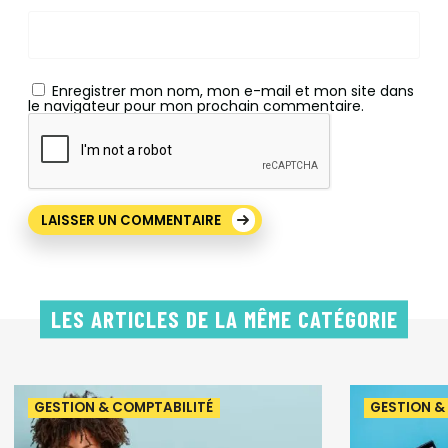
Enregistrer mon nom, mon e-mail et mon site dans
le navigateur pour mon prochain commentaire.
LES ARTICLES DE LA MÊME CATÉGORIE
GESTION & COMPTABILITÉ
GESTION &