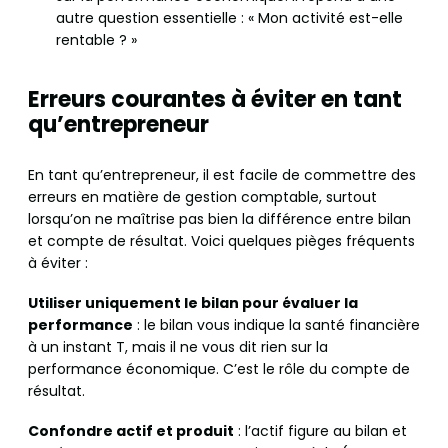
autre question essentielle : « Mon activité est-elle
rentable ? »
Erreurs courantes à éviter en tant
qu’entrepreneur
En tant qu’entrepreneur, il est facile de commettre des
erreurs en matière de gestion comptable, surtout
lorsqu’on ne maîtrise pas bien la différence entre bilan
et compte de résultat. Voici quelques pièges fréquents
à éviter :
Utiliser uniquement le bilan pour évaluer la
performance
: le bilan vous indique la santé financière
à un instant T, mais il ne vous dit rien sur la
performance économique. C’est le rôle du compte de
résultat.
Confondre actif et produit
: l’actif figure au bilan et