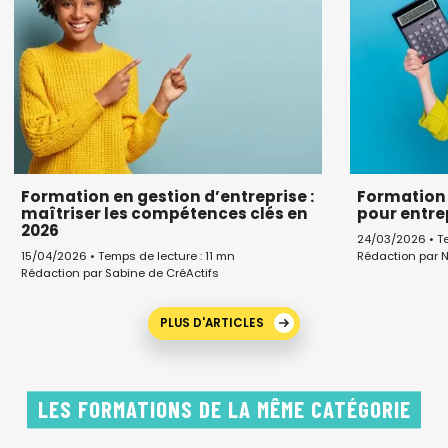
Formation en gestion d’entreprise :
Formation 
maîtriser les compétences clés en
pour entr
2026
24/03/2026 • Te
Rédaction par N
15/04/2026 • Temps de lecture : 11 mn
Rédaction par Sabine de CréActifs
PLUS D'ARTICLES
LES FORMATIONS DE LA MÊME CATÉGORIE