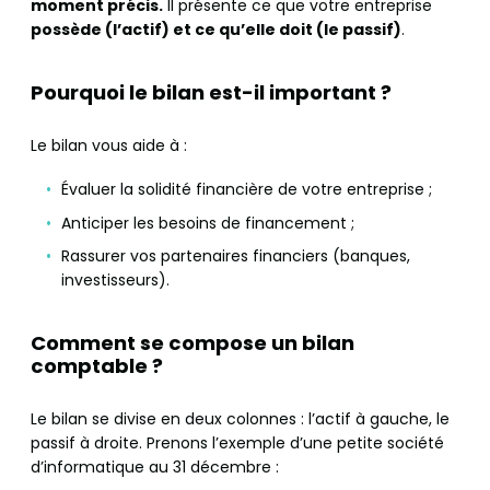
moment précis.
Il présente ce que votre entreprise
possède (l’actif) et ce qu’elle doit (le passif)
.
Pourquoi le bilan est-il important ?
Le bilan vous aide à :
Évaluer la solidité financière de votre entreprise ;
Anticiper les besoins de financement ;
Rassurer vos partenaires financiers (banques,
investisseurs).
Comment se compose un bilan
comptable ?
Le bilan se divise en deux colonnes : l’actif à gauche, le
passif à droite. Prenons l’exemple d’une petite société
d’informatique au 31 décembre :