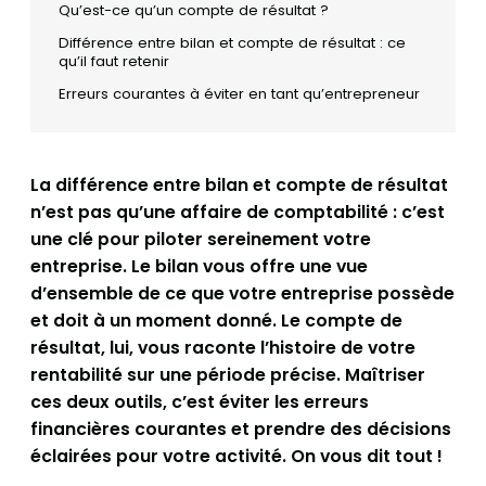
Qu’est-ce qu’un compte de résultat ?
Différence entre bilan et compte de résultat : ce
qu’il faut retenir
Erreurs courantes à éviter en tant qu’entrepreneur
La différence entre bilan et compte de résultat
n’est pas qu’une affaire de comptabilité : c’est
une clé pour piloter sereinement votre
entreprise. Le bilan vous offre une vue
d’ensemble de ce que votre entreprise possède
et doit à un moment donné. Le compte de
résultat, lui, vous raconte l’histoire de votre
rentabilité sur une période précise. Maîtriser
ces deux outils, c’est éviter les erreurs
financières courantes et prendre des décisions
éclairées pour votre activité. On vous dit tout !