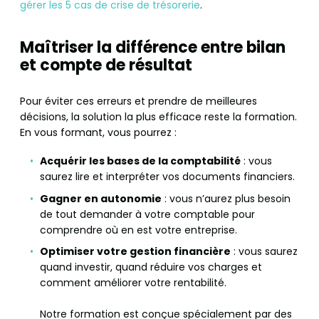
gérer les 5 cas de crise de trésorerie
.
Maîtriser la différence entre bilan
et compte de résultat
Pour éviter ces erreurs et prendre de meilleures
décisions, la solution la plus efficace reste la formation.
En vous formant, vous pourrez :
Acquérir les bases de la comptabilité
: vous
saurez lire et interpréter vos documents financiers.
Gagner en autonomie
: vous n’aurez plus besoin
de tout demander à votre comptable pour
comprendre où en est votre entreprise.
Optimiser votre gestion financière
: vous saurez
quand investir, quand réduire vos charges et
comment améliorer votre rentabilité.
Notre formation est conçue spécialement par des