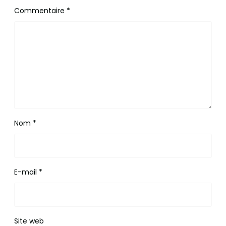
Commentaire
*
Nom
*
E-mail
*
Site web