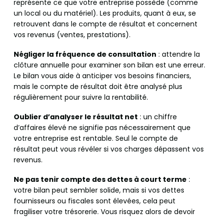
représente ce que votre entreprise possède (comme
un local ou du matériel). Les produits, quant à eux, se
retrouvent dans le compte de résultat et concernent
vos revenus (ventes, prestations).
Négliger la fréquence de consultation
: attendre la
clôture annuelle pour examiner son bilan est une erreur.
Le bilan vous aide à anticiper vos besoins financiers,
mais le compte de résultat doit être analysé plus
régulièrement pour suivre la rentabilité.
Oublier d’analyser le résultat net
: un chiffre
d’affaires élevé ne signifie pas nécessairement que
votre entreprise est rentable. Seul le compte de
résultat peut vous révéler si vos charges dépassent vos
revenus.
Ne pas tenir compte des dettes à court terme
:
votre bilan peut sembler solide, mais si vos dettes
fournisseurs ou fiscales sont élevées, cela peut
fragiliser votre trésorerie. Vous risquez alors de devoir