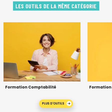
LES OUTILS DE LA MÊME CATÉGORIE
Formation Comptabilité
Formation 
PLUS D'OUTILS