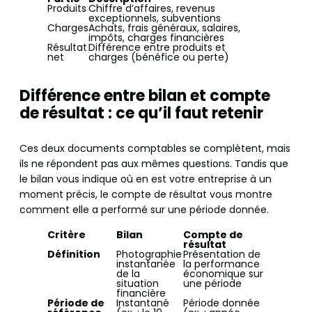
Produits
Chiffre d’affaires, revenus
exceptionnels, subventions
Charges
Achats, frais généraux, salaires,
impôts, charges financières
Résultat
Différence entre produits et
net
charges (bénéfice ou perte)
Différence entre bilan et compte
de résultat : ce qu’il faut retenir
Ces deux documents comptables se complètent, mais
ils ne répondent pas aux mêmes questions. Tandis que
le bilan vous indique où en est votre entreprise à un
moment précis, le compte de résultat vous montre
comment elle a performé sur une période donnée.
Critère
Bilan
Compte de
résultat
Définition
Photographie
Présentation de
instantanée
la performance
de la
économique sur
situation
une période
financière
Période de
Instantané
Période donnée