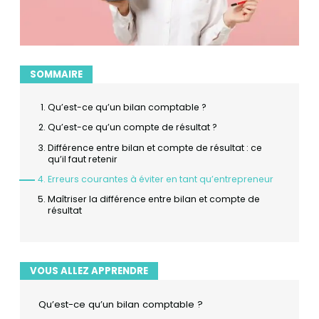
SOMMAIRE
Qu’est-ce qu’un bilan comptable ?
Qu’est-ce qu’un compte de résultat ?
Différence entre bilan et compte de résultat : ce
qu’il faut retenir
Erreurs courantes à éviter en tant qu’entrepreneur
Maîtriser la différence entre bilan et compte de
résultat
VOUS ALLEZ APPRENDRE
Qu’est-ce qu’un bilan comptable ?