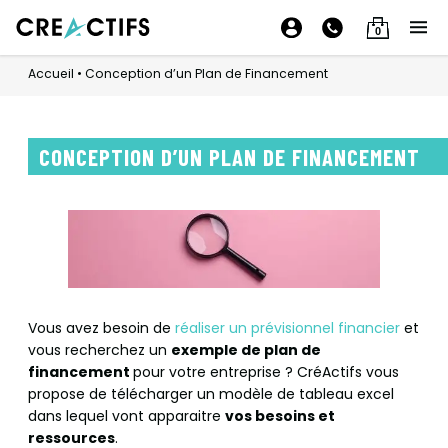
0
Accueil
•
Conception d’un Plan de Financement
CONCEPTION D’UN PLAN DE FINANCEMENT
Vous avez besoin de
réaliser un prévisionnel financier
et
vous recherchez un
exemple de plan de
financement
pour votre entreprise ? CréActifs vous
propose de télécharger un modèle de tableau excel
dans lequel vont apparaitre
vos besoins et
ressources
.