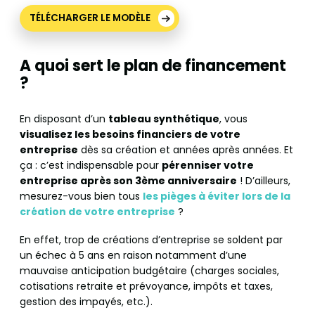
TÉLÉCHARGER LE MODÈLE
A quoi sert le plan de financement
?
En disposant d’un
tableau synthétique
, vous
visualisez les besoins financiers de votre
entreprise
dès sa création et années après années. Et
ça : c’est indispensable pour
pérenniser votre
entreprise après son 3ème anniversaire
! D’ailleurs,
mesurez-vous bien tous
les pièges à éviter lors de la
création de votre entreprise
?
En effet, trop de créations d’entreprise se soldent par
un échec à 5 ans en raison notamment d’une
mauvaise anticipation budgétaire (charges sociales,
cotisations retraite et prévoyance, impôts et taxes,
gestion des impayés, etc.).