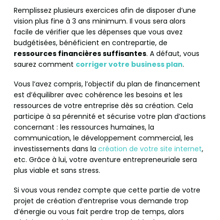
Remplissez plusieurs exercices afin de disposer d’une
vision plus fine à 3 ans minimum. Il vous sera alors
facile de vérifier que les dépenses que vous avez
budgétisées, bénéficient en contrepartie, de
ressources financières suffisantes
. A défaut, vous
saurez comment
corriger votre business plan
.
Vous l’avez compris, l’objectif du plan de financement
est d’équilibrer avec cohérence les besoins et les
ressources de votre entreprise dès sa création. Cela
participe à sa pérennité et sécurise votre plan d’actions
concernant : les ressources humaines, la
communication, le développement commercial, les
investissements dans la
création de votre site internet
,
etc. Grâce à lui, votre aventure entrepreneuriale sera
plus viable et sans stress.
Si vous vous rendez compte que cette partie de votre
projet de création d’entreprise vous demande trop
d’énergie ou vous fait perdre trop de temps, alors