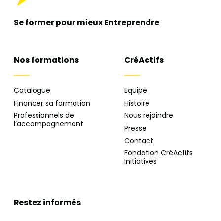
Se former pour mieux
Entreprendre
Nos formations
CréActifs
Catalogue
Equipe
Financer sa formation
Histoire
Professionnels de
Nous rejoindre
l’accompagnement
Presse
Contact
Fondation CréActifs
Initiatives
Restez informés