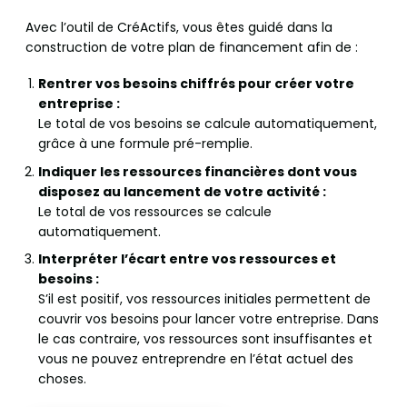
Avec l’outil de CréActifs, vous êtes guidé dans la
construction de votre plan de financement afin de :
Rentrer vos besoins chiffrés pour créer votre
entreprise :
Le total de vos besoins se calcule automatiquement,
grâce à une formule pré-remplie.
Indiquer les ressources financières dont vous
disposez au lancement de votre activité :
Le total de vos ressources se calcule
automatiquement.
Interpréter l’écart entre vos ressources et
besoins :
S’il est positif, vos ressources initiales permettent de
couvrir vos besoins pour lancer votre entreprise. Dans
le cas contraire, vos ressources sont insuffisantes et
vous ne pouvez entreprendre en l’état actuel des
choses.