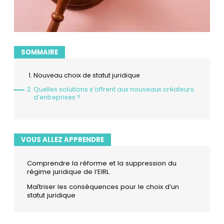
SOMMAIRE
Nouveau choix de statut juridique
Quelles solutions s’offrent aux nouveaux créateurs
d’entreprises ?
VOUS ALLEZ APPRENDRE
Comprendre la réforme et la suppression du
régime juridique de l’EIRL
Maîtriser les conséquences pour le choix d’un
statut juridique