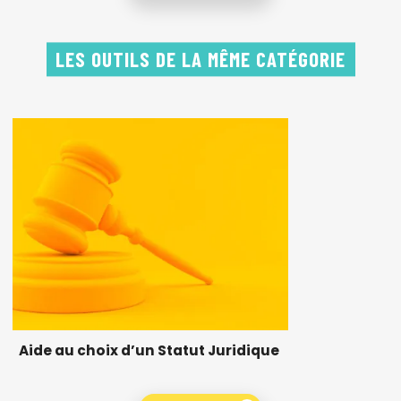
LES OUTILS DE LA MÊME CATÉGORIE
Aide au choix d’un Statut Juridique