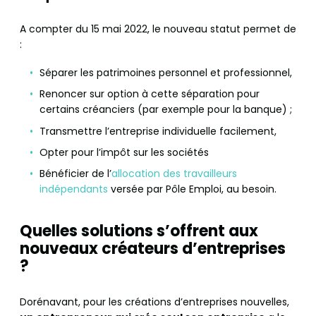
A compter du 15 mai 2022, le nouveau statut permet de
:
Séparer les patrimoines personnel et professionnel,
Renoncer sur option à cette séparation pour
certains créanciers (par exemple pour la banque) ;
Transmettre l’entreprise individuelle facilement,
Opter pour l’impôt sur les sociétés
Bénéficier de l’
allocation des travailleurs
indépendants
versée par Pôle Emploi, au besoin.
Quelles solutions s’offrent aux
nouveaux créateurs d’entreprises
?
Dorénavant, pour les créations d’entreprises nouvelles,