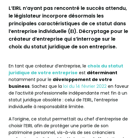
L’EIRL n’ayant pas rencontré le succès attendu,
le législateur incorpore désormais les
principales caractéristiques de ce statut dans
l’entreprise individuelle (EI). Décryptage pour le
créateur d’entreprise qui s’interroge sur le
choix du statut juridique de son entreprise.
En tant que créateur d’entreprise, le
choix du statut
juridique de votre entreprise
est
déterminant
notamment pour le
développement de votre
business
. Sachez que la
loi du 14 février 2022
en faveur
de l’activité professionnelle indépendante met fin à un
statut juridique obsolète : celui de l’EIRL, l’entreprise
individuelle à responsabilité limitée.
A l’origine, ce statut permettait au chef d’entreprise de
choisir l’EIRL afin de protéger une partie de son
patrimoine personnel, vis-à-vis de ses créanciers