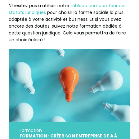
N’hésitez pas à utiliser notre
tableau comparateur des
statuts juridiques
pour choisir la forme sociale la plus
adaptée à votre activité et business. Et si vous avez
encore des doutes, suivez notre formation dédiée à
cette question juridique. Cela vous permettra de faire
un choix éclairé !
Formation
FORMATION : CRÉER SON ENTREPRISE DE A À