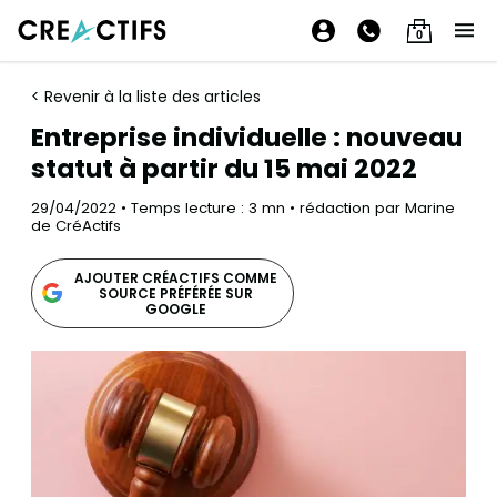
0
< Revenir à la liste des articles
Entreprise individuelle : nouveau
statut à partir du 15 mai 2022
29/04/2022 • Temps lecture : 3 mn • rédaction par Marine
de CréActifs
AJOUTER CRÉACTIFS COMME
SOURCE PRÉFÉRÉE SUR
GOOGLE