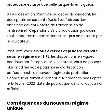
protectrice et juste que celle jusque-là en vigueur.
S’il y a cessation d’activité ou décès du dirigeant, les
deux patrimoines sont réunis (sauf disposition
anticipée devant Notaire de transmission de
l’entreprise). Cependant, s’il y a liquidation judiciaire,
seul le patrimoine professionnel est pris en compte par
le liquidateur.
Rassurez-vous,
si vous exercez déjà votre activité
sous le régime de l’EIRL
, les dispositions en vigueur
continueront à s’appliquer. Cela étant, vous ne pouvez
plus modifier votre patrimoine d’affectation
professionnel. Le nouveau régime de protection
s’applique automatiquement aux créances nées après
le 15 février 2022, date de publication de la loi au journal
officiel.
Conséquences du nouveau régime
unique