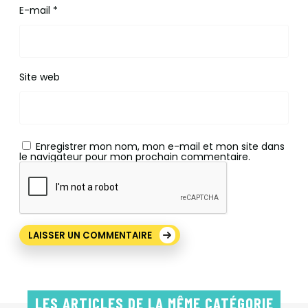
E-mail
*
Site web
Enregistrer mon nom, mon e-mail et mon site dans
le navigateur pour mon prochain commentaire.
LES ARTICLES DE LA MÊME CATÉGORIE