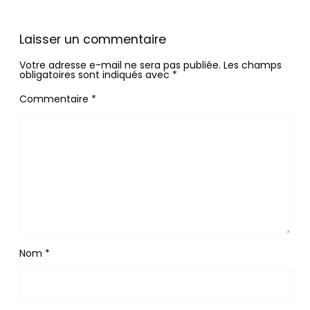
Laisser un commentaire
Votre adresse e-mail ne sera pas publiée.
Les champs
obligatoires sont indiqués avec
*
Commentaire
*
Nom
*