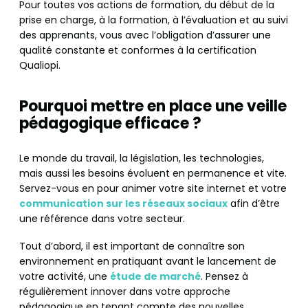
Pour toutes vos actions de formation, du début de la
prise en charge, à la formation, à l’évaluation et au suivi
des apprenants, vous avec l’obligation d’assurer une
qualité constante et conformes à la certification
Qualiopi.
Pourquoi mettre en place une veille
pédagogique efficace ?
Le monde du travail, la législation, les technologies,
mais aussi les besoins évoluent en permanence et vite.
Servez-vous en pour animer votre site internet et votre
communication sur les réseaux sociaux
afin d’être
une référence dans votre secteur.
Tout d’abord, il est important de connaître son
environnement en pratiquant avant le lancement de
votre activité, une
étude de marché
. Pensez à
régulièrement innover dans votre approche
pédagogique en tenant compte des nouvelles