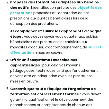
Proposer des formations adaptées aux besoins
des actifs :
L’identification précise des
objectifs des
prestations
proposées et l’adaptation de ces
prestations aux publics bénéficiaires lors de la
conception des prestations,
Accompagner et suivre les apprenants à chaque
étape :
vous devez savoir vous adapter aux publics
bénéficiaires des prestations et satisfaire aux
modalités d’accueil, d’accompagnement, de
suivi et
d’évaluation
mises en œuvre,
Offrir un écosystème favorable aux
apprentissages :
pour cela vos moyens
pédagogiques, techniques ainsi que l’encadrement
doivent être en adéquation avec les prestations
mises en œuvre,
Garantir que toute l’équipe de l’organisme de
formation est correctement formée :
vous devez
garantir la qualification et le développement des
connaissances et compétences de chacun des