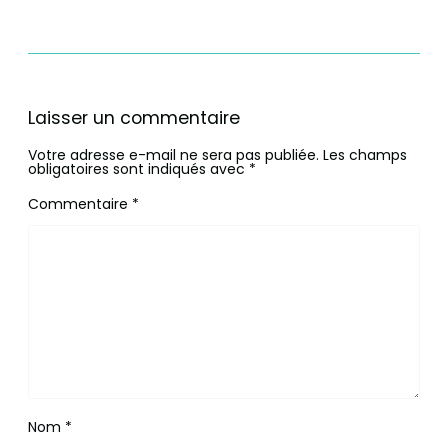
Laisser un commentaire
Votre adresse e-mail ne sera pas publiée.
Les champs
obligatoires sont indiqués avec
*
Commentaire
*
Nom
*