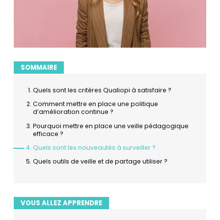
SOMMAIRE
Quels sont les critères Qualiopi à satisfaire ?
Comment mettre en place une politique
d’amélioration continue ?
Pourquoi mettre en place une veille pédagogique
efficace ?
Quels sont les nouveautés à surveiller ?
Quels outils de veille et de partage utiliser ?
VOUS ALLEZ APPRENDRE