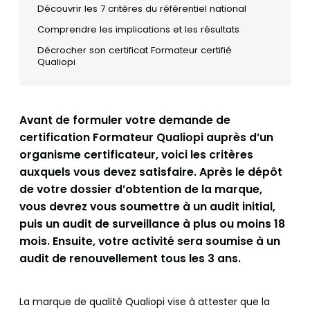
Découvrir les 7 critères du référentiel national
Comprendre les implications et les résultats
Décrocher son certificat Formateur certifié
Qualiopi
Avant de formuler votre demande de
certification Formateur Qualiopi auprès d’un
organisme certificateur, voici les critères
auxquels vous devez satisfaire. Après le dépôt
de votre dossier d’obtention de la marque,
vous devrez vous soumettre à un audit initial,
puis un audit de surveillance à plus ou moins 18
mois. Ensuite, votre activité sera soumise à un
audit de renouvellement tous les 3 ans.
La marque de qualité Qualiopi vise à attester que la