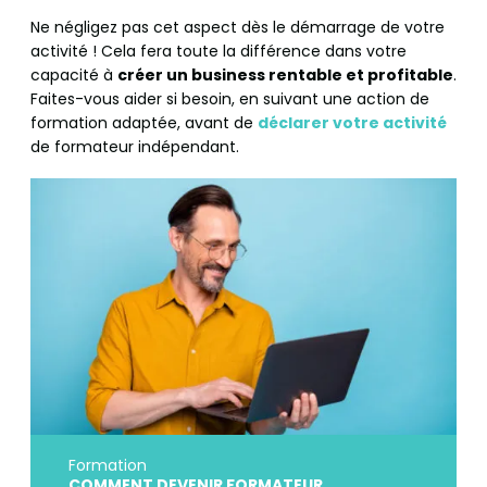
Ne négligez pas cet aspect dès le démarrage de votre
activité ! Cela fera toute la différence dans votre
capacité à
créer un business rentable et profitable
.
Faites-vous aider si besoin, en suivant une action de
formation adaptée, avant de
déclarer votre activité
de formateur indépendant.
Formation
COMMENT DEVENIR FORMATEUR