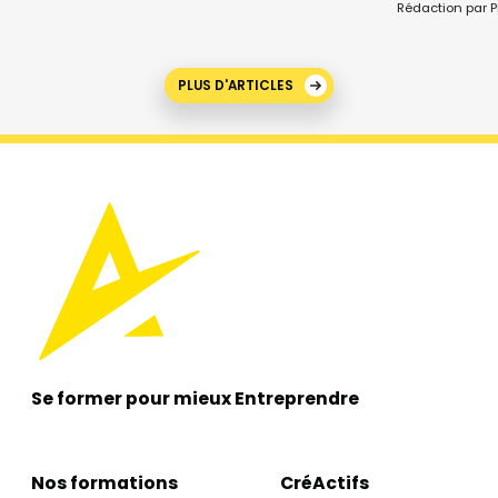
Rédaction par P
PLUS D'ARTICLES
Se former pour mieux
Entreprendre
Nos formations
CréActifs