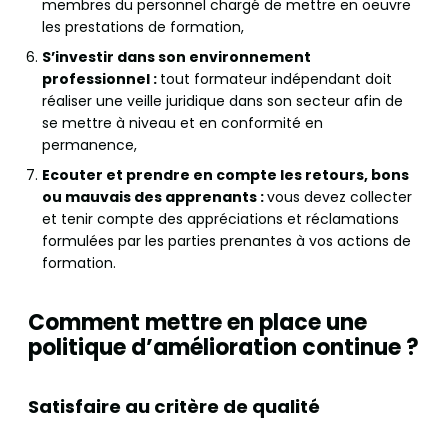
membres du personnel chargé de mettre en oeuvre
les prestations de formation,
S’investir dans son environnement
professionnel :
tout formateur indépendant doit
réaliser une veille juridique dans son secteur afin de
se mettre à niveau et en conformité en
permanence,
Ecouter et prendre en compte les retours, bons
ou mauvais des apprenants :
vous devez collecter
et tenir compte des appréciations et réclamations
formulées par les parties prenantes à vos actions de
formation.
Comment mettre en place une
politique d’amélioration continue ?
Satisfaire au critère de qualité