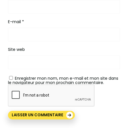
E-mail
*
Site web
Enregistrer mon nom, mon e-mail et mon site dans
le navigateur pour mon prochain commentaire.