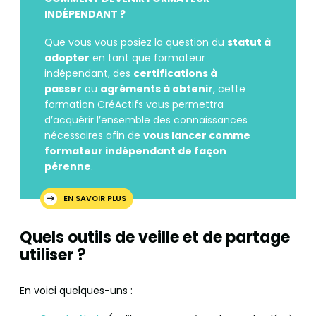
INDÉPENDANT ?
Que vous vous posiez la question du
statut à
adopter
en tant que formateur
indépendant, des
certifications à
passer
ou
agréments à obtenir
, cette
formation CréActifs vous permettra
d’acquérir l’ensemble des connaissances
nécessaires afin de
vous lancer comme
formateur indépendant de façon
pérenne
.
EN SAVOIR PLUS
Quels outils de veille et de partage
utiliser ?
En voici quelques-uns :