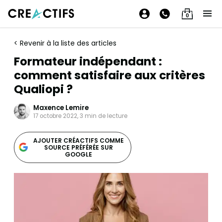
0
< Revenir à la liste des articles
Formateur indépendant :
comment satisfaire aux critères
Qualiopi ?
Maxence Lemire
17 octobre 2022, 3 min de lecture
AJOUTER CRÉACTIFS COMME
SOURCE PRÉFÉRÉE SUR
GOOGLE