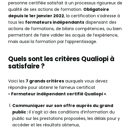
personne certifiée satisfait à un processus rigoureux de
qualité de ses actions de formation.
Obligatoire
depuis le 1er janvier 2022
, la certification s’adresse à
tous les
formateurs indépendants
dispensant des
actions de formations, de bilans compétences, ou bien
permettant de faire valider les acquis de l’expérience,
mais aussi la formation par l’apprentissage.
Quels sont les critères Qualiopi à
satisfaire ?
Voici les
7 grands critères
auxquels vous devez
répondre pour obtenir le fameux certificat
«
Formateur indépendant certifié Qualiopi »
.
Communiquer sur son offre auprès du grand
public :
il s’agit ici des conditions d’information du
public sur les prestations proposées, les délais pour y
accéder et les résultats obtenus,