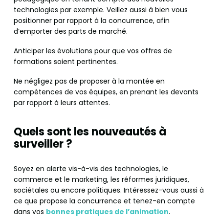
technologies par exemple. Veillez aussi à bien vous
positionner par rapport à la concurrence, afin
d’emporter des parts de marché.
Anticiper les évolutions pour que vos offres de
formations soient pertinentes.
Ne négligez pas de proposer à la montée en
compétences de vos équipes, en prenant les devants
par rapport à leurs attentes.
Quels sont les nouveautés à
surveiller ?
Soyez en alerte vis-à-vis des technologies, le
commerce et le marketing, les réformes juridiques,
sociétales ou encore politiques. Intéressez-vous aussi à
ce que propose la concurrence et tenez-en compte
dans vos
bonnes pratiques de l’animation
.