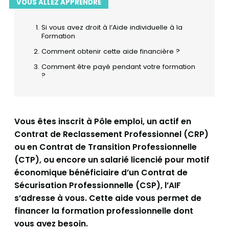
VOUS ALLEZ APPRENDRE
Si vous avez droit à l’Aide individuelle à la
Formation
Comment obtenir cette aide financière ?
Comment être payé pendant votre formation
?
Vous êtes inscrit à Pôle emploi, un actif en
Contrat de Reclassement Professionnel (CRP)
ou en Contrat de Transition Professionnelle
(CTP), ou encore un salarié licencié pour motif
économique bénéficiaire d’un Contrat de
Sécurisation Professionnelle (CSP), l’AIF
s’adresse à vous. Cette aide vous permet de
financer la formation professionnelle dont
vous avez besoin.