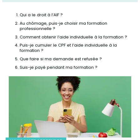
Qui a le droit à l’AIF ?
Au chômage, puis-je choisir ma formation
professionnelle ?
Comment obtenir l’aide individuelle à la formation ?
Puis-je cumuler le CPF et l’aide individuelle à la
formation ?
Que faire si ma demande est refusée ?
Suis-je payé pendant ma formation ?