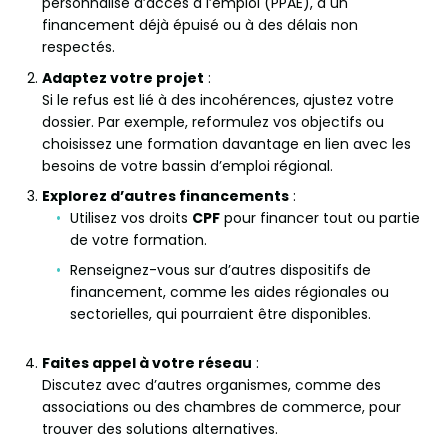
personnalisé d’accès à l’emploi (PPAE), à un
financement déjà épuisé ou à des délais non
respectés.
Adaptez votre projet
:
Si le refus est lié à des incohérences, ajustez votre
dossier. Par exemple, reformulez vos objectifs ou
choisissez une formation davantage en lien avec les
besoins de votre bassin d’emploi régional.
Explorez d’autres financements
:
Utilisez vos droits
CPF
pour financer tout ou partie
de votre formation.
Renseignez-vous sur d’autres dispositifs de
financement, comme les aides régionales ou
sectorielles, qui pourraient être disponibles.
Faites appel à votre réseau
:
Discutez avec d’autres organismes, comme des
associations ou des chambres de commerce, pour
trouver des solutions alternatives.