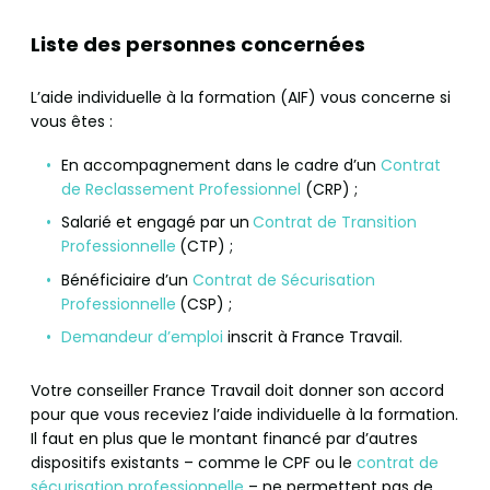
Liste des personnes concernées
L’aide individuelle à la formation (AIF) vous concerne si
vous êtes :
En accompagnement dans le cadre d’un
Contrat
de Reclassement Professionnel
(CRP) ;
Salarié et engagé par un
Contrat de Transition
Professionnelle
(CTP) ;
Bénéficiaire d’un
Contrat de Sécurisation
Professionnelle
(CSP) ;
Demandeur d’emploi
inscrit à France Travail.
Votre conseiller France Travail doit donner son accord
pour que vous receviez l’aide individuelle à la formation.
Il faut en plus que le montant financé par d’autres
dispositifs existants – comme le CPF ou le
contrat de
sécurisation professionnelle
– ne permettent pas de