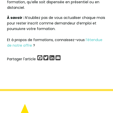
formation, qu’elle soit dispensée en présentiel ou en
distanciel.
À savoir :
N’oubliez pas de vous actualiser chaque mois
pour rester inscrit comme demandeur d’emploi et
poursuivre votre formation.
Et à propos de formations, connaissez-vous
l’étendue
de notre offre
?
Facebook
Twitter
LinkedIn
Email
Partager l'article