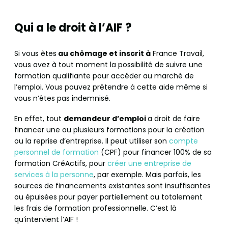
Qui a le droit à l’AIF ?
Si vous êtes
au chômage et inscrit à
France Travail,
vous avez à tout moment la possibilité de suivre une
formation qualifiante pour accéder au marché de
l’emploi. Vous pouvez prétendre à cette aide même si
vous n’êtes pas indemnisé.
En effet, tout
demandeur d’emploi
a droit de faire
financer une ou plusieurs formations pour la création
ou la reprise d’entreprise. Il peut utiliser son
compte
personnel de formation
(CPF) pour financer 100% de sa
formation CréActifs, pour
créer une entreprise de
services à la personne
, par exemple. Mais parfois, les
sources de financements existantes sont insuffisantes
ou épuisées pour payer partiellement ou totalement
les frais de formation professionnelle. C’est là
qu’intervient l’AIF !