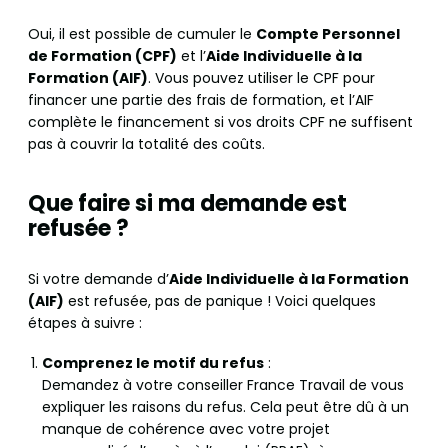
Oui, il est possible de cumuler le
Compte Personnel
de Formation (CPF)
et l’
Aide Individuelle à la
Formation (AIF)
. Vous pouvez utiliser le CPF pour
financer une partie des frais de formation, et l’AIF
complète le financement si vos droits CPF ne suffisent
pas à couvrir la totalité des coûts.
Que faire si ma demande est
refusée ?
Si votre demande d’
Aide Individuelle à la Formation
(AIF)
est refusée, pas de panique ! Voici quelques
étapes à suivre :
Comprenez le motif du refus
:
Demandez à votre conseiller France Travail de vous
expliquer les raisons du refus. Cela peut être dû à un
manque de cohérence avec votre projet