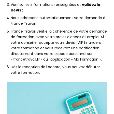
Vérifiez les informations renseignées et
validez le
devis
;
Nous adressons automatiquement votre demande à
France Travail ;
France Travail vérifie la cohérence de votre demande
de formation avec votre projet d’accès à l’emploi. Si
votre conseiller accepte votre devis, l’AIF financera
votre formation et vous recevrez une notification
directement dans votre espace personnel sur
« francetravail.fr » ou l’application « Ma Formation ».
Dès la réception de l’accord, vous pouvez débuter
votre formation.