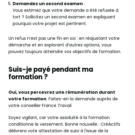
Demandez un second examen
:
Vous estimez que votre demande a été refusée à
tort ? Sollicitez un second examen en expliquant
pourquoi votre projet est pertinent.
Un refus n’est pas une fin en soi : en réajustant votre
démarche et en explorant d’autres options, vous
pouvez toujours atteindre vos objectifs de formation.
Suis-je payé pendant ma
formation ?
Oui, vous percevrez une rémunération durant
votre formation
. Faites-en la demande auprès de
votre conseiller France Travail.
Soyez vigilant, car votre assiduité à la formation
conditionne le versement. Bonne nouvelle : CréActifs
délivrera vote attestation de suivi à l’issue de la