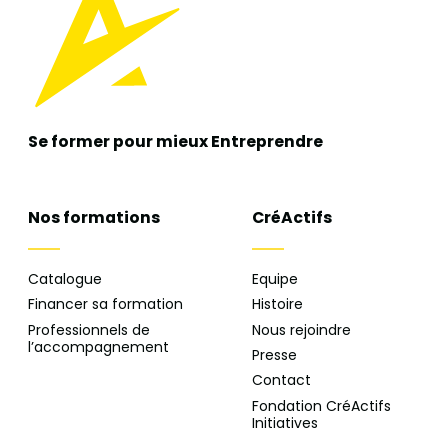
Se former pour mieux
Entreprendre
Nos formations
CréActifs
Catalogue
Equipe
Financer sa formation
Histoire
Professionnels de
Nous rejoindre
l’accompagnement
Presse
Contact
Fondation CréActifs
Initiatives