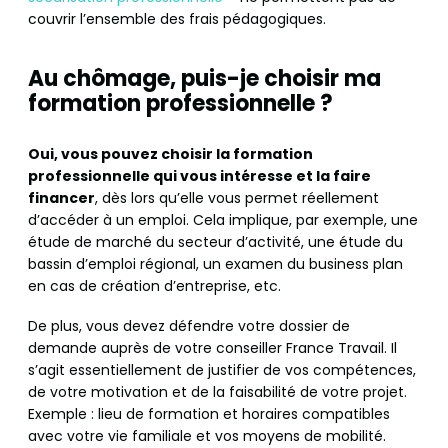
couvrir l’ensemble des frais pédagogiques.
Au chômage, puis-je choisir ma
formation professionnelle ?
Oui, vous pouvez choisir la formation
professionnelle qui vous intéresse et la faire
financer
, dès lors qu’elle vous permet réellement
d’accéder à un emploi. Cela implique, par exemple, une
étude de marché du secteur d’activité, une étude du
bassin d’emploi régional, un examen du business plan
en cas de création d’entreprise, etc.
De plus, vous devez défendre votre dossier de
demande auprès de votre conseiller France Travail. Il
s’agit essentiellement de justifier de vos compétences,
de votre motivation et de la faisabilité de votre projet.
Exemple : lieu de formation et horaires compatibles
avec votre vie familiale et vos moyens de mobilité.