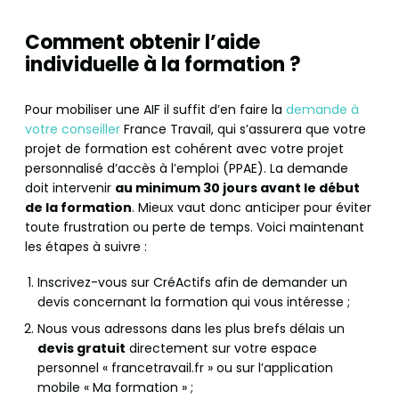
Comment obtenir l’aide
individuelle à la formation ?
Pour mobiliser une AIF il suffit d’en faire la
demande à
votre conseiller
France Travail, qui s’assurera que votre
projet de formation est cohérent avec votre projet
personnalisé d’accès à l’emploi (PPAE). La demande
doit intervenir
au minimum 30 jours avant le début
de la formation
. Mieux vaut donc anticiper pour éviter
toute frustration ou perte de temps. Voici maintenant
les étapes à suivre :
Inscrivez-vous sur CréActifs afin de demander un
devis concernant la formation qui vous intéresse ;
Nous vous adressons dans les plus brefs délais un
devis gratuit
directement sur votre espace
personnel « francetravail.fr » ou sur l’application
mobile « Ma formation » ;