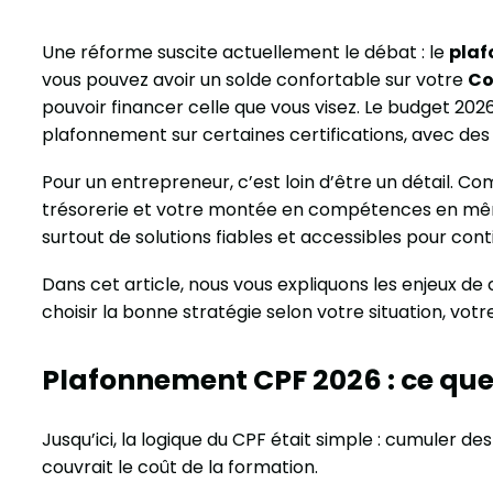
Une réforme suscite actuellement le débat : le
plaf
vous pouvez avoir un solde confortable sur votre
Co
pouvoir financer celle que vous visez. Le budget 2026
plafonnement sur certaines certifications, avec des
Pour un entrepreneur, c’est loin d’être un détail. Co
trésorerie et votre montée en compétences en même 
surtout de solutions fiables et accessibles pour con
Dans cet article, nous vous expliquons les enjeux d
choisir la bonne stratégie selon votre situation, votre
Plafonnement CPF 2026 : ce que 
Jusqu’ici, la logique du CPF était simple : cumuler des 
couvrait le coût de la formation.