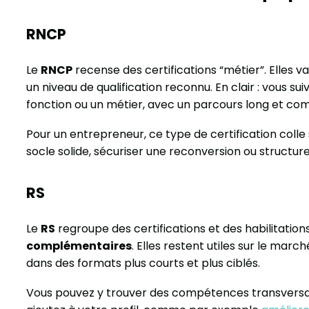
RNCP
Le
RNCP
recense des certifications “métier”. Elles 
un niveau de qualification reconnu. En clair : vous 
fonction ou un métier, avec un parcours long et com
Pour un entrepreneur, ce type de certification colle 
socle solide, sécuriser une reconversion ou structure
RS
Le
RS
regroupe des certifications et des habilitation
complémentaires
. Elles restent utiles sur le march
dans des formats plus courts et plus ciblés.
Vous pouvez y trouver des compétences transversale