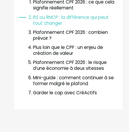
Plafonnement CPF 2026 : ce que cela
signifie réellement
RS ou RNCP : la différence qui peut
tout changer
Plafonnement CPF 2026 : combien
prévoir ?
Plus loin que le CPF : un enjeu de
création de valeur
Plafonnement CPF 2026 : le risque
d’une économie à deux vitesses
Mini-guide : comment continuer à se
former malgré le plafond
Garder le cap avec CréActifs