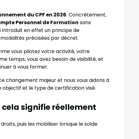
onnement du CPF en 2026
. Concrètement,
mpte Personnel de Formation
sans
 introduit en effet un principe de
 modalités précisées par décret.
mme vous pilotez votre activité, votre
temps, vous avez besoin de visibilité, et
tinuer à vous former.
e ce changement majeur et nous vous aidons à
 objectif et le type de certification visé.
cela signifie réellement
droits, puis les mobiliser lorsque le solde