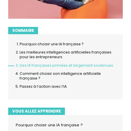
SOMMAIRE
Pourquoi choisir une IA française ?
Les meilleures intelligences artificielles françaises
pour les entrepreneurs
Des IA françaises primées et largement soutenues
Comment choisir son intelligence artificielle
française ?
Passez à l’action avec l’IA
VOUS ALLEZ APPRENDRE
Pourquoi choisir une IA française ?