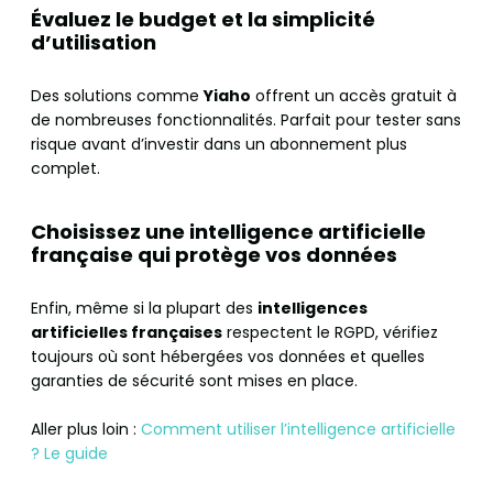
Évaluez le budget et la simplicité
d’utilisation
Des solutions comme
Yiaho
offrent un accès gratuit à
de nombreuses fonctionnalités. Parfait pour tester sans
risque avant d’investir dans un abonnement plus
complet.
Choisissez une intelligence artificielle
française qui protège vos données
Enfin, même si la plupart des
intelligences
artificielles françaises
respectent le RGPD, vérifiez
toujours où sont hébergées vos données et quelles
garanties de sécurité sont mises en place.
Aller plus loin :
Comment utiliser l’intelligence artificielle
? Le guide