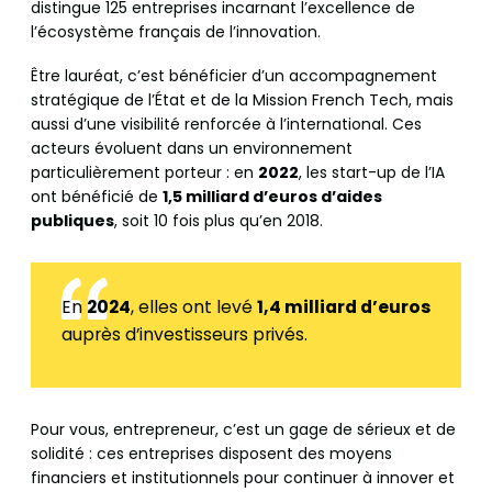
distingue 125 entreprises incarnant l’excellence de
l’écosystème français de l’innovation.
Être lauréat, c’est bénéficier d’un accompagnement
stratégique de l’État et de la Mission French Tech, mais
aussi d’une visibilité renforcée à l’international. Ces
acteurs évoluent dans un environnement
particulièrement porteur : en
2022
, les start-up de l’IA
ont bénéficié de
1,5 milliard d’euros d’aides
publiques
, soit 10 fois plus qu’en 2018.
En
2024
, elles ont levé
1,4 milliard d’euros
auprès d’investisseurs privés.
Pour vous, entrepreneur, c’est un gage de sérieux et de
solidité : ces entreprises disposent des moyens
financiers et institutionnels pour continuer à innover et