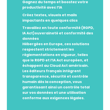
Gagnez du temps et boostez votre
productivité avec l’IA
Créez textes, visuels et mails
impactants en quelques clics
Travaillez en toute conformité (RGPD,
IA Act)ouveraineté et conformité des
données
Hébergées en Europe, ces solutions
respectent strictement les
réglementations en vigueur, telles
que le RGPD et l’IA Act européen, et
échappent au Cloud Act américain.
Les éditeurs français intègrent
transparence, sécurité et contrôle
humain dès la conception, vous
garantissant ainsi un contrôle total
sur vos données et une utilisation
conforme aux exigences légales.