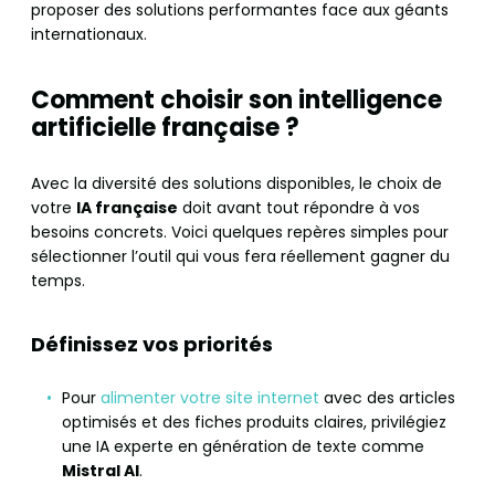
proposer des solutions performantes face aux géants
internationaux.
C
omment choisir son intelligence
artificielle française ?
Avec la diversité des solutions disponibles, le choix de
votre
IA française
doit avant tout répondre à vos
besoins concrets. Voici quelques repères simples pour
sélectionner l’outil qui vous fera réellement gagner du
temps.
Définissez vos priorités
Pour
alimenter votre site internet
avec des articles
optimisés et des fiches produits claires, privilégiez
une IA experte en génération de texte comme
Mistral AI
.