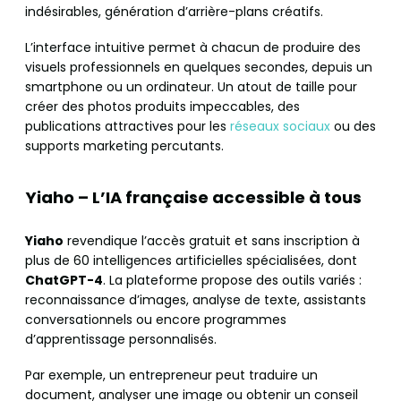
indésirables, génération d’arrière-plans créatifs.
L’interface intuitive permet à chacun de produire des
visuels professionnels en quelques secondes, depuis un
smartphone ou un ordinateur. Un atout de taille pour
créer des photos produits impeccables, des
publications attractives pour les
réseaux sociaux
ou des
supports marketing percutants.
Yiaho – L’IA française accessible à tous
Yiaho
revendique l’accès gratuit et sans inscription à
plus de 60 intelligences artificielles spécialisées, dont
ChatGPT-4
. La plateforme propose des outils variés :
reconnaissance d’images, analyse de texte, assistants
conversationnels ou encore programmes
d’apprentissage personnalisés.
Par exemple, un entrepreneur peut traduire un
document, analyser une image ou obtenir un conseil