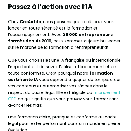
Passez à l’action avec l’IA
Chez
CréActifs
, nous pensons que la clé pour vous
lancer en toute sérénité est la formation et
l’accompagnement. Avec
35 000 entrepreneurs
formés depuis 2010
, nous sommes aujourd’hui leader
sur le marché de la formation à l’entrepreneuriat.
Que vous choisissiez une IA française ou internationale,
l’important est de savoir l’utiliser efficacement et en
toute conformité. C’est pourquoi notre
formation
certifiante IA
vous apprend à gagner du temps, créer
vos contenus et automatiser vos tâches dans le
respect du cadre légal. Elle est éligible au
financement
CPF
, ce qui signifie que vous pouvez vous former sans
avancer les frais.
Une formation claire, pratique et conforme au cadre
légal pour rester performant dans un monde en pleine
évolution.