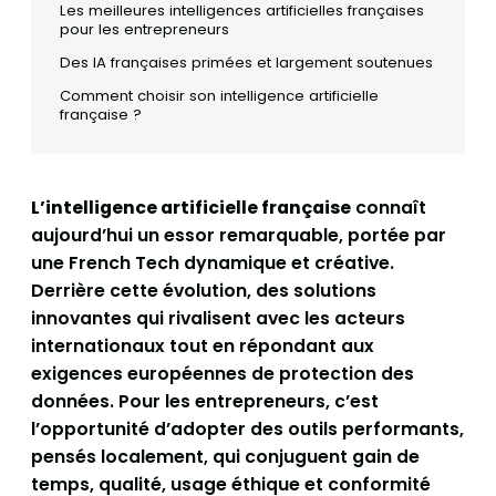
Les meilleures intelligences artificielles françaises
pour les entrepreneurs
Des IA françaises primées et largement soutenues
Comment choisir son intelligence artificielle
française ?
L’intelligence artificielle française
connaît
aujourd’hui un essor remarquable, portée par
une French Tech dynamique et créative.
Derrière cette évolution, des solutions
innovantes qui rivalisent avec les acteurs
internationaux tout en répondant aux
exigences européennes de protection des
données. Pour les entrepreneurs, c’est
l’opportunité d’adopter des outils performants,
pensés localement, qui conjuguent gain de
temps, qualité, usage éthique et conformité