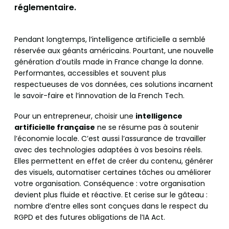
réglementaire.
Pendant longtemps, l’intelligence artificielle a semblé
réservée aux géants américains. Pourtant, une nouvelle
génération d’outils made in France change la donne.
Performantes, accessibles et souvent plus
respectueuses de vos données, ces solutions incarnent
le savoir-faire et l’innovation de la French Tech.
Pour un entrepreneur, choisir une
intelligence
artificielle française
ne se résume pas à soutenir
l’économie locale. C’est aussi l’assurance de travailler
avec des technologies adaptées à vos besoins réels.
Elles permettent en effet de créer du contenu, générer
des visuels, automatiser certaines tâches ou améliorer
votre organisation. Conséquence : votre organisation
devient plus fluide et réactive. Et cerise sur le gâteau :
nombre d’entre elles sont conçues dans le respect du
RGPD et des futures obligations de l’IA Act.