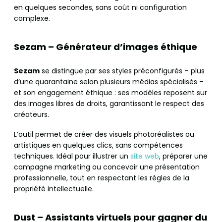
en quelques secondes, sans coût ni configuration
complexe.
Sezam – Générateur d’images éthique
Sezam
se distingue par ses styles préconfigurés – plus
d’une quarantaine selon plusieurs médias spécialisés –
et son engagement éthique : ses modèles reposent sur
des images libres de droits, garantissant le respect des
créateurs.
L’outil permet de créer des visuels photoréalistes ou
artistiques en quelques clics, sans compétences
techniques. Idéal pour illustrer un
site web
, préparer une
campagne marketing ou concevoir une présentation
professionnelle, tout en respectant les règles de la
propriété intellectuelle.
Dust – Assistants virtuels pour gagner du