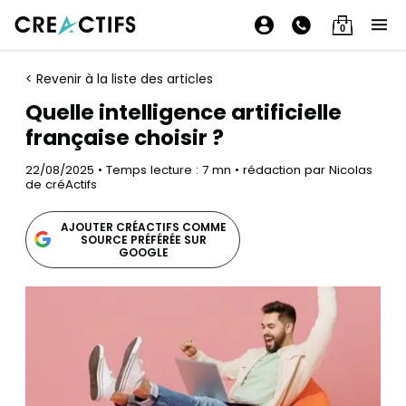
0
< Revenir à la liste des articles
Quelle intelligence artificielle
française choisir ?
22/08/2025 • Temps lecture : 7 mn • rédaction par Nicolas
de créActifs
AJOUTER CRÉACTIFS COMME
SOURCE PRÉFÉRÉE SUR
GOOGLE