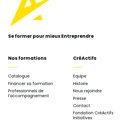
Se former pour mieux
Entreprendre
Nos formations
CréActifs
Catalogue
Equipe
Financer sa formation
Histoire
Professionnels de
Nous rejoindre
l’accompagnement
Presse
Contact
Fondation CréActifs
Initiatives