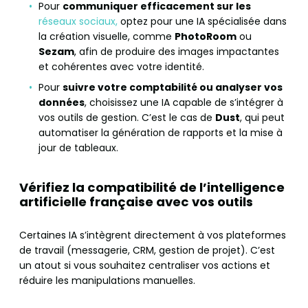
Pour
communiquer efficacement sur les
réseaux sociaux,
optez pour une IA spécialisée dans
la création visuelle, comme
PhotoRoom
ou
Sezam
, afin de produire des images impactantes
et cohérentes avec votre identité.
Pour
suivre votre comptabilité ou analyser vos
données
, choisissez une IA capable de s’intégrer à
vos outils de gestion. C’est le cas de
Dust
, qui peut
automatiser la génération de rapports et la mise à
jour de tableaux.
Vérifiez la compatibilité de l’intelligence
artificielle française avec vos outils
Certaines IA s’intègrent directement à vos plateformes
de travail (messagerie, CRM, gestion de projet). C’est
un atout si vous souhaitez centraliser vos actions et
réduire les manipulations manuelles.