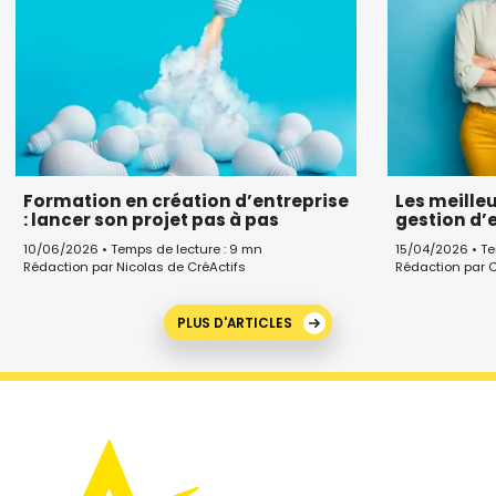
Formation en création d’entreprise
Les meille
: lancer son projet pas à pas
gestion d’
10/06/2026 • Temps de lecture : 9 mn
15/04/2026 • Te
Rédaction par Nicolas de CréActifs
Rédaction par C
PLUS D'ARTICLES