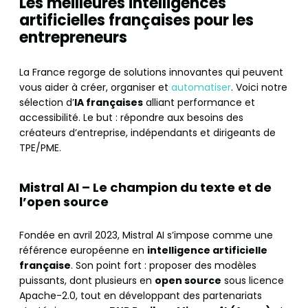
Les meilleures intelligences
artificielles françaises pour les
entrepreneurs
La France regorge de solutions innovantes qui peuvent
vous aider à créer, organiser et
automatiser
. Voici notre
sélection d’
IA françaises
alliant performance et
accessibilité. Le but : répondre aux besoins des
créateurs d’entreprise, indépendants et dirigeants de
TPE/PME.
Mistral AI – Le champion du texte et de
l’open source
Fondée en avril 2023, Mistral AI s’impose comme une
référence européenne en
intelligence artificielle
française
. Son point fort : proposer des modèles
puissants, dont plusieurs en
open source
sous licence
Apache-2.0, tout en développant des partenariats