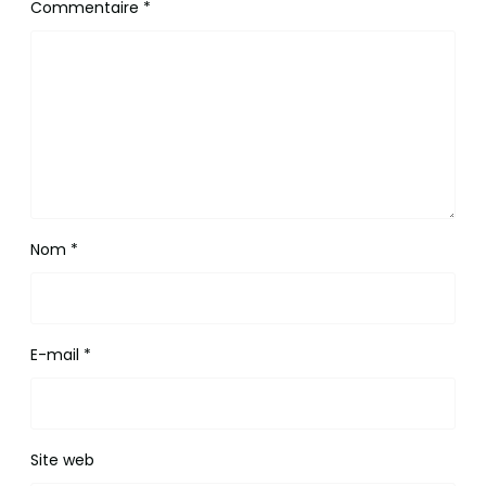
Commentaire
*
Nom
*
E-mail
*
Site web