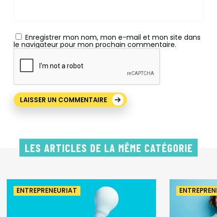
Enregistrer mon nom, mon e-mail et mon site dans
le navigateur pour mon prochain commentaire.
LES ARTICLES DE LA MÊME CATÉGORIE
ENTREPRENEURIAT
ENTREPREN