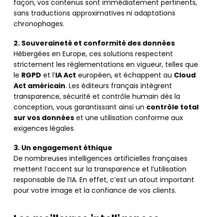
façon, vos contenus sont immédiatement pertinents,
sans traductions approximatives ni adaptations
chronophages.
2. Souveraineté et conformité des données
Hébergées en Europe, ces solutions respectent
strictement les réglementations en vigueur, telles que
le
RGPD
et l’
IA Act
européen, et échappent au
Cloud
Act américain
. Les éditeurs français intègrent
transparence, sécurité et contrôle humain dès la
conception, vous garantissant ainsi un
contrôle total
sur vos données
et une utilisation conforme aux
exigences légales.
3. Un engagement éthique
De nombreuses intelligences artificielles françaises
mettent l’accent sur la transparence et l’utilisation
responsable de l’IA. En effet, c’est un atout important
pour votre image et la confiance de vos clients.