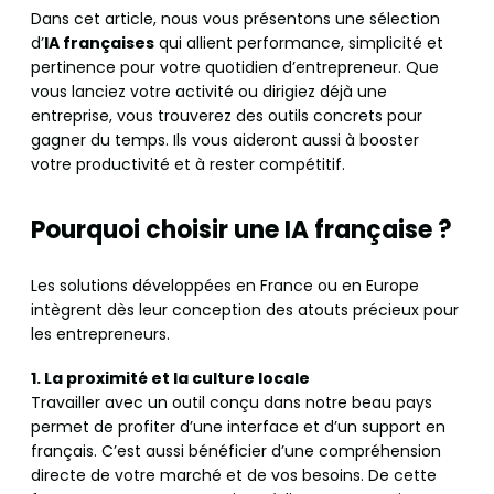
Dans cet article, nous vous présentons une sélection
d’
IA françaises
qui allient performance, simplicité et
pertinence pour votre quotidien d’entrepreneur. Que
vous lanciez votre activité ou dirigiez déjà une
entreprise, vous trouverez des outils concrets pour
gagner du temps. Ils vous aideront aussi à booster
votre productivité et à rester compétitif.
Pourquoi choisir une IA française ?
Les solutions développées en France ou en Europe
intègrent dès leur conception des atouts précieux pour
les entrepreneurs.
1. La proximité et la culture locale
Travailler avec un outil conçu dans notre beau pays
permet de profiter d’une interface et d’un support en
français. C’est aussi bénéficier d’une compréhension
directe de votre marché et de vos besoins. De cette