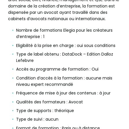
domaine de la création d’entreprise, la formation est
dispensée par un avocat ayant travaillé dans des
cabinets d’avocats nationaux ou internationaux.
Nombre de formations Elegia pour les créateurs
d’entreprise : 1
Eligibilité à la prise en charge : oui sous conditions
Type de label obtenu : DataDock – Edition Dalloz
Lefebvre
Accès au programme de formation : Oui
Condition d’accès à la formation : aucune mais
niveau expert recommandé
Fréquence de mise à jour des contenus : à jour
Qualités des formateurs : Avocat
Type de supports : théorique
Type de suivi : aucun
Format de formation : Paris ou à distance