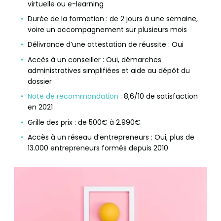
virtuelle ou e-learning
Durée de la formation : de 2 jours à une semaine,
voire un accompagnement sur plusieurs mois
Délivrance d’une attestation de réussite : Oui
Accès à un conseiller : Oui, démarches
administratives simplifiées et aide au dépôt du
dossier
Note de recommandation
: 8,6/10 de satisfaction
en 2021
Grille des prix : de 500€ à 2.990€
Accès à un réseau d’entrepreneurs : Oui, plus de
13.000 entrepreneurs formés depuis 2010