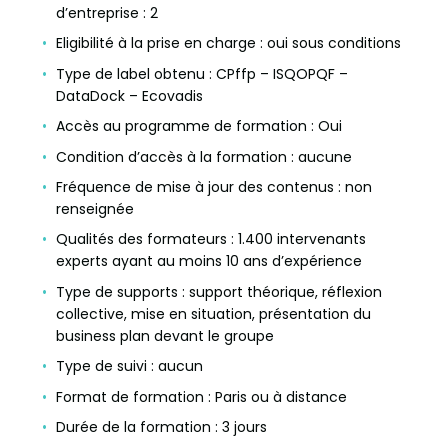
d’entreprise : 2
Eligibilité à la prise en charge : oui sous conditions
Type de label obtenu : CPffp – ISQOPQF –
DataDock – Ecovadis
Accès au programme de formation : Oui
Condition d’accès à la formation : aucune
Fréquence de mise à jour des contenus : non
renseignée
Qualités des formateurs : 1.400 intervenants
experts ayant au moins 10 ans d’expérience
Type de supports : support théorique, réflexion
collective, mise en situation, présentation du
business plan devant le groupe
Type de suivi : aucun
Format de formation : Paris ou à distance
Durée de la formation : 3 jours