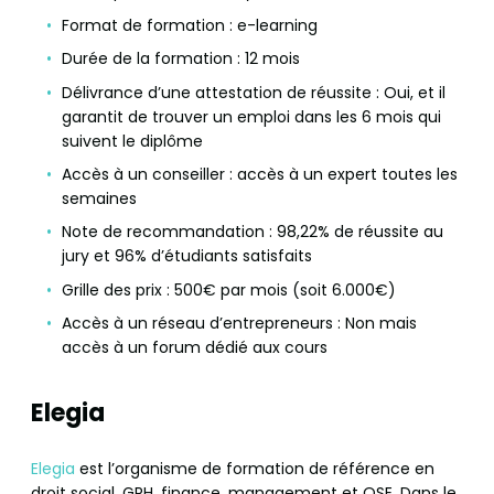
Format de formation : e-learning
Durée de la formation : 12 mois
Délivrance d’une attestation de réussite : Oui, et il
garantit de trouver un emploi dans les 6 mois qui
suivent le diplôme
Accès à un conseiller : accès à un expert toutes les
semaines
Note de recommandation : 98,22% de réussite au
jury et 96% d’étudiants satisfaits
Grille des prix : 500€ par mois (soit 6.000€)
Accès à un réseau d’entrepreneurs : Non mais
accès à un forum dédié aux cours
Elegia
Elegia
est l’organisme de formation de référence en
droit social, GRH, finance, management et QSE. Dans le