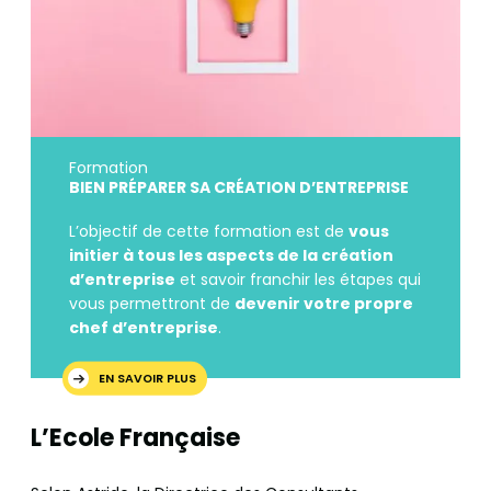
Formation
BIEN PRÉPARER SA CRÉATION D’ENTREPRISE
L’objectif de cette formation est de
vous
initier à tous les aspects de la création
d’entreprise
et savoir franchir les étapes qui
vous permettront de
devenir votre propre
chef d’entreprise
.
EN SAVOIR PLUS
L’Ecole Française