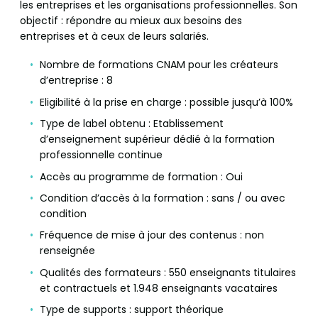
les entreprises et les organisations professionnelles. Son
objectif : répondre au mieux aux besoins des
entreprises et à ceux de leurs salariés.
Nombre de formations CNAM pour les créateurs
d’entreprise : 8
Eligibilité à la prise en charge : possible jusqu’à 100%
Type de label obtenu : Etablissement
d’enseignement supérieur dédié à la formation
professionnelle continue
Accès au programme de formation : Oui
Condition d’accès à la formation : sans / ou avec
condition
Fréquence de mise à jour des contenus : non
renseignée
Qualités des formateurs : 550 enseignants titulaires
et contractuels et 1.948 enseignants vacataires
Type de supports : support théorique