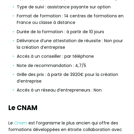
Type de suivi : assistance payante sur option
Format de formation : 14 centres de formations en
France ou classe à distance
Durée de la formation : à partir de 10 jours
Délivrance d’une attestation de réussite : Non pour
la création d’entreprise
Accès à un conseiller : par téléphone
Note de recommandation : 4,7/5
Grille des prix : à partir de 3920€ pour la création
d’entreprise
Accès à un réseau d’entrepreneurs : Non
Le CNAM
Le
Cnam
est l’organisme le plus ancien qui offre des
formations développées en étroite collaboration avec