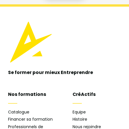
Se former pour mieux
Entreprendre
Nos formations
CréActifs
Catalogue
Equipe
Financer sa formation
Histoire
Professionnels de
Nous rejoindre