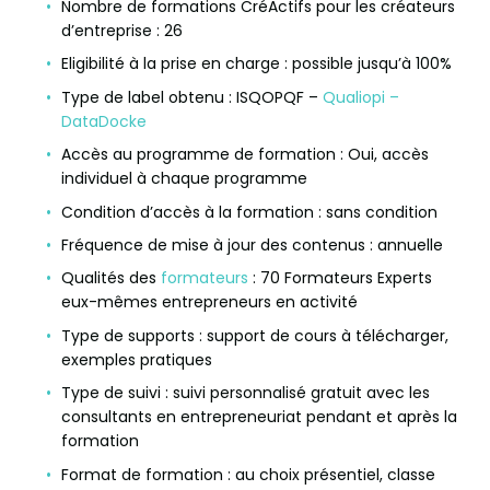
Nombre de formations CréActifs pour les créateurs
d’entreprise : 26
Eligibilité à la prise en charge : possible jusqu’à 100%
Type de label obtenu : ISQOPQF –
Qualiopi –
DataDocke
Accès au programme de formation : Oui, accès
individuel à chaque programme
Condition d’accès à la formation : sans condition
Fréquence de mise à jour des contenus : annuelle
Qualités des
formateurs
: 70 Formateurs Experts
eux-mêmes entrepreneurs en activité
Type de supports : support de cours à télécharger,
exemples pratiques
Type de suivi : suivi personnalisé gratuit avec les
consultants en entrepreneuriat pendant et après la
formation
Format de formation : au choix présentiel, classe