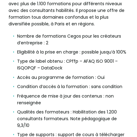
avec plus de 1.100 formations pour différents niveaux
avec des consultants habilités. Il propose une offre de
formation tous domaines confondus et la plus
diversifiée possible, à Paris et en régions.
Nombre de formations Cegos pour les créateurs
d’entreprise : 2
Eligibilité à la prise en charge : possible jusqu’à 100%
Type de label obtenu : CPffp – AFAQ ISO 9001 –
ISQOPQF – DataDock
Accès au programme de formation : Oui
Condition d’accès à la formation : sans condition
Fréquence de mise à jour des contenus : non
renseignée
Qualités des formateurs : Habilitation des 1.200
consultants formateurs. Note pédagogique de
9,3/10
Type de supports : support de cours à télécharger