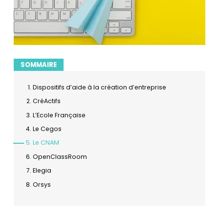
SOMMAIRE
Dispositifs d’aide à la création d’entreprise
CréActifs
L’Ecole Française
Le Cegos
Le CNAM
OpenClassRoom
Elegia
Orsys