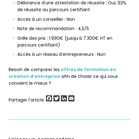
Délivrance d’une attestation de réussite : Oui, 92%
de réussite au parcours certifiant
Accès à un conseiller : Non
Note de recommandation : 4,5/5
Grille des prix : 1.990€ (jusqu’à 7.300€ HT en
parcours certifiant)
Accès à un réseau d’entrepreneurs : Non
Besoin de comparer les
offres de formation en
création d’entreprise
afin de choisir ce qui vous
convient le mieux ?
Facebook
Twitter
LinkedIn
Email
Partager l'article