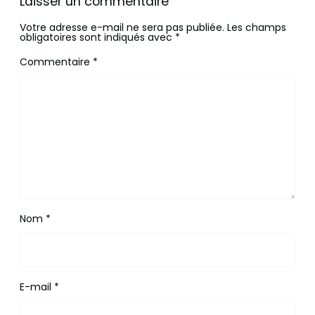
Laisser un commentaire
Votre adresse e-mail ne sera pas publiée.
Les champs
obligatoires sont indiqués avec
*
Commentaire
*
Nom
*
E-mail
*