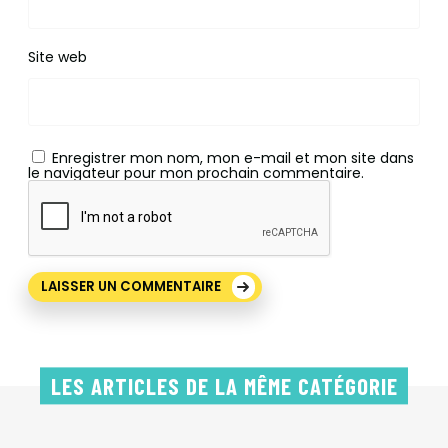
Site web
Enregistrer mon nom, mon e-mail et mon site dans
le navigateur pour mon prochain commentaire.
LES ARTICLES DE LA MÊME CATÉGORIE