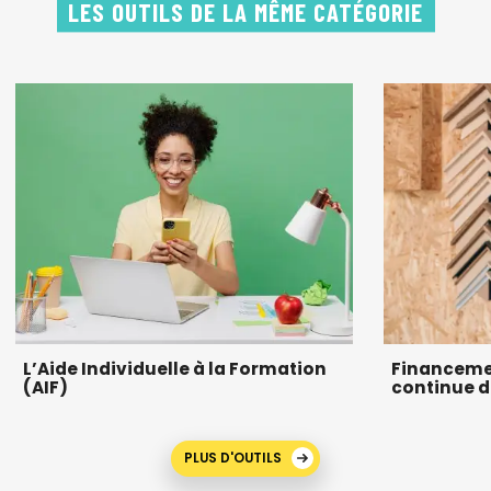
LES OUTILS DE LA MÊME CATÉGORIE
L’Aide Individuelle à la Formation
Financeme
(AIF)
continue d
PLUS D'OUTILS