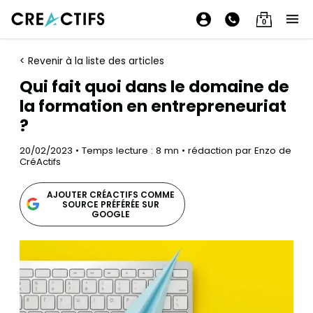
0
< Revenir à la liste des articles
Qui fait quoi dans le domaine de
la formation en entrepreneuriat
?
20/02/2023 • Temps lecture : 8 mn • rédaction par Enzo de
CréActifs
AJOUTER CRÉACTIFS COMME
SOURCE PRÉFÉRÉE SUR
GOOGLE