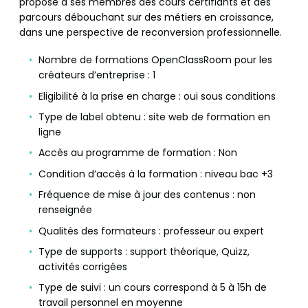
propose à ses membres des cours certifiants et des
parcours débouchant sur des métiers en croissance,
dans une perspective de reconversion professionnelle.
Nombre de formations OpenClassRoom pour les
créateurs d’entreprise : 1
Eligibilité à la prise en charge : oui sous conditions
Type de label obtenu : site web de formation en
ligne
Accès au programme de formation : Non
Condition d’accès à la formation : niveau bac +3
Fréquence de mise à jour des contenus : non
renseignée
Qualités des formateurs : professeur ou expert
Type de supports : support théorique, Quizz,
activités corrigées
Type de suivi : un cours correspond à 5 à 15h de
travail personnel en moyenne