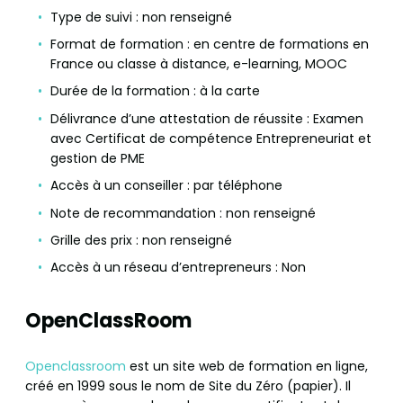
Type de suivi : non renseigné
Format de formation : en centre de formations en
France ou classe à distance, e-learning, MOOC
Durée de la formation : à la carte
Délivrance d’une attestation de réussite : Examen
avec Certificat de compétence Entrepreneuriat et
gestion de PME
Accès à un conseiller : par téléphone
Note de recommandation : non renseigné
Grille des prix : non renseigné
Accès à un réseau d’entrepreneurs : Non
OpenClassRoom
Openclassroom
est un site web de formation en ligne,
créé en 1999 sous le nom de Site du Zéro (papier). Il