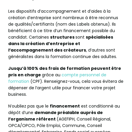
Les dispositifs d’accompagnement et d’aides à la
création d’entreprise sont nombreux à être reconnus
de qualités/certifiants (nom des Labels obtenus). Ils
bénéficient à ce titre d’un financement possible du
candidat. Certaines
structures
sont
spécialisées
dans la création d’entreprise et
l’accompagnement des créateurs
, d’autres sont
généralistes dans la formation continue des adultes.
Jusqu’à 100% des frais de formation peuvent être
pris en charge
grâce au
compte personnel de
formation
(CPF). Renseignez-vous, cela vous évitera de
dépenser de l’argent utile pour financer votre projet
business.
N’oubliez pas que le
financement
est conditionné au
dépôt d’une
demande préalable auprès de
l’organisme référent
(AGEFIPH, Conseil Régional,
OPCA/OPCO, Pôle Emploi, Commune, Conseil