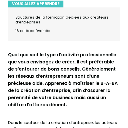
VOUS ALLEZ APPRENDRE
Structures de la formation dédiées aux créateurs
d’entreprises
16 critères évalués
Quel que soit le type d’activité professionnelle
que vous envisagez de créer, il est préférable
de s’entourer de bons conseils. Généralement
les réseaux d’entrepreneurs sont d’une
précieuse aide. Apprenez à maîtriser le B-A-BA
de la création d’entreprise, afin d’assurer la
pérennité de votre business mais aussi un
chiffre d’affaires décent.
Dans le secteur de la création d’entreprise, les acteurs