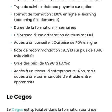
Type de suivi : assistance payante sur option
Format de formation : 100% en ligne e-learning
(coaching à la demande)
Durée de la formation : 4 semaines
Délivrance d’une attestation de réussite : Oui
Accès à un conseiller : Oui prise de RDV en ligne
Note de recommandation : 9,7/10 sur plus de 1.040
avis vérifiés
Grille des prix : de 699€ à 1.379€
Accès à un réseau d’entrepreneurs : Non, mais
accès à une communauté d’entraide entre
apprenants
Le Cegos
Le
Cegos
est spécialisé dans la formation continue