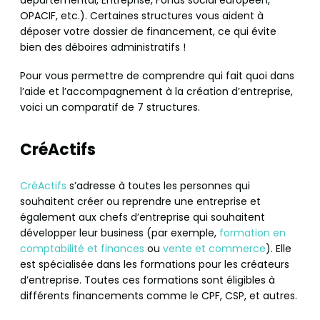
départemental, Entreprise, Fonds social européen,
OPACIF, etc.). Certaines structures vous aident à
déposer votre dossier de financement, ce qui évite
bien des déboires administratifs !
Pour vous permettre de comprendre qui fait quoi dans
l’aide et l’accompagnement à la création d’entreprise,
voici un comparatif de 7 structures.
CréActifs
CréActifs
s’adresse à toutes les personnes qui
souhaitent créer ou reprendre une entreprise et
également aux chefs d’entreprise qui souhaitent
développer leur business (par exemple,
formation en
comptabilité et finances
ou
vente et commerce
). Elle
est spécialisée dans les formations pour les créateurs
d’entreprise. Toutes ces formations sont éligibles à
différents financements comme le CPF, CSP, et autres.