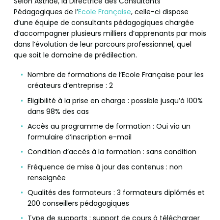
Selon Astride, la Directrice des Consultants
Pédagogiques de l’
Ecole Française
, celle-ci dispose
d’une équipe de consultants pédagogiques chargée
d’accompagner plusieurs milliers d’apprenants par mois
dans l’évolution de leur parcours professionnel, quel
que soit le domaine de prédilection.
Nombre de formations de l’Ecole Française pour les
créateurs d’entreprise : 2
Eligibilité à la prise en charge : possible jusqu’à 100%
dans 98% des cas
Accès au programme de formation : Oui via un
formulaire d’inscription e-mail
Condition d’accès à la formation : sans condition
Fréquence de mise à jour des contenus : non
renseignée
Qualités des formateurs : 3 formateurs diplômés et
200 conseillers pédagogiques
Type de supports : support de cours à télécharger