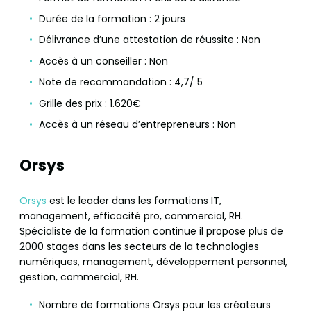
Durée de la formation : 2 jours
Délivrance d’une attestation de réussite : Non
Accès à un conseiller : Non
Note de recommandation : 4,7/ 5
Grille des prix : 1.620€
Accès à un réseau d’entrepreneurs : Non
Orsys
Orsys
est le leader dans les formations IT,
management, efficacité pro, commercial, RH.
Spécialiste de la formation continue il propose plus de
2000 stages dans les secteurs de la technologies
numériques, management, développement personnel,
gestion, commercial, RH.
Nombre de formations Orsys pour les créateurs