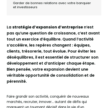
Garder de bonnes relations avec votre banquier
et investisseurs
La
stratégie d’expansion d’entreprise
n’est
pas qu’une question de croissance, c’est avant
tout un exercice d’équilibre. Quand l’activité
s’accélère, les repères changent : équipes,
clients, trésorerie, tout évolue. Pour éviter les
déséquilibres, il est essentiel de structurer son
développement et d’anticiper chaque étape.
Bien pensée, votre expansion devient une
véritable opportunité de consolidation et de
pérennité.
Faire grandir son activité, conquérir de nouveaux
marchés, recruter, innover… autant de défis qui
marquent un tournant décisif dans la vie d’un