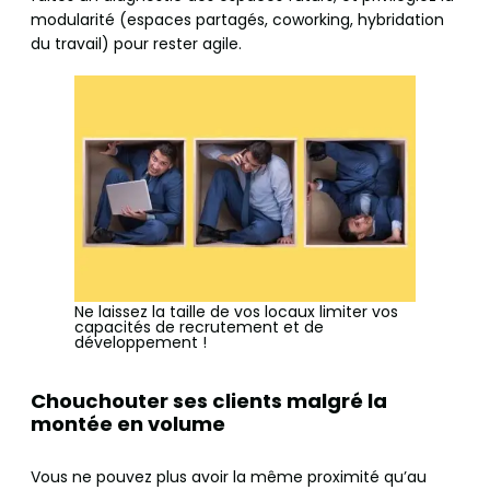
modularité (espaces partagés, coworking, hybridation
du travail) pour rester agile.
Ne laissez la taille de vos locaux limiter vos
capacités de recrutement et de
développement !
Chouchouter ses clients malgré la
montée en volume
Vous ne pouvez plus avoir la même proximité qu’au