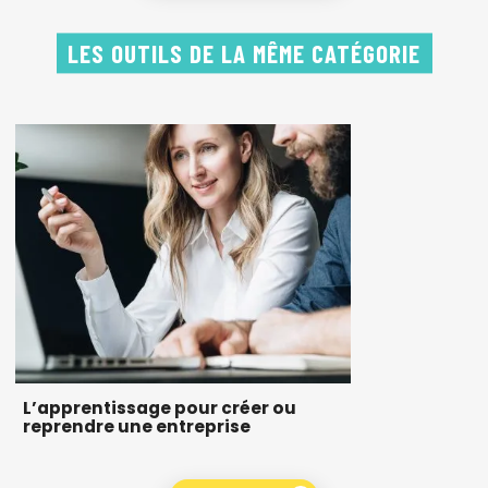
LES OUTILS DE LA MÊME CATÉGORIE
L’apprentissage pour créer ou
reprendre une entreprise