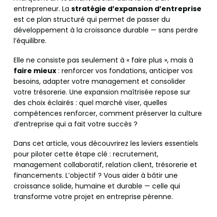
entrepreneur. La
stratégie d’expansion d’entreprise
est ce plan structuré qui permet de passer du
développement à la croissance durable — sans perdre
l’équilibre.
Elle ne consiste pas seulement à « faire plus », mais à
faire mieux
: renforcer vos fondations, anticiper vos
besoins, adapter votre management et consolider
votre trésorerie. Une expansion maîtrisée repose sur
des choix éclairés : quel marché viser, quelles
compétences renforcer, comment préserver la culture
d’entreprise qui a fait votre succès ?
Dans cet article, vous découvrirez les leviers essentiels
pour piloter cette étape clé : recrutement,
management collaboratif, relation client, trésorerie et
financements. L’objectif ? Vous aider à bâtir une
croissance solide, humaine et durable — celle qui
transforme votre projet en entreprise pérenne.