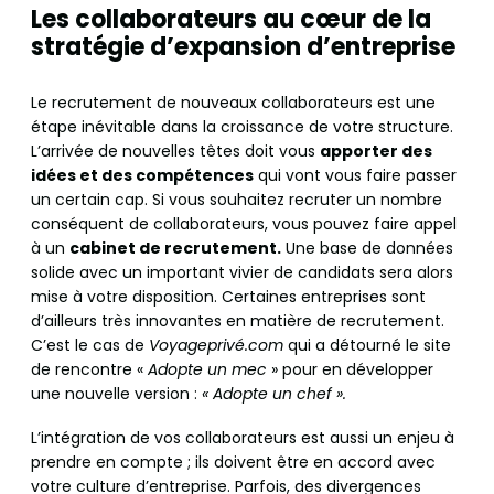
Les collaborateurs au cœur de la
stratégie d’expansion d’entreprise
Le recrutement de nouveaux collaborateurs est une
étape inévitable dans la croissance de votre structure.
L’arrivée de nouvelles têtes doit vous
apporter des
idées et des compétences
qui vont vous faire passer
un certain cap. Si vous souhaitez recruter un nombre
conséquent de collaborateurs, vous pouvez faire appel
à un
cabinet de recrutement.
Une base de données
solide avec un important vivier de candidats sera alors
mise à votre disposition. Certaines entreprises sont
d’ailleurs très innovantes en matière de recrutement.
C’est le cas de
Voyageprivé.com
qui a détourné le site
de rencontre «
Adopte un mec
» pour en développer
une nouvelle version :
« Adopte un chef ».
L’intégration de vos collaborateurs est aussi un enjeu à
prendre en compte ; ils doivent être en accord avec
votre culture d’entreprise. Parfois, des divergences