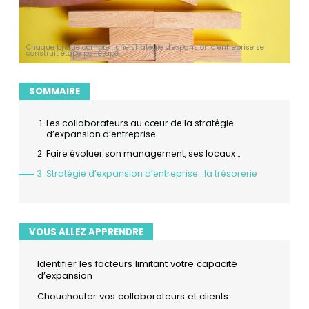
Chaque brique compte : une stratégie d’expansion d’entreprise se
construit étape par étape.
SOMMAIRE
Les collaborateurs au cœur de la stratégie
d’expansion d’entreprise
Faire évoluer son management, ses locaux …
Stratégie d’expansion d’entreprise : la trésorerie
VOUS ALLEZ APPRENDRE
Identifier les facteurs limitant votre capacité
d’expansion
Chouchouter vos collaborateurs et clients