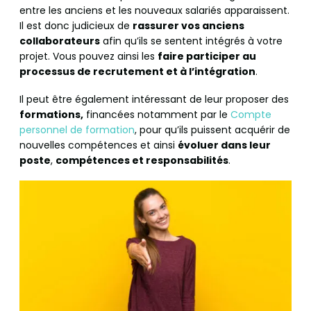
entre les anciens et les nouveaux salariés apparaissent.
Il est donc judicieux de
rassurer vos anciens
collaborateurs
afin qu’ils se sentent intégrés à votre
projet. Vous pouvez ainsi les
faire participer au
processus de recrutement et à l’intégration
.
Il peut être également intéressant de leur proposer des
formations,
financées notamment par le
Compte
personnel de formation
, pour qu’ils puissent acquérir de
nouvelles compétences et ainsi
évoluer dans leur
poste
,
compétences et responsabilités
.