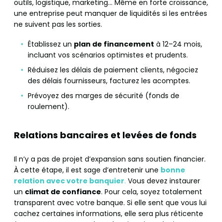
outils, logistique, marketing… Même en forte croissance,
une entreprise peut manquer de liquidités si les entrées
ne suivent pas les sorties.
Établissez un
plan de financement
à 12–24 mois,
incluant vos scénarios optimistes et prudents.
Réduisez les délais de paiement clients, négociez
des délais fournisseurs, facturez les acomptes.
Prévoyez des marges de sécurité (fonds de
roulement).
Relations bancaires et levées de fonds
Il n’y a pas de projet d’expansion sans soutien financier.
À cette étape, il est sage d’entretenir une
bonne
relation avec votre banquier
.
Vous devez instaurer
un
climat de confiance
. Pour cela, soyez totalement
transparent avec votre banque. Si elle sent que vous lui
cachez certaines informations, elle sera plus réticente