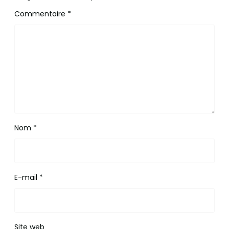
Commentaire
*
Nom
*
E-mail
*
Site web