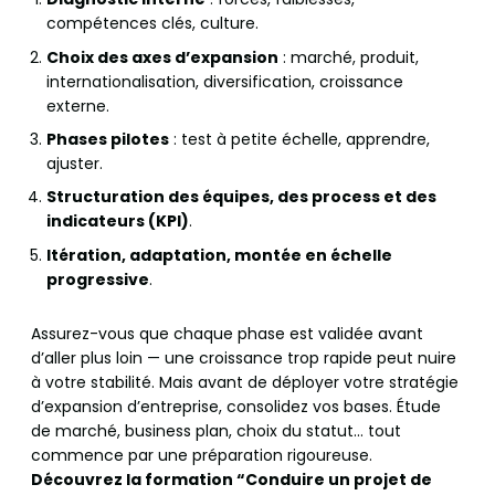
compétences clés, culture.
Choix des axes d’expansion
: marché, produit,
internationalisation, diversification, croissance
externe.
Phases pilotes
: test à petite échelle, apprendre,
ajuster.
Structuration des équipes, des process et des
indicateurs (KPI)
.
Itération, adaptation, montée en échelle
progressive
.
Assurez-vous que chaque phase est validée avant
d’aller plus loin — une croissance trop rapide peut nuire
à votre stabilité. Mais avant de déployer votre stratégie
d’expansion d’entreprise, consolidez vos bases. Étude
de marché, business plan, choix du statut… tout
commence par une préparation rigoureuse.
Découvrez la formation “Conduire un projet de