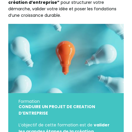
création d’entreprise”
pour structurer votre
démarche, valider votre idée et poser les fondations
d’une croissance durable.
Formation
CONDUIRE UN PROJET DE CREATION
D’ENTREPRISE
L’objectif de cette formation est de
valider
les grandes étapes de la création