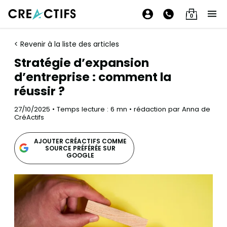
0
< Revenir à la liste des articles
Stratégie d’expansion
d’entreprise : comment la
réussir ?
27/10/2025 • Temps lecture : 6 mn • rédaction par Anna de
CréActifs
AJOUTER CRÉACTIFS COMME
SOURCE PRÉFÉRÉE SUR
GOOGLE