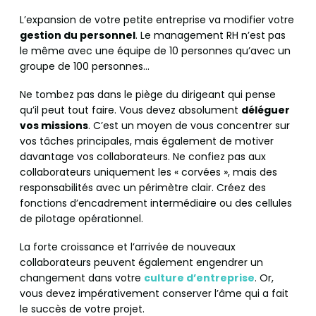
L’expansion de votre petite entreprise va modifier votre
gestion du personnel
. Le management RH n’est pas
le même avec une équipe de 10 personnes qu’avec un
groupe de 100 personnes…
Ne tombez pas dans le piège du dirigeant qui pense
qu’il peut tout faire. Vous devez absolument
déléguer
vos missions
. C’est un moyen de vous concentrer sur
vos tâches principales, mais également de motiver
davantage vos collaborateurs. Ne confiez pas aux
collaborateurs uniquement les « corvées », mais des
responsabilités avec un périmètre clair. Créez des
fonctions d’encadrement intermédiaire ou des cellules
de pilotage opérationnel.
La forte croissance et l’arrivée de nouveaux
collaborateurs peuvent également engendrer un
changement dans votre
culture d’entreprise
. Or,
vous devez impérativement conserver l’âme qui a fait
le succès de votre projet.