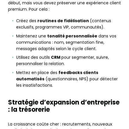
début, mais vous devez préserver une expérience client
premium. Pour cela :
Créez des
routines de fidélisation
(contenus
exclusifs, programmes VIP, communautés).
Maintenez une
tonalité personnalisée
dans vos
communications : nom, segmentation fine,
messages adaptés selon le cycle client.
Utilisez des outils
CRM
pour segmenter, suivre,
personnaliser la relation.
Mettez en place des
feedbacks clients
automatisés
(questionnaires, NPS) pour détecter
les insatisfactions.
Stratégie d’expansion d’entreprise
: la trésorerie
La croissance coûte cher : recrutements, nouveaux