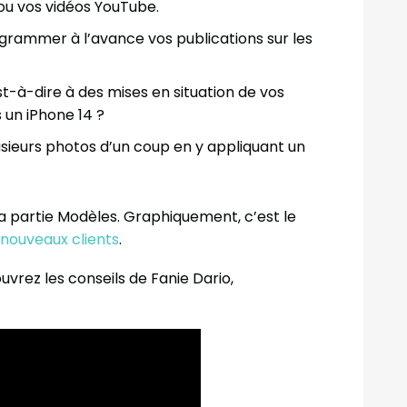
ou vos vidéos YouTube.
ogrammer à l’avance vos publications sur les
st-à-dire à des mises en situation de vos
 un iPhone 14 ?
sieurs photos d’un coup en y appliquant un
a partie Modèles. Graphiquement, c’est le
nouveaux clients
.
vrez les conseils de Fanie Dario,