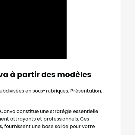
va à partir des modèles
ubdivisées en sous-rubriques. Présentation,
 Canva constitue une stratégie essentielle
ent attrayants et professionnels. Ces
 fournissent une base solide pour votre