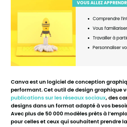
VOUS ALLEZ APPRENDR
Comprendre l’int
Vous familiarise
Travailler à par
Personnaliser v
Canva est un logiciel de conception graphique
performant. Cet outil de design graphique
publications sur les réseaux sociaux
, des ca
designs dans un format adapté à vos besoi
Avec plus de 50 000 modèles prêts à l’emplo
pour celles et ceux qui souhaitent prendre la