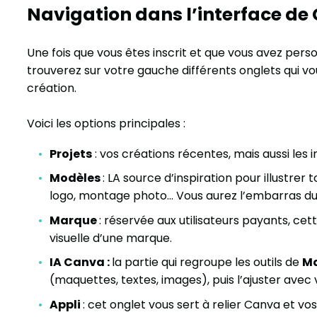
Navigation dans l’interface de
Une fois que vous êtes inscrit et que vous avez perso
trouverez sur votre gauche différents onglets qui v
création.
Voici les options principales :
Projets
: vos créations récentes, mais aussi les
Modèles
: LA source d’inspiration pour illustrer 
logo, montage photo… Vous aurez l’embarras du 
Marque
: réservée aux utilisateurs payants, cett
visuelle d’une marque.
IA Canva :
la partie qui regroupe les outils de
Ma
(maquettes, textes, images), puis l’ajuster avec 
Appli
: cet onglet vous sert à relier Canva et v