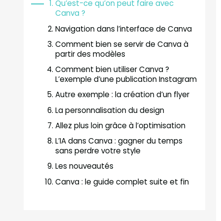
Qu’est-ce qu’on peut faire avec
Canva ?
Navigation dans l’interface de Canva
Comment bien se servir de Canva à
partir des modèles
Comment bien utiliser Canva ?
L’exemple d’une publication Instagram
Autre exemple : la création d’un flyer
La personnalisation du design
Allez plus loin grâce à l’optimisation
L’IA dans Canva : gagner du temps
sans perdre votre style
Les nouveautés
Canva : le guide complet suite et fin