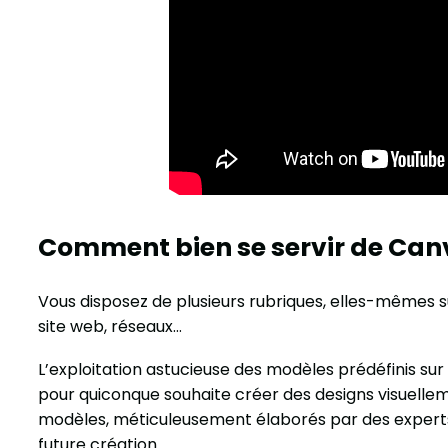
Comment bien se servir de Can
Vous disposez de plusieurs rubriques, elles-mêmes s
site web, réseaux…
L’exploitation astucieuse des modèles prédéfinis sur
pour quiconque souhaite créer des designs visuellem
modèles, méticuleusement élaborés par des experts,
future création.