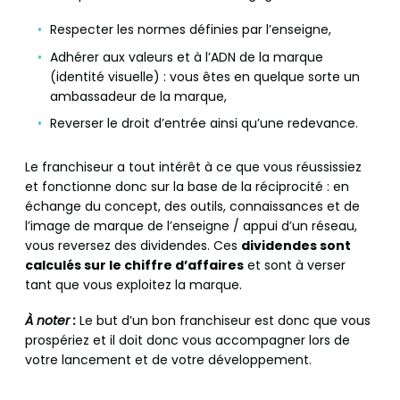
Respecter les normes définies par l’enseigne,
Adhérer aux valeurs et à l’ADN de la marque
(identité visuelle) : vous êtes en quelque sorte un
ambassadeur de la marque,
Reverser le droit d’entrée ainsi qu’une redevance.
Le franchiseur a tout intérêt à ce que vous réussissiez
et fonctionne donc sur la base de la réciprocité : en
échange du concept, des outils, connaissances et de
l’image de marque de l’enseigne / appui d’un réseau,
vous reversez des dividendes. Ces
dividendes sont
calculés sur le chiffre d’affaires
et sont à verser
tant que vous exploitez la marque.
À noter :
Le but d’un bon franchiseur est donc que vous
prospériez et il doit donc vous accompagner lors de
votre lancement et de votre développement.