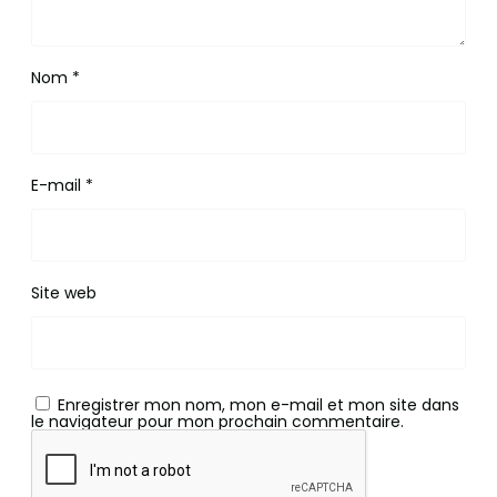
Nom
*
E-mail
*
Site web
Enregistrer mon nom, mon e-mail et mon site dans
le navigateur pour mon prochain commentaire.