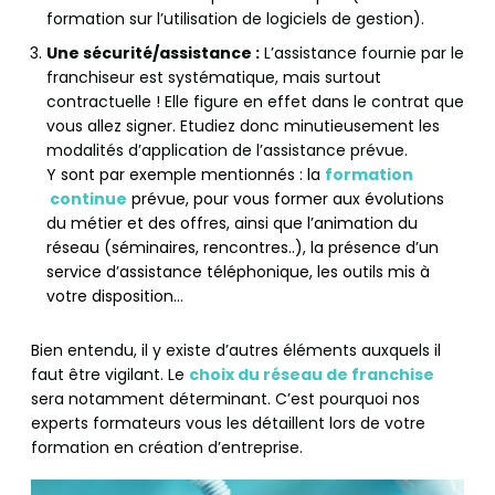
formation sur l’utilisation de logiciels de gestion).
Une sécurité/assistance :
L’assistance fournie par le
franchiseur est systématique, mais surtout
contractuelle ! Elle figure en effet dans le contrat que
vous allez signer. Etudiez donc minutieusement les
modalités d’application de l’assistance prévue.
Y sont par exemple mentionnés : la
formation
continue
prévue, pour vous former aux évolutions
du métier et des offres, ainsi que l’animation du
réseau (séminaires, rencontres..), la présence d’un
service d’assistance téléphonique, les outils mis à
votre disposition…
Bien entendu, il y existe d’autres éléments auxquels il
faut être vigilant. Le
choix du réseau de franchise
sera notamment déterminant. C’est pourquoi nos
experts formateurs vous les détaillent lors de votre
formation en création d’entreprise.