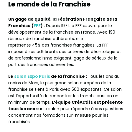
Le monde de la Franchise
Un gage de qualité, la Fédération Française de la
Franchise (
FFF
) :
Depuis 1971, la FFF œuvre pour le
développement de la franchise en France. Avec 190
réseaux de franchise adhérents, elle
représente 45% des franchises françaises. La FFF
impose à ses adhérents des critères de déontologie et
de professionnalisme exigeant, gage de sérieux de la
part des franchises adhérentes.
Le
salon Expo Paris
de la franchise :
Tous les ans au
moins de Mars, le plus grand salon européen de la
franchise se tient à Paris avec 500 exposants. Ce salon
est l’opportunité de rencontrer les franchiseurs en un
minimum de temps.
L’équipe CréActifs est présente
tous les ans
sur le salon pour répondre à vos questions
concernant nos formations sur-mesure pour les
franchisés.