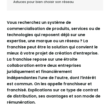
Astuces pour bien choisir son réseau
Vous recherchez un système de
commercialisation de produits, services ou de
technologies qui reposent déjà sur une
expertise, une marque ou un réseau ? La
franchise peut être la solution qui convient le
mieux à votre projet de création d’entreprise.
La franchise repose sur une étroite
collaboration entre deux entreprises
juridiquement et financièrement
indépendantes l’une de l’autre, dont l’intérêt
est commun. On les appelle franchiseur et
franchisé. Explications sur ce type de contrat
de distribution, ses avantages et son mode de
rémunération.