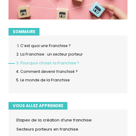
SOMMAIRE
C’est quoi une Franchise ?
La Franchise : un secteur porteur
Pourquoi choisir la Franchise ?
Comment devenir franchisé ?
Le monde de la Franchise
VOUS ALLEZ APPRENDRE
Etapes de la création d’une franchise
Secteurs porteurs en franchise