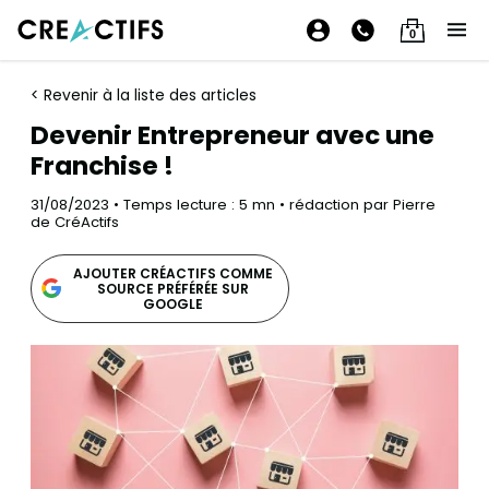
0
< Revenir à la liste des articles
Devenir Entrepreneur avec une
Franchise !
31/08/2023 • Temps lecture : 5 mn • rédaction par Pierre
de CréActifs
AJOUTER CRÉACTIFS COMME
SOURCE PRÉFÉRÉE SUR
GOOGLE