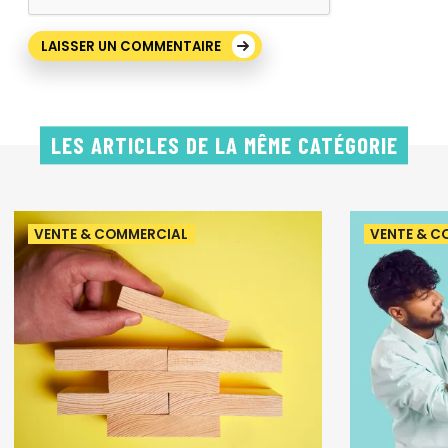
LES ARTICLES DE LA MÊME CATÉGORIE
VENTE & COMMERCIAL
VENTE & C