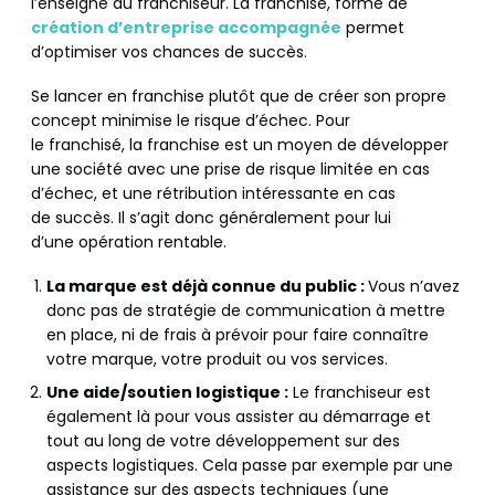
l’enseigne du franchiseur. La franchise, forme de
création d’entreprise accompagnée
permet
d’optimiser vos chances de succès.
Se lancer en franchise plutôt que de créer son propre
concept minimise le risque d’échec. Pour
le franchisé, la franchise est un moyen de développer
une société avec une prise de risque limitée en cas
d’échec, et une rétribution intéressante en cas
de succès. Il s’agit donc généralement pour lui
d’une opération rentable.
La marque est déjà connue du public :
Vous n’avez
donc pas de stratégie de communication à mettre
en place, ni de frais à prévoir pour faire connaître
votre marque, votre produit ou vos services.
Une aide/soutien logistique :
Le franchiseur est
également là pour vous assister au démarrage et
tout au long de votre développement sur des
aspects logistiques. Cela passe par exemple par une
assistance sur des aspects techniques (une