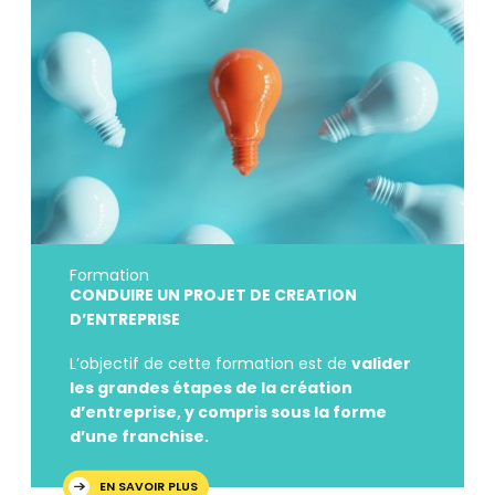
Formation
CONDUIRE UN PROJET DE CREATION
D’ENTREPRISE
L’objectif de cette formation est de
valider
les grandes étapes de la création
d’entreprise, y compris sous la forme
d’une franchise.
EN SAVOIR PLUS