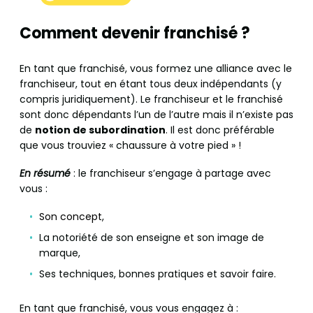
Comment devenir franchisé ?
En tant que franchisé, vous formez une alliance avec le
franchiseur, tout en étant tous deux indépendants (y
compris juridiquement). Le franchiseur et le franchisé
sont donc dépendants l’un de l’autre mais il n’existe pas
de
notion de subordination
. Il est donc préférable
que vous trouviez « chaussure à votre pied » !
En résumé
: le franchiseur s’engage à partage avec
vous :
Son concept
,
La notoriété de son enseigne et son image de
marque,
Ses techniques, bonnes pratiques et savoir faire.
En tant que franchisé, vous vous engagez à :