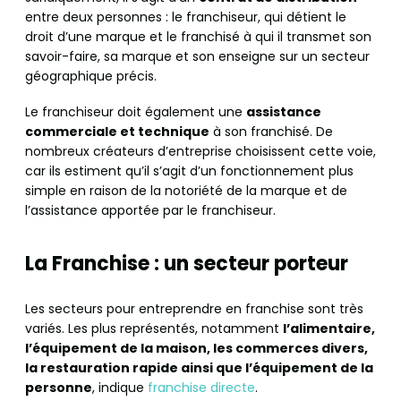
entre deux personnes : le franchiseur, qui détient le
droit d’une marque et le franchisé à qui il transmet son
savoir-faire, sa marque et son enseigne sur un secteur
géographique précis.
Le franchiseur doit également une
assistance
commerciale et technique
à son franchisé. De
nombreux créateurs d’entreprise choisissent cette voie,
car ils estiment qu’il s’agit d’un fonctionnement plus
simple en raison de la notoriété de la marque et de
l’assistance apportée par le franchiseur.
La Franchise : un secteur porteur
Les secteurs pour entreprendre en franchise sont très
variés. Les plus représentés, notamment
l’alimentaire,
l’équipement de la maison, les commerces divers,
la restauration rapide ainsi que l’équipement de la
personne
, indique
franchise directe
.