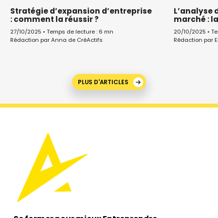
Stratégie d’expansion d’entreprise
L’analyse 
: comment la réussir ?
marché : la
27/10/2025 • Temps de lecture : 6 mn
20/10/2025 • Te
Rédaction par Anna de CréActifs
Rédaction par E
PLUS D'ARTICLES