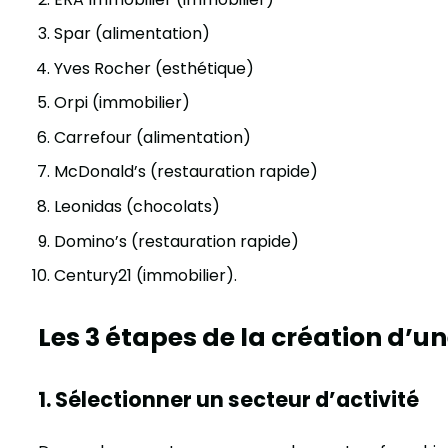
Spar (alimentation)
Yves Rocher (esthétique)
Orpi (immobilier)
Carrefour (alimentation)
McDonald’s (restauration rapide)
Leonidas (chocolats)
Domino’s (restauration rapide)
Century21 (immobilier).
Les 3 étapes de la création d’u
1. Sélectionner un secteur d’activité