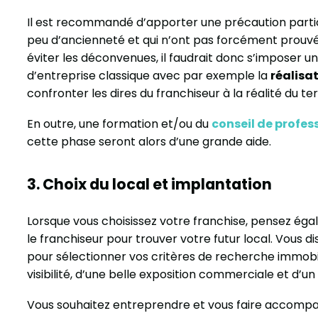
Il est recommandé d’apporter une précaution particu
peu d’ancienneté et qui n’ont pas forcément prouvé 
éviter les déconvenues, il faudrait donc s’imposer
d’entreprise classique avec par exemple la
réalisa
confronter les dires du franchiseur à la réalité du ter
En outre, une formation et/ou du
conseil de profes
cette phase seront alors d’une grande aide.
3. Choix du local et implantation
Lorsque vous choisissez votre franchise, pensez égal
le franchiseur pour trouver votre futur local. Vous 
pour sélectionner vos critères de recherche immob
visibilité, d’une belle exposition commerciale et d’un 
Vous souhaitez entreprendre et vous faire accomp