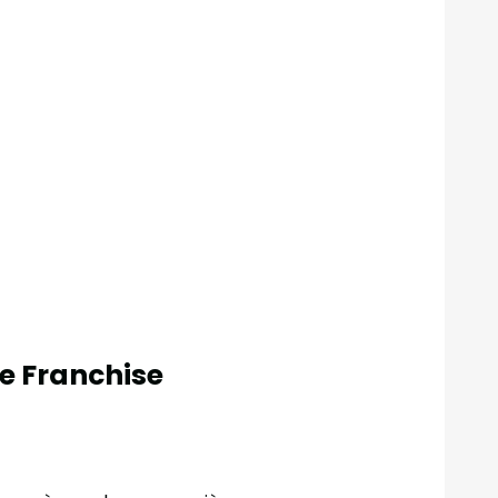
ne Franchise