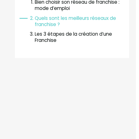
Bien choisir son réseau de franchise :
mode d’emploi
Quels sont les meilleurs réseaux de
franchise ?
Les 3 étapes de la création d’une
Franchise