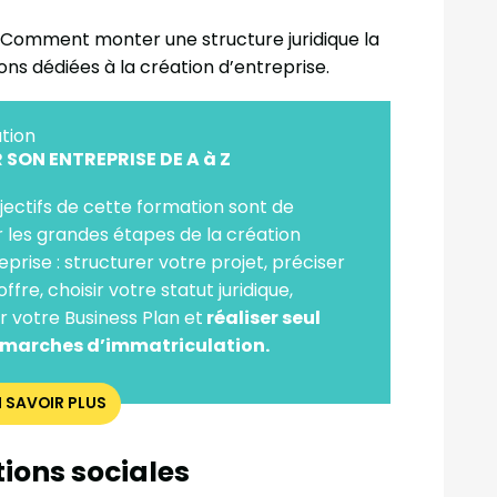
Comment monter une structure juridique la
ons dédiées à la création d’entreprise.
tion
 SON ENTREPRISE DE A à Z
jectifs de cette formation sont de
r les grandes étapes de la création
eprise : structurer votre projet, préciser
ffre, choisir votre statut juridique,
r votre Business Plan et
réaliser seul
émarches d’immatriculation.
N SAVOIR PLUS
tions sociales