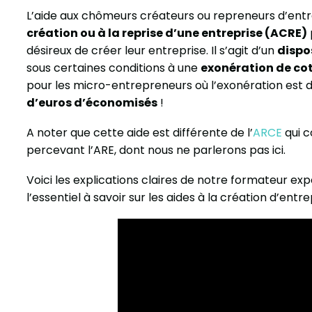
L’aide aux chômeurs créateurs ou repreneurs d’en
création ou à la reprise d’une entreprise (ACRE)
désireux de créer leur entreprise. Il s’agit d’un
dispos
sous certaines conditions à une
exonération de cot
pour les micro-entrepreneurs où l’exonération est di
d’euros d’économisés
!
A noter que cette aide est différente de l’
ARCE
qui c
percevant l’ARE, dont nous ne parlerons pas ici.
Voici les explications claires de notre formateur e
l’essentiel à savoir sur les aides à la création d’entre