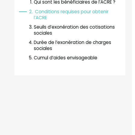
Qui sont les bénéficiaires de l’ACRE ?
Conditions requises pour obtenir
l’ACRE
Seuils d’exonération des cotisations
sociales
Durée de l’exonération de charges
sociales
Cumul d’aides envisageable