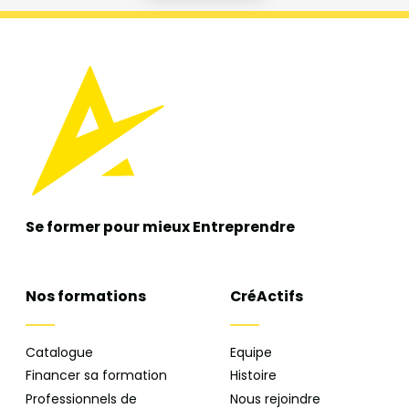
Se former pour mieux
Entreprendre
Nos formations
CréActifs
Catalogue
Equipe
Financer sa formation
Histoire
Professionnels de
Nous rejoindre