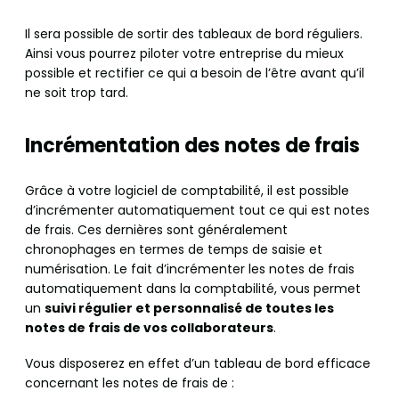
Il sera possible de sortir des tableaux de bord réguliers.
Ainsi vous pourrez piloter votre entreprise du mieux
possible et rectifier ce qui a besoin de l’être avant qu’il
ne soit trop tard.
Incrémentation des notes de frais
Grâce à votre logiciel de comptabilité, il est possible
d’incrémenter automatiquement tout ce qui est notes
de frais. Ces dernières sont généralement
chronophages en termes de temps de saisie et
numérisation. Le fait d’incrémenter les notes de frais
automatiquement dans la comptabilité, vous permet
un
suivi régulier et personnalisé de toutes les
notes de frais de vos collaborateurs
.
Vous disposerez en effet d’un tableau de bord efficace
concernant les notes de frais de :