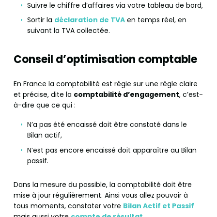
Suivre le chiffre d’affaires via votre tableau de bord,
Sortir la
déclaration de TVA
en temps réel, en
suivant la TVA collectée.
Conseil d’optimisation comptable
En France la comptabilité est régie sur une règle claire
et précise, dite la
comptabilité d’engagement
, c’est-
à-dire que ce qui :
N’a pas été encaissé doit être constaté dans le
Bilan actif,
N’est pas encore encaissé doit apparaître au Bilan
passif.
Dans la mesure du possible, la comptabilité doit être
mise à jour régulièrement. Ainsi vous allez pouvoir à
tous moments, constater votre
Bilan Actif et Passif
mais aussi votre
compte de résultat
.