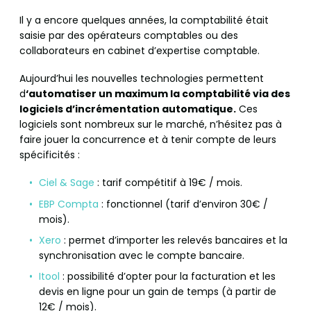
Il y a encore quelques années, la comptabilité était
saisie par des opérateurs comptables ou des
collaborateurs en cabinet d’expertise comptable.
Aujourd’hui les nouvelles technologies permettent
d
‘automatiser un maximum la comptabilité via des
logiciels d’incrémentation automatique.
Ces
logiciels sont nombreux sur le marché, n’hésitez pas à
faire jouer la concurrence et à tenir compte de leurs
spécificités :
Ciel & Sage
: tarif compétitif à 19€ / mois.
EBP Compta
: fonctionnel (tarif d’environ 30€ /
mois).
Xero
: permet d’importer les relevés bancaires et la
synchronisation avec le compte bancaire.
Itool
: possibilité d’opter pour la facturation et les
devis en ligne pour un gain de temps (à partir de
12€ / mois).