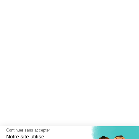
Continuer sans accepter
Notre site utilise