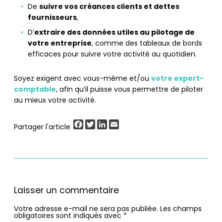
De
suivre vos créances clients et dettes
fournisseurs
,
D’
extraire des données utiles au pilotage de
votre entreprise
, comme des tableaux de bords
efficaces pour suivre votre activité au quotidien.
Soyez exigent avec vous-même et/ou
votre expert-
comptable
, afin qu’il puisse vous permettre de piloter
au mieux votre activité.
Facebook
Twitter
LinkedIn
Email
Partager l'article
Laisser un commentaire
Votre adresse e-mail ne sera pas publiée.
Les champs
obligatoires sont indiqués avec
*