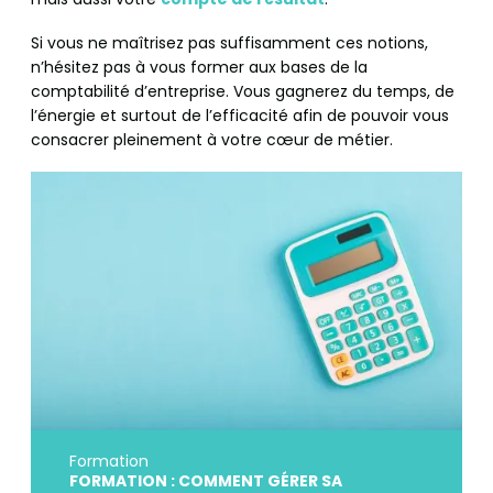
Si vous ne maîtrisez pas suffisamment ces notions,
n’hésitez pas à vous former aux bases de la
comptabilité d’entreprise. Vous gagnerez du temps, de
l’énergie et surtout de l’efficacité afin de pouvoir vous
consacrer pleinement à votre cœur de métier.
Formation
FORMATION : COMMENT GÉRER SA