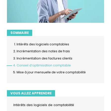
SOMMAIRE
Intérêts des logiciels comptables
Incrémentation des notes de frais
Incrémentation des factures clients
Conseil d’optimisation comptable
Mise à jour mensuelle de votre comptabilité
VOUS ALLEZ APPRENDRE
Intérêts des logiciels de comptabilité