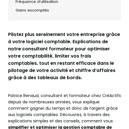
Fréquence d’utilisation
Gains escomptés
Pilotez plus sereinement votre entreprise grâce
à votre logiciel comptable. Explications de
notre consultant formateur pour optimiser
votre comptabilité, limiter vos frais
comptables, tout en restant efficace dans le
pilotage de votre activité et chiffre d’affaires
grâce à des tableaux de bords.
Patrice Renaud, consultant et formateur chez CréActifs
depuis de nombreuses années, vous explique
comment gagner du temps et donc de l’argent grâce
aux logiciels comptables. Découvrez, à travers des
explications simples et des conseils, comment vous
simplifier et optimiser la gestion comptable de