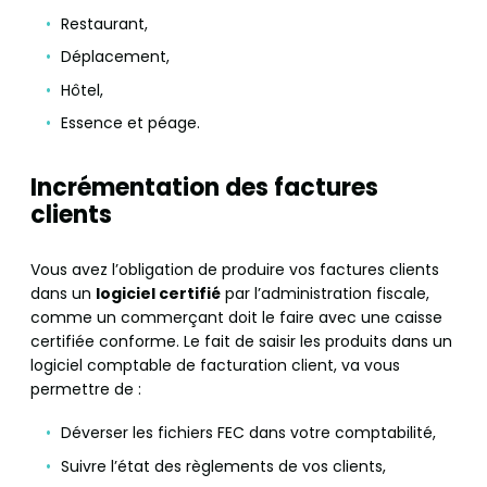
Restaurant,
Déplacement,
Hôtel,
Essence et péage.
Incrémentation des factures
clients
Vous avez l’obligation de produire vos factures clients
dans un
logiciel certifié
par l’administration fiscale,
comme un commerçant doit le faire avec une caisse
certifiée conforme. Le fait de saisir les produits dans un
logiciel comptable de facturation client, va vous
permettre de :
Déverser les fichiers FEC dans votre comptabilité,
Suivre l’état des règlements de vos clients,