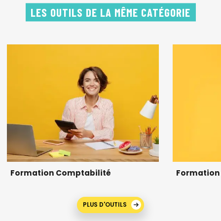
LES OUTILS DE LA MÊME CATÉGORIE
Formation Comptabilité
Formation 
PLUS D'OUTILS