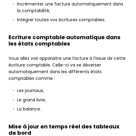
Incrémenter une facture automatiquement dans
la comptabilité,
Intégrer toutes vos écritures comptables.
Ecriture comptable automatique dans
les états comptables
Vous allez voir apparaitre une facture à l’issue de cette
écriture comptable. Celle-ci va se déverser
automatiquement dans les différents états
comptables comme :
Les journaux,
Le grand livre,
La balance.
Mise à jour en temps réel des tableaux
de bord