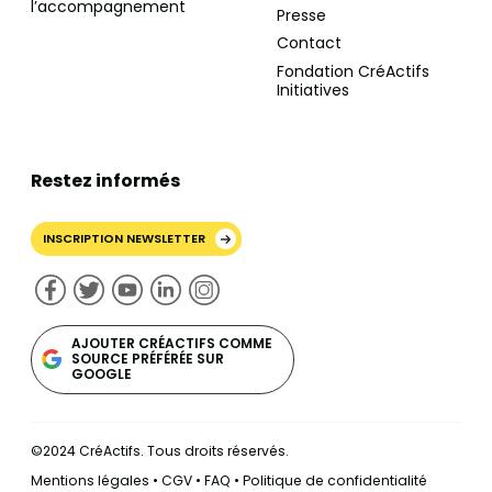
l’accompagnement
Presse
Contact
Fondation CréActifs
Initiatives
Restez informés
INSCRIPTION NEWSLETTER
AJOUTER CRÉACTIFS COMME
SOURCE PRÉFÉRÉE SUR
GOOGLE
©2024 CréActifs. Tous droits réservés.
Mentions légales
•
CGV
•
FAQ
•
Politique de confidentialité