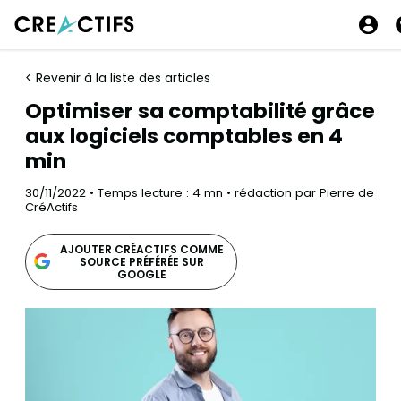
< Revenir à la liste des articles
Optimiser sa comptabilité grâce
aux logiciels comptables en 4
min
30/11/2022 • Temps lecture : 4 mn • rédaction par Pierre de
CréActifs
AJOUTER CRÉACTIFS COMME
SOURCE PRÉFÉRÉE SUR
GOOGLE