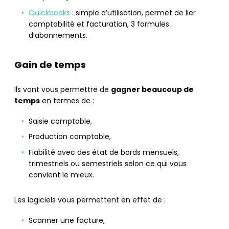
Quickbooks
: simple d’utilisation, permet de lier
comptabilité et facturation, 3 formules
d’abonnements.
Gain de temps
Ils vont vous permettre de
gagner beaucoup de
temps
en termes de :
Saisie comptable,
Production comptable,
Fiabilité avec des état de bords mensuels,
trimestriels ou semestriels selon ce qui vous
convient le mieux.
Les logiciels vous permettent en effet de :
Scanner une facture,