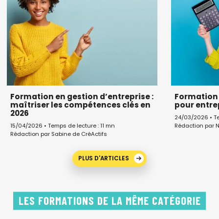
Formation en gestion d’entreprise :
Formation 
maîtriser les compétences clés en
pour entr
2026
24/03/2026 • Te
Rédaction par N
15/04/2026 • Temps de lecture : 11 mn
Rédaction par Sabine de CréActifs
PLUS D'ARTICLES
LES FORMATIONS DE LA MÊME CATÉGORIE