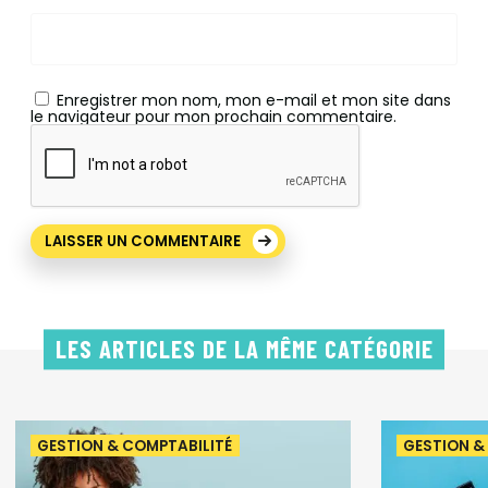
Enregistrer mon nom, mon e-mail et mon site dans
le navigateur pour mon prochain commentaire.
LES ARTICLES DE LA MÊME CATÉGORIE
GESTION & COMPTABILITÉ
GESTION &