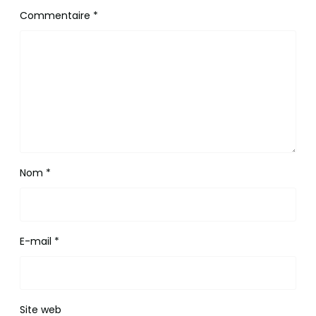
Commentaire
*
Nom
*
E-mail
*
Site web