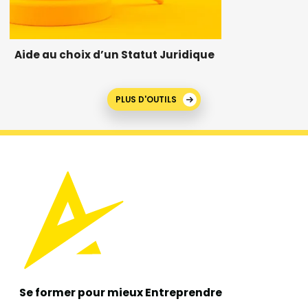
Aide au choix d’un Statut Juridique
PLUS D'OUTILS
Se former pour mieux
Entreprendre