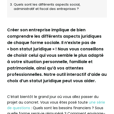
Quels sont les différents aspects social,
administratif et fiscal des entreprises ?
Créer son entreprise implique de bien
comprendre les différents aspects juridiques
de chaque forme sociale. Il n’existe pas de
« bon statut juridique » ! Nous vous conseillons
de choisir celui qui vous semble le plus adapté
à votre situation personnelle, familiale et
patrimoniale, ainsi qu’à vos attentes
professionnelles. Notre outil interactif d’aide au
choix d’un statut juridique peut vous aider.
C’était bientôt le grand jour où vous allez passer du
projet au concret. Vous vous êtes posé toute
une série
de questions
: Quels sont les besoins financiers ? Sous
quelle forme serai-je rémunéré ? Comment envisage-