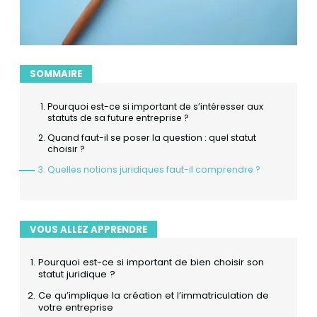
SOMMAIRE
Pourquoi est-ce si important de s’intéresser aux
statuts de sa future entreprise ?
Quand faut-il se poser la question : quel statut
choisir ?
Quelles notions juridiques faut-il comprendre ?
VOUS ALLEZ APPRENDRE
Pourquoi est-ce si important de bien choisir son
statut juridique ?
Ce qu’implique la création et l’immatriculation de
votre entreprise