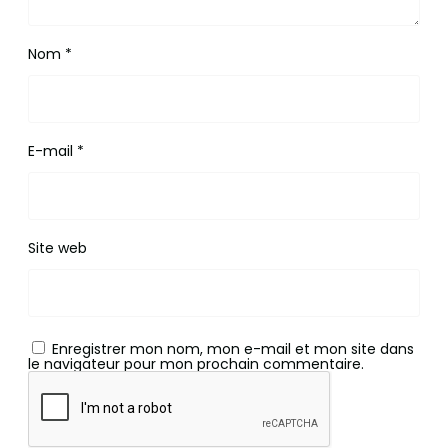
Nom
*
E-mail
*
Site web
Enregistrer mon nom, mon e-mail et mon site dans
le navigateur pour mon prochain commentaire.