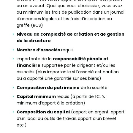
ou un avocat. Quoi que vous choisissiez, vous avez
au minimum les frais de publication dans un journal
d’annonces légales et les frais d’inscription au
greffe (RCS)
Niveau de complexité de création et de gestion
de la structure
Nombre d’associés
requis
Importante de la
responsabilité pénale et
financière
supportée par le dirigeant et/ou les
associés (plus importante si l’associé est caution
ou a apporté une garantie sur ses biens)
Composition du patrimoine
de la société
Capital minimum
requis (à partir de 1€, %
minimum d’apport à la création)
Composition du capital
(apport en argent, apport
d’un local ou outils de travail, apport d’un brevet
etc.)