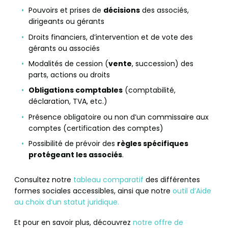
Pouvoirs et prises de
décisions
des associés,
dirigeants ou gérants
Droits financiers, d’intervention et de vote des
gérants ou associés
Modalités de cession (
vente
, succession) des
parts, actions ou droits
Obligations comptables
(comptabilité,
déclaration, TVA, etc.)
Présence obligatoire ou non d’un commissaire aux
comptes (certification des comptes)
Possibilité de prévoir des
règles spécifiques
protégeant les associés
.
Consultez notre
tableau comparatif
des différentes
formes sociales accessibles, ainsi que notre
outil d’Aide
au choix d’un statut juridique.
Et pour en savoir plus, découvrez
notre offre de