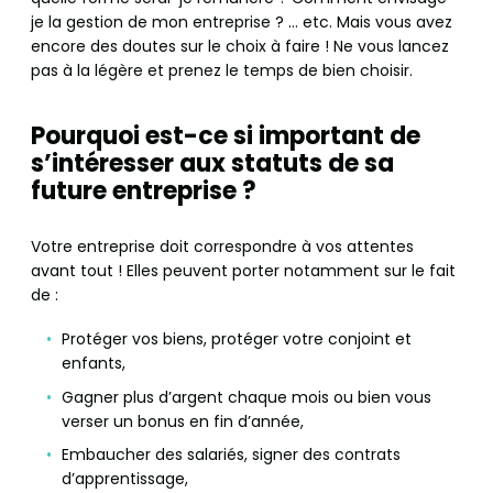
je la gestion de mon entreprise ? … etc. Mais vous avez
encore des doutes sur le choix à faire ! Ne vous lancez
pas à la légère et prenez le temps de bien choisir.
Pourquoi est-ce si important de
s’intéresser aux statuts de sa
future entreprise ?
Votre entreprise doit correspondre à vos attentes
avant tout ! Elles peuvent porter notamment sur le fait
de :
Protéger vos biens, protéger votre conjoint et
enfants,
Gagner plus d’argent chaque mois ou bien vous
verser un bonus en fin d’année,
Embaucher des salariés, signer des contrats
d’apprentissage,