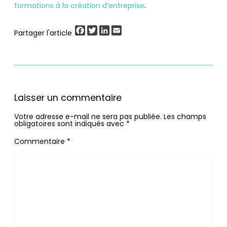
formations à la création d’entreprise
.
Facebook
Twitter
LinkedIn
Email
Partager l'article
Laisser un commentaire
Votre adresse e-mail ne sera pas publiée.
Les champs
obligatoires sont indiqués avec
*
Commentaire
*