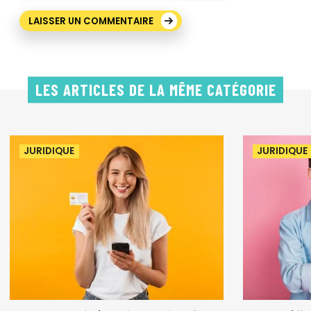
LES ARTICLES DE LA MÊME CATÉGORIE
JURIDIQUE
JURIDIQUE