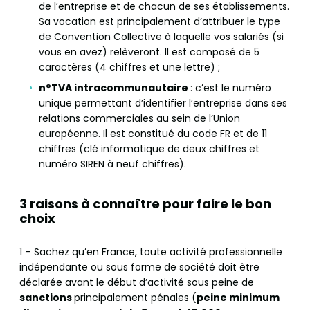
de l’entreprise et de chacun de ses établissements.
Sa vocation est principalement d’attribuer le type
de Convention Collective à laquelle vos salariés (si
vous en avez) relèveront. Il est composé de 5
caractères (4 chiffres et une lettre) ;
n°TVA intracommunautaire
: c’est le numéro
unique permettant d’identifier l’entreprise dans ses
relations commerciales au sein de l’Union
européenne. Il est constitué du code FR et de 11
chiffres (clé informatique de deux chiffres et
numéro SIREN à neuf chiffres).
3 raisons à connaître pour faire le bon
choix
1 – Sachez qu’en France, toute activité professionnelle
indépendante ou sous forme de société doit être
déclarée avant le début d’activité sous peine de
sanctions
principalement pénales (
peine minimum