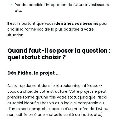
Rendre possible l’intégration de futurs investisseurs,
etc.
Il est important que vous
identifiez vos besoins
pour
choisir la forme sociale la plus adaptée à votre
situation.
Quand faut-il se poser la question :
quel statut choisir ?
Dès l’idée, le projet …
Assez rapidement dans le rétroplanning intéressez-
vous au choix de votre structure. Votre projet ne peut
prendre forme qu’une fois votre statut juridique, fiscal
et social identifié (besoin d’un logiciel comptable ou
d’un expert comptable, besoin d’un numéro de TVA ou
non, adhésion à une mutuelle santé ou inutile, etc.).