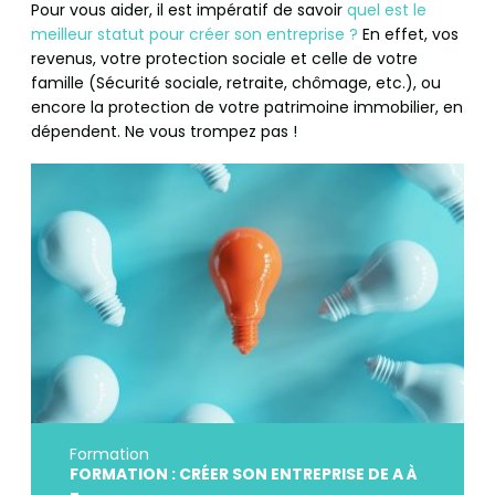
Pour vous aider, il est impératif de savoir
quel est le
meilleur statut pour créer son entreprise ?
En effet, vos
revenus, votre protection sociale et celle de votre
famille (Sécurité sociale, retraite, chômage, etc.), ou
encore la protection de votre patrimoine immobilier, en
dépendent. Ne vous trompez pas !
Formation
FORMATION : CRÉER SON ENTREPRISE DE A À