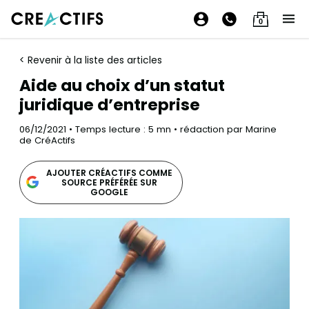
0
< Revenir à la liste des articles
Aide au choix d’un statut
juridique d’entreprise
06/12/2021 • Temps lecture : 5 mn • rédaction par Marine
de CréActifs
AJOUTER CRÉACTIFS COMME
SOURCE PRÉFÉRÉE SUR
GOOGLE