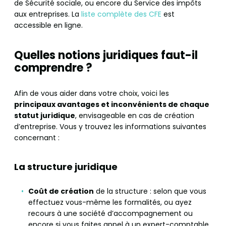
de Sécurité sociale, ou encore du Service des impôts
aux entreprises. La
liste complète des CFE
est
accessible en ligne.
Quelles notions juridiques faut-il
comprendre ?
Afin de vous aider dans votre choix, voici les
principaux avantages et inconvénients de chaque
statut juridique
, envisageable en cas de création
d’entreprise. Vous y trouvez les informations suivantes
concernant :
La structure juridique
Coût de création
de la structure : selon que vous
effectuez vous-même les formalités, ou ayez
recours à une société d’accompagnement ou
encore si vous faites appel à un expert-comptable