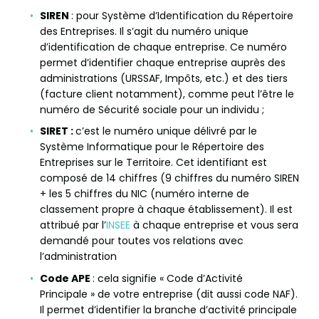
SIREN
: pour Système d’Identification du Répertoire
des Entreprises. Il s’agit du numéro unique
d’identification de chaque entreprise. Ce numéro
permet d’identifier chaque entreprise auprès des
administrations (URSSAF, Impôts, etc.) et des tiers
(facture client notamment), comme peut l’être le
numéro de Sécurité sociale pour un individu ;
SIRET :
c’est le numéro unique délivré par le
Système Informatique pour le Répertoire des
Entreprises sur le Territoire. Cet identifiant est
composé de 14 chiffres (9 chiffres du numéro SIREN
+ les 5 chiffres du NIC (numéro interne de
classement propre à chaque établissement). Il est
attribué par l’
INSEE
à chaque entreprise et vous sera
demandé pour toutes vos relations avec
l’administration
Code APE
: cela signifie « Code d’Activité
Principale » de votre entreprise (dit aussi code NAF).
Il permet d’identifier la branche d’activité principale