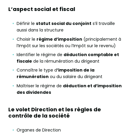
L’aspect social et fiscal
Définir le
statut social du conjoint
s’il travaille
aussi dans la structure
Choisir le
régime d’imposition
(principalement à
l’Impôt sur les sociétés ou l’Impôt sur le revenu)
Identifier le régime de
déduction comptable et
fiscale
de la rémunération du dirigeant
Connaître le type d
’imposition de la
rémunération
ou du salaire du dirigeant
Maîtriser le régime de
déduction et d’imposition
des dividendes
Le volet Direction et les règles de
contrôle de la société
Organes de Direction