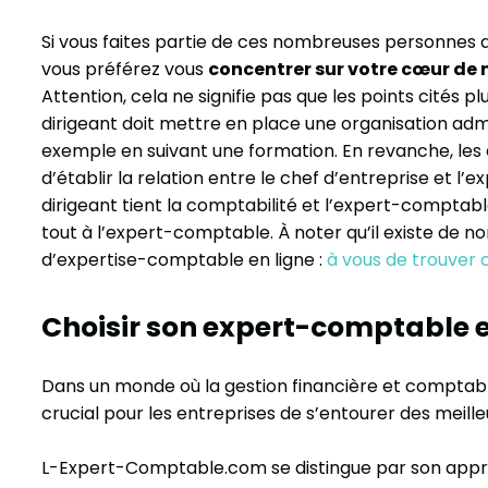
Si vous faites partie de ces nombreuses personnes a
vous préférez vous
concentrer sur votre cœur de 
Attention, cela ne signifie pas que les points cités p
dirigeant doit mettre en place une organisation adm
exemple en suivant une formation. En revanche, le
d’établir la relation entre le chef d’entreprise et l’e
dirigeant tient la comptabilité et l’expert-comptable
tout à l’expert-comptable. À noter qu’il existe de 
d’expertise-comptable en ligne :
à vous de trouver 
Choisir son expert-comptable e
Dans un monde où la gestion financière et comptable
crucial pour les entreprises de s’entourer des meille
L-Expert-Comptable.com se distingue par son appr