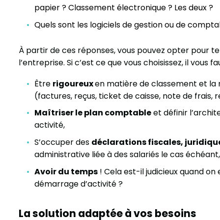
papier ? Classement électronique ? Les deux ?
Quels sont les logiciels de gestion ou de comptabi
À partir de ces réponses, vous pouvez opter pour t
l’entreprise. Si c’est ce que vous choisissez, il vous fa
Être
rigoureux
en matière de classement et la
(factures, reçus, ticket de caisse, note de frais,
Maîtriser le plan comptable
et définir l’arch
activité,
S’occuper des
déclarations fiscales, juridiqu
administrative liée à des salariés le cas échéant,
Avoir du temps
! Cela est-il judicieux quand on
démarrage d’activité ?
La solution adaptée à vos besoins