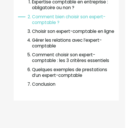
Expertise comptable en entreprise :
obligatoire ou non ?
Comment bien choisir son expert-
comptable ?
Choisir son expert-comptable en ligne
Gérer les relations avec l’expert-
comptable
Comment choisir son expert-
comptable : les 3 critères essentiels
Quelques exemples de prestations
d’un expert-comptable
Conclusion