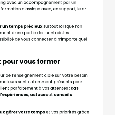
arning avec un accompagnement par un
formation classique avec, en support, le e-
 un temps précieux
surtout lorsque l’on
ment d’une partie des contraintes
sibilité de vous connecter à n’importe quel
 pour vous former
r de l’enseignement ciblé sur votre besoin.
formateurs sont notamment présents pour
ollent parfaitement à vos attentes :
cas
d’expériences
,
astuces
et
conseils
ux gérer votre temps
et vos priorités grâce