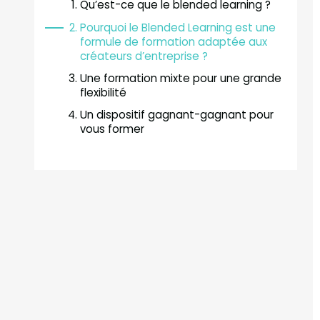
Qu’est-ce que le blended learning ?
Pourquoi le Blended Learning est une
formule de formation adaptée aux
créateurs d’entreprise ?
Une formation mixte pour une grande
flexibilité
Un dispositif gagnant-gagnant pour
vous former