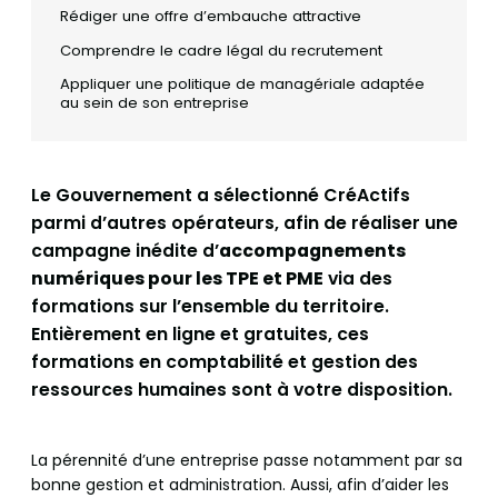
Rédiger une offre d’embauche attractive
Comprendre le cadre légal du recrutement
Appliquer une politique de managériale adaptée
au sein de son entreprise
Le Gouvernement a sélectionné CréActifs
parmi d’autres opérateurs, afin de réaliser une
campagne inédite d’
accompagnements
numériques pour les TPE et PME
via des
formations sur l’ensemble du territoire.
Entièrement en ligne et gratuites, ces
formations en comptabilité et gestion des
ressources humaines sont à votre disposition.
La pérennité d’une entreprise passe notamment par sa
bonne gestion et administration. Aussi, afin d’aider les