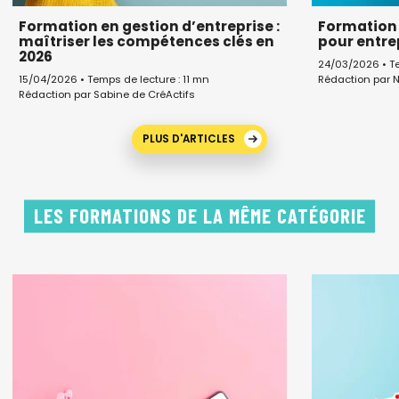
Formation en gestion d’entreprise :
Formation 
maîtriser les compétences clés en
pour entr
2026
24/03/2026 • Te
Rédaction par N
15/04/2026 • Temps de lecture : 11 mn
Rédaction par Sabine de CréActifs
PLUS D'ARTICLES
LES FORMATIONS DE LA MÊME CATÉGORIE