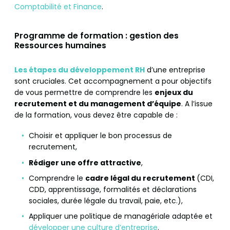
Comptabilité et Finance
.
Programme de formation : gestion des
Ressources humaines
Les étapes du développement RH
d’une entreprise
sont cruciales. Cet accompagnement a pour objectifs
de vous permettre de comprendre les
enjeux du
recrutement et du management d’équipe
. A l’issue
de la formation, vous devez être capable de :
Choisir et appliquer le bon processus de
recrutement,
Rédiger une offre attractive
,
Comprendre le
cadre légal du recrutement
(CDI,
CDD, apprentissage, formalités et déclarations
sociales, durée légale du travail, paie, etc.),
Appliquer une politique de managériale adaptée et
développer une culture d’entreprise
.