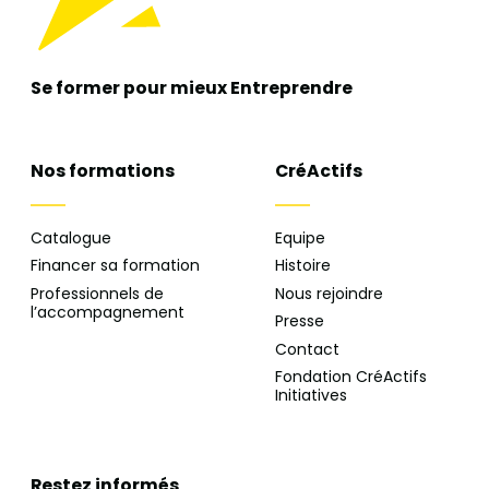
Se former pour mieux
Entreprendre
Nos formations
CréActifs
Catalogue
Equipe
Financer sa formation
Histoire
Professionnels de
Nous rejoindre
l’accompagnement
Presse
Contact
Fondation CréActifs
Initiatives
Restez informés