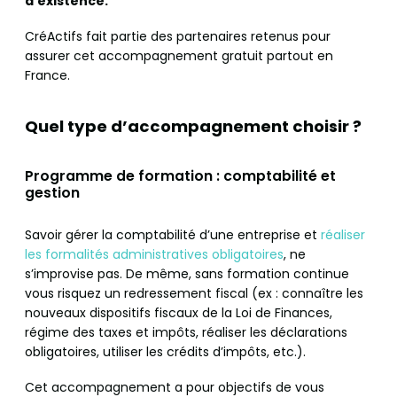
d’existence.
CréActifs fait partie des partenaires retenus pour
assurer cet accompagnement gratuit partout en
France.
Quel type d’accompagnement choisir ?
Programme de formation : comptabilité et
gestion
Savoir gérer la comptabilité d’une entreprise et
réaliser
les formalités administratives obligatoires
, ne
s’improvise pas. De même, sans formation continue
vous risquez un redressement fiscal (ex : connaître les
nouveaux dispositifs fiscaux de la Loi de Finances,
régime des taxes et impôts, réaliser les déclarations
obligatoires, utiliser les crédits d’impôts, etc.).
Cet accompagnement a pour objectifs de vous