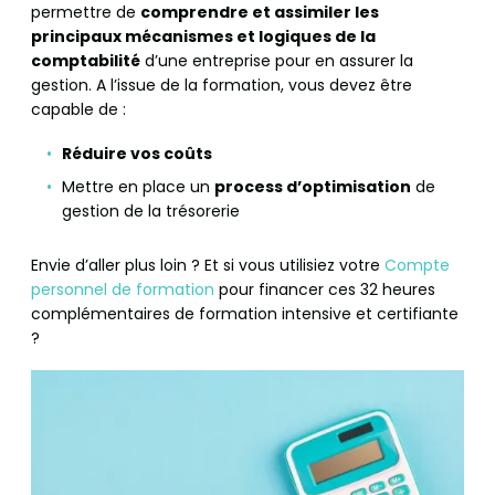
permettre de
comprendre et assimiler les
principaux mécanismes et logiques de la
comptabilité
d’une entreprise pour en assurer la
gestion. A l’issue de la formation, vous devez être
capable de :
Réduire vos coûts
Mettre en place un
process d’optimisation
de
gestion de la trésorerie
Envie d’aller plus loin ? Et si vous utilisiez votre
Compte
personnel de formation
pour financer ces 32 heures
complémentaires de formation intensive et certifiante
?