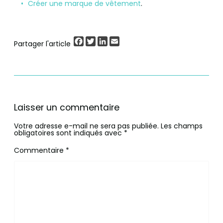
Créer une marque de vêtement
.
Facebook
Twitter
LinkedIn
Email
Partager l'article
Laisser un commentaire
Votre adresse e-mail ne sera pas publiée.
Les champs
obligatoires sont indiqués avec
*
Commentaire
*