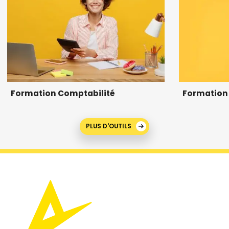
Formation Comptabilité
Formation 
PLUS D'OUTILS