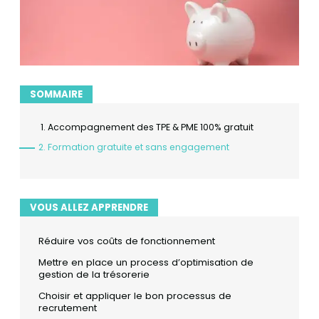
SOMMAIRE
Accompagnement des TPE & PME 100% gratuit
Formation gratuite et sans engagement
VOUS ALLEZ APPRENDRE
Réduire vos coûts de fonctionnement
Mettre en place un process d’optimisation de
gestion de la trésorerie
Choisir et appliquer le bon processus de
recrutement