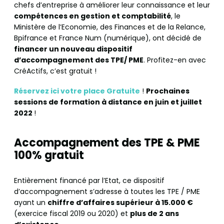
chefs d’entreprise à améliorer leur connaissance et leur
compétences en gestion et comptabilité
, le
Ministère de l’Economie, des Finances et de la Relance,
Bpifrance et France Num (numérique), ont décidé de
financer un nouveau dispositif
d’accompagnement des TPE/ PME
. Profitez-en avec
CréActifs, c’est gratuit !
Réservez ici votre place Gratuite
!
Prochaines
sessions de formation à distance en juin et juillet
2022
!
Accompagnement des TPE & PME
100% gratuit
Entièrement financé par l’Etat, ce dispositif
d’accompagnement s’adresse à toutes les TPE / PME
ayant un
chiffre d’affaires supérieur à 15.000 €
(exercice fiscal 2019 ou 2020) et
plus de 2 ans