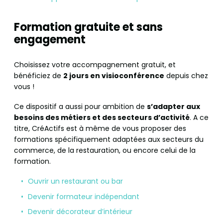
Formation gratuite et sans
engagement
Choisissez votre accompagnement gratuit, et
bénéficiez de
2 jours en visioconférence
depuis chez
vous !
Ce dispositif a aussi pour ambition de
s’adapter aux
besoins des métiers et des secteurs d’activité
. A ce
titre, CréActifs est à même de vous proposer des
formations spécifiquement adaptées aux secteurs du
commerce, de la restauration, ou encore celui de la
formation.
Ouvrir un restaurant ou bar
Devenir formateur indépendant
Devenir décorateur d’intérieur