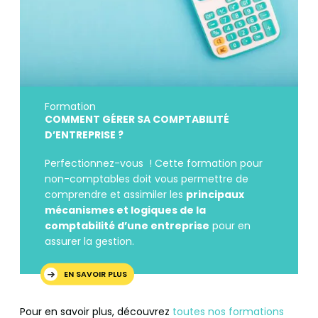
Formation
COMMENT GÉRER SA COMPTABILITÉ
D’ENTREPRISE ?
Perfectionnez-vous ! Cette formation pour
non-comptables doit vous permettre de
comprendre et assimiler les
principaux
mécanismes et logiques de la
comptabilité d’une entreprise
pour en
assurer la gestion.
EN SAVOIR PLUS
Pour en savoir plus, découvrez
toutes nos formations