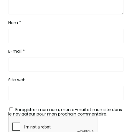
Nom
*
E-mail
*
Site web
Enregistrer mon nom, mon e-mail et mon site dans
le navigateur pour mon prochain commentaire.