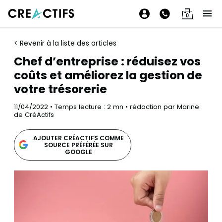
0
< Revenir à la liste des articles
Chef d’entreprise : réduisez vos
coûts et améliorez la gestion de
votre trésorerie
11/04/2022 • Temps lecture : 2 mn • rédaction par Marine
de CréActifs
AJOUTER CRÉACTIFS COMME
SOURCE PRÉFÉRÉE SUR
GOOGLE