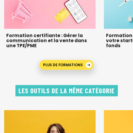
Formation certifiante : Gérer la
Formation :
communication et la vente dans
votre start
une TPE/PME
fonds
PLUS DE FORMATIONS
LES OUTILS DE LA MÊME CATÉGORIE