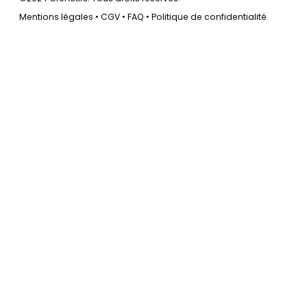
Mentions légales
•
CGV
•
FAQ
•
Politique de confidentialité