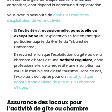
entreprises, dont dépend la commune d’implantation.
Vous avez la possibilité de
choisir les modalités
d’exploitation de votre activité
.
Si
l’activité
est
occasionnelle, ponctuelle ou
exceptionnelle
, l’exploitation se fait en tant que
particulier auprès du Greffe du Tribunal de
Commerce ;
En revanche, lorsque l’exploitation du gîte ou de la
chambre d’hôtes est une
activité régulière
, donc
professionnelle, cela nécessite une inscription au
RSC si le meublé est classé tourisme. Dans ce cas,
l’exploitant doit opter pour un
statut juridique
adapté à son activité de gîte et / ou chambre
d’hôtes
.
Assurance des locaux pour
l’activité de gîte ou chambre