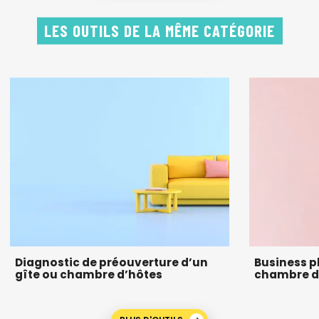
LES OUTILS DE LA MÊME CATÉGORIE
Diagnostic de préouverture d’un
Business p
gîte ou chambre d’hôtes
chambre d