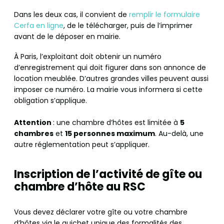
Dans les deux cas, il convient de
remplir le formulaire
Cerfa en ligne
, de le télécharger, puis de l’imprimer
avant de le déposer en mairie.
À Paris, l’exploitant doit obtenir un numéro
d’enregistrement qui doit figurer dans son annonce de
location meublée. D’autres grandes villes peuvent aussi
imposer ce numéro. La mairie vous informera si cette
obligation s’applique.
Attention
: une chambre d’hôtes est limitée à
5
chambres
et
15 personnes maximum
. Au-delà, une
autre réglementation peut s’appliquer.
Inscription de l’activité de gîte ou
chambre d’hôte au RSC
Vous devez déclarer votre gîte ou votre chambre
d’hôtes via le guichet unique des formalités des