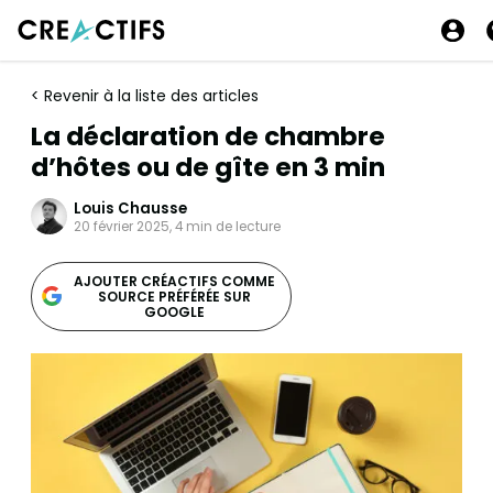
< Revenir à la liste des articles
La déclaration de chambre
d’hôtes ou de gîte en 3 min
Louis Chausse
20 février 2025, 4 min de lecture
AJOUTER CRÉACTIFS COMME
SOURCE PRÉFÉRÉE SUR
GOOGLE