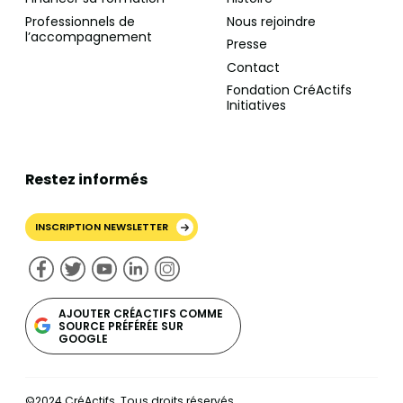
Professionnels de
Nous rejoindre
l’accompagnement
Presse
Contact
Fondation CréActifs
Initiatives
Restez informés
INSCRIPTION NEWSLETTER
AJOUTER CRÉACTIFS COMME
SOURCE PRÉFÉRÉE SUR
GOOGLE
©2024 CréActifs. Tous droits réservés.