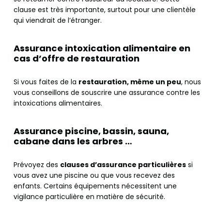
clause est très importante, surtout pour une clientèle
qui viendrait de l’étranger.
Assurance intoxication alimentaire en
cas d’offre de restauration
Si vous faites de la
restauration, même un peu
, nous
vous conseillons de souscrire une assurance contre les
intoxications alimentaires.
Assurance piscine, bassin, sauna,
cabane dans les arbres …
Prévoyez des
clauses d’assurance particulières
si
vous avez une piscine ou que vous recevez des
enfants. Certains équipements nécessitent une
vigilance particulière en matière de sécurité.