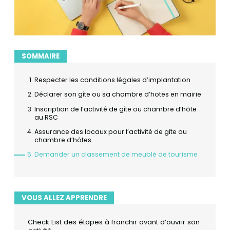
SOMMAIRE
Respecter les conditions légales d’implantation
Déclarer son gîte ou sa chambre d’hotes en mairie
Inscription de l’activité de gîte ou chambre d’hôte
au RSC
Assurance des locaux pour l’activité de gîte ou
chambre d’hôtes
Demander un classement de meublé de tourisme
VOUS ALLEZ APPRENDRE
Check List des étapes à franchir avant d’ouvrir son