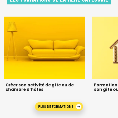
Créer son activité de gîte ou de
Formation 
chambre d’hôtes
son gîte o
PLUS DE FORMATIONS