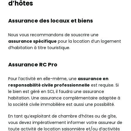
d’hôtes
Assurance des locaux et biens
Nous vous recommandons de souscrire une
assurance spécifique
pour la location d’un logement
d’habitation à titre touristique.
Assurance RC Pro
Pour l’activité en elle-même, une
assurance en
responsabilité civile professionnelle
est requise. Si
le bien est géré en SCI, il faudra une assurance
habitation. Une assurance complémentaire adaptée à
la société civile immobilière est aussi une possibilité.
En tant qu’exploitant de chambre d’hôtes ou de gîte,
vous devez impérativement informer votre assureur de
toute activité de location saisonnière et/ou d’activités