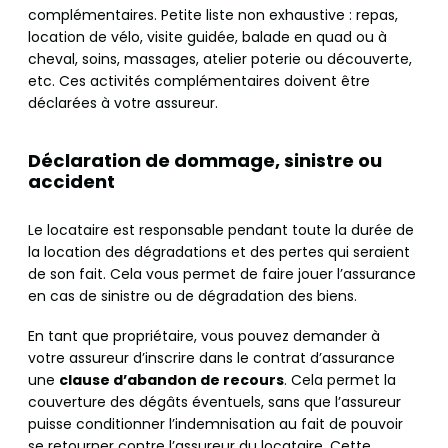
complémentaires. Petite liste non exhaustive : repas,
location de vélo, visite guidée, balade en quad ou à
cheval, soins, massages, atelier poterie ou découverte,
etc. Ces activités complémentaires doivent être
déclarées à votre assureur.
Déclaration de dommage, sinistre ou
accident
Le locataire est responsable pendant toute la durée de
la location des dégradations et des pertes qui seraient
de son fait. Cela vous permet de faire jouer l’assurance
en cas de sinistre ou de dégradation des biens.
En tant que propriétaire, vous pouvez demander à
votre assureur d’inscrire dans le contrat d’assurance
une
clause d’abandon de recours
. Cela permet la
couverture des dégâts éventuels, sans que l’assureur
puisse conditionner l’indemnisation au fait de pouvoir
se retourner contre l’assureur du locataire. Cette