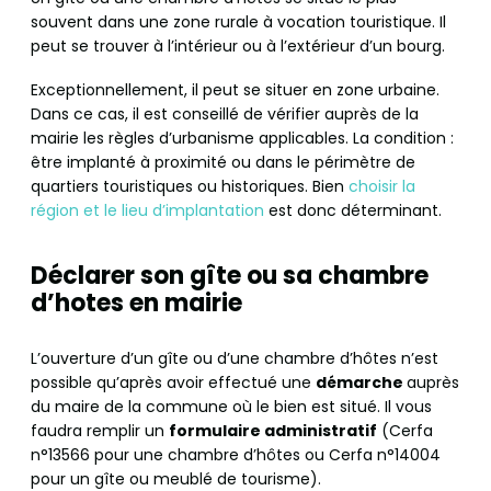
souvent dans une zone rurale à vocation touristique. Il
peut se trouver à l’intérieur ou à l’extérieur d’un bourg.
Exceptionnellement, il peut se situer en zone urbaine.
Dans ce cas, il est conseillé de vérifier auprès de la
mairie les règles d’urbanisme applicables. La condition :
être implanté à proximité ou dans le périmètre de
quartiers touristiques ou historiques. Bien
choisir la
région et le lieu d’implantation
est donc déterminant.
Déclarer son gîte ou sa chambre
d’hotes en mairie
L’ouverture d’un gîte ou d’une chambre d’hôtes n’est
possible qu’après avoir effectué une
démarche
auprès
du maire de la commune où le bien est situé. Il vous
faudra remplir un
formulaire administratif
(Cerfa
n°13566 pour une chambre d’hôtes ou Cerfa n°14004
pour un gîte ou meublé de tourisme).