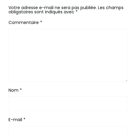
Votre adresse e-mail ne sera pas publiée.
Les champs
obligatoires sont indiqués avec
*
Commentaire
*
Nom
*
E-mail
*