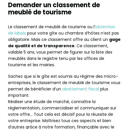
Demander un classement de
meublé de tourisme
Le classement de meublé de tourisme ou l’
obtention
de labels
pour votre gîte ou chambre d’hôtes n’est pas
obligatoire. Mais ce classement offre au client un
gage
de qualité et de transparence
. Ce classement,
valable 5 ans, vous permet de figurer sur la liste des
meublés dans le registre tenu par les offices de
tourisme et les mairies.
Sachez que si le gîte est soumis au régime des micro-
entreprises, le classement de meublé de tourisme vous
permet de bénéficier d’un
abattement fiscal
plus
important.
Réaliser une étude de marché, connaître la
réglementation, commercialiser et communiquer sur
votre offre… Tout cela est décisif pour la réussite de
votre entreprise. Maîtrisez tous ces aspects et bien
d’autres grâce à notre formation, finançable avec le