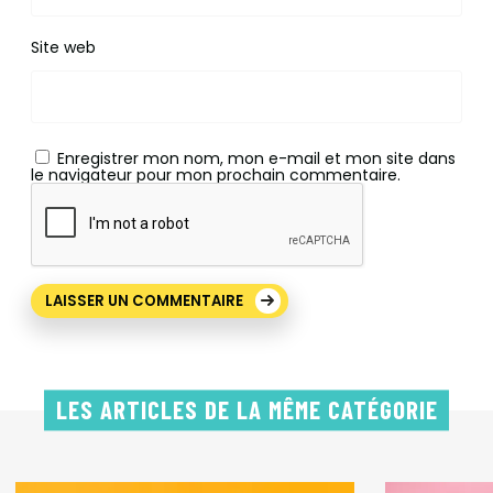
Site web
Enregistrer mon nom, mon e-mail et mon site dans
le navigateur pour mon prochain commentaire.
LES ARTICLES DE LA MÊME CATÉGORIE