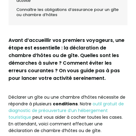
activité
Connaître les obligations d’assurance pour un gîte
ou chambre d’hôtes
Avant d’accueillir vos premiers voyageurs, une
étape est essentielle : la déclaration de
chambre d’hôtes ou de gîte. Quelles sont les
démarches à suivre ? Comment éviter les
erreurs courantes ? On vous guide pas à pas
pour lancer votre activité sereinement.
Déclarer un gîte ou une chambre d’hôtes nécessite de
répondre à plusieurs
conditions
. Notre
outil gratuit de
diagnostic de préouverture d’un hébergement
touristique
peut vous aider à cocher toutes les cases.
En attendant, voici comment effectuer une
déclaration de chambre d’hôtes ou de gîte.