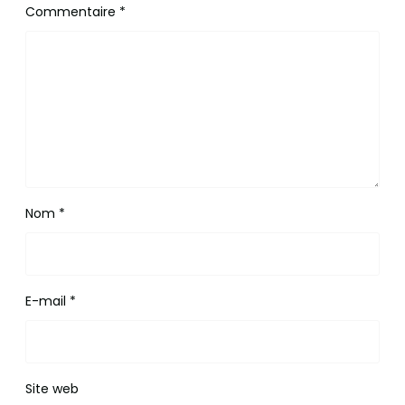
Commentaire
*
Nom
*
E-mail
*
Site web