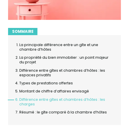
SOMMAIRE
La principale différence entre un gîte et une
chambre d’hôtes
La propriété du bien immobilier : un point majeur
du projet
Différence entre gîtes et chambres d’hôtes : les
espaces privatifs
Types de prestations offertes
Montant de chiffre d’affaires envisagé
Différence entre gîtes et chambres d’hôtes : les
charges
Résumé : le gîte comparé à la chambre d’hôtes