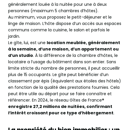
généralement louée à la nuitée pour une à deux
personnes (maximum 5 chambres d’hôtes).
Au minimum, vous proposez le petit-déjeuner et le
linge de maison. L’hôte dispose d’un accès aux espaces
communs comme la cuisine, le salon et parfois le
jardin.
Le gîte, lui, est une
location meublée, généralement
à la semaine, d’une maison, d’un appartement ou
d’un studio
. À la différence de la chambre d’hôtes, le
locataire a l’usage du bâtiment dans son entier. Sans
limite stricte du nombre de personnes, il peut accueillir
plus de 15 occupants. Le gîte peut bénéficier d’un
classement par épis (équivalent aux étoiles des hôtels)
en fonction de la qualité des prestations fournies. Cela
peut être utile au départ pour se faire connaître et
référencer. En 2024, le réseau Gîtes de France
®
enregistre 27,2 millions de nuitées, confirmant
l’intérêt croissant pour ce type d’hébergement
.