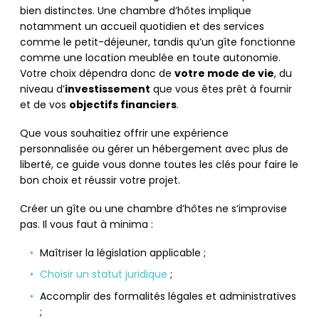
bien distinctes. Une chambre d’hôtes implique
notamment un accueil quotidien et des services
comme le petit-déjeuner, tandis qu’un gîte fonctionne
comme une location meublée en toute autonomie.
Votre choix dépendra donc de
votre mode de vie
, du
niveau d’
investissement
que vous êtes prêt à fournir
et de vos
objectifs financiers
.
Que vous souhaitiez offrir une expérience
personnalisée ou gérer un hébergement avec plus de
liberté, ce guide vous donne toutes les clés pour faire le
bon choix et réussir votre projet.
Créer un gîte ou une chambre d’hôtes ne s’improvise
pas. Il vous faut à minima :
Maîtriser la législation applicable ;
Choisir un statut juridique
;
Accomplir des formalités légales et administratives
;