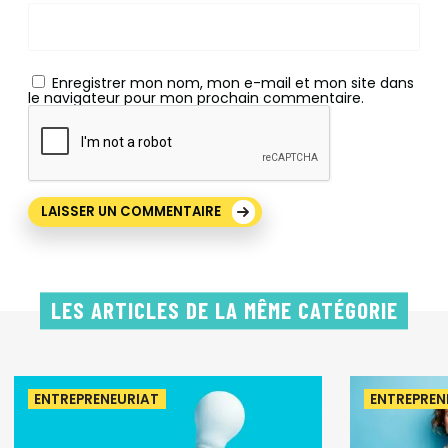
Enregistrer mon nom, mon e-mail et mon site dans
le navigateur pour mon prochain commentaire.
LES ARTICLES DE LA MÊME CATÉGORIE
ENTREPRENEURIAT
ENTREPREN