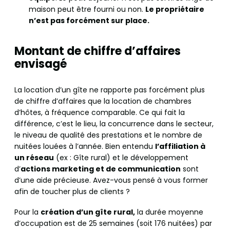
maison peut être fourni ou non.
Le propriétaire
n’est pas forcément sur place.
Montant de chiffre d’affaires
envisagé
La location d’un gîte ne rapporte pas forcément plus
de chiffre d’affaires que la location de chambres
d’hôtes, à fréquence comparable. Ce qui fait la
différence, c’est le lieu, la concurrence dans le secteur,
le niveau de qualité des prestations et le nombre de
nuitées louées à l’année. Bien entendu
l’affiliation à
un réseau
(ex : Gîte rural) et le développement
d’
actions marketing et de communication
sont
d’une aide précieuse. Avez-vous pensé à vous former
afin de toucher plus de clients ?
Pour la
création d’un gîte rural,
la durée moyenne
d’occupation est de 25 semaines (soit 176 nuitées) par