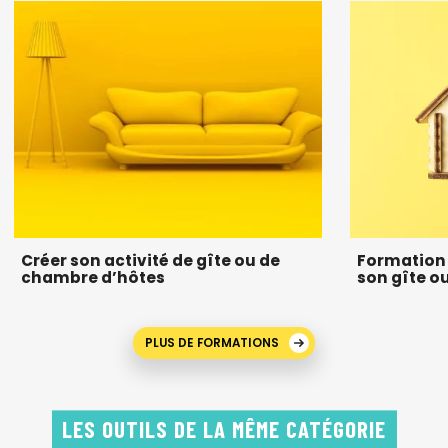
Créer son activité de gîte ou de
Formation 
chambre d’hôtes
son gîte o
PLUS DE FORMATIONS
LES OUTILS DE LA MÊME CATÉGORIE