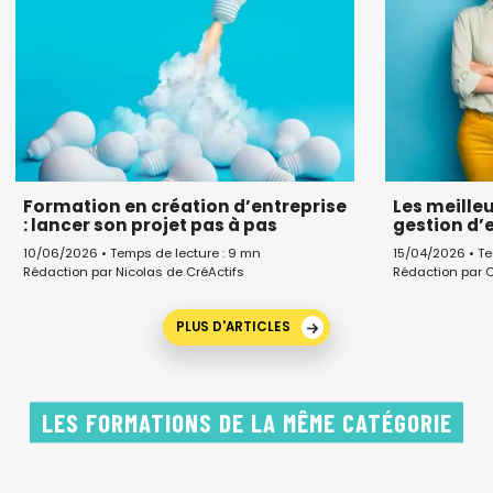
Formation en création d’entreprise
Les meille
: lancer son projet pas à pas
gestion d’
10/06/2026 • Temps de lecture : 9 mn
15/04/2026 • Te
Rédaction par Nicolas de CréActifs
Rédaction par C
PLUS D'ARTICLES
LES FORMATIONS DE LA MÊME CATÉGORIE