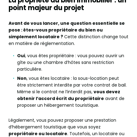
La propriété du bien immobilier : un
point majeur du projet
Avant de vous lancer, une question essentielle se
pose : êtes-vous propriétaire du bien ou
simplement locataire ?
Cette distinction change tout
en matière de réglementation.
Oui
, vous êtes propriétaire : vous pouvez ouvrir un
gîte ou une chambre d’hôtes sans restriction
particulière.
Non
, vous êtes locataire : la sous-location peut
être strictement interdite par votre contrat de bail.
Même si le contrat ne l’interdit pas,
vous devez
obtenir l’accord écrit du propriétaire
avant de
proposer un hébergement touristique.
Légalement, vous pouvez proposer une prestation
d’hébergement touristique que vous soyez
propriétaire ou locataire
. Toutefois, un locataire ou