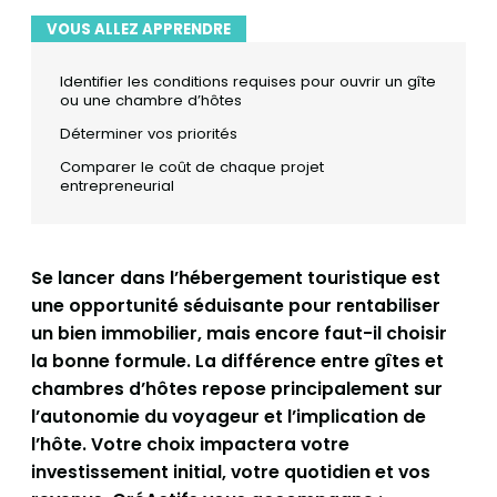
VOUS ALLEZ APPRENDRE
Identifier les conditions requises pour ouvrir un gîte
ou une chambre d’hôtes
Déterminer vos priorités
Comparer le coût de chaque projet
entrepreneurial
Se lancer dans l’hébergement touristique est
une opportunité séduisante pour rentabiliser
un bien immobilier, mais encore faut-il choisir
la bonne formule. La différence entre gîtes et
chambres d’hôtes repose principalement sur
l’autonomie du voyageur et l’implication de
l’hôte. Votre choix impactera votre
investissement initial, votre quotidien et vos