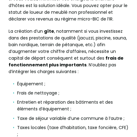
d’hôtes est la solution idéale. Vous pouvez opter pour le
statut de loueur de meublé non professionnel et
déclarer vos revenus au régime micro-BIC de l’IR.
La création d’un
gîte
, notamment si vous investissez
dans des prestations de qualité (jacuzzi, piscine, sauna,
bain nordique, terrain de pétanque, etc.) afin
d’augmenter votre chiffre d’affaires, nécessite un
capital de départ conséquent et surtout des
frais de
fonctionnement plus importants
. N’oubliez pas
d’intégrer les charges suivantes :
Équipement ;
Frais de nettoyage ;
Entretien et réparation des bâtiments et des
éléments d’équipement ;
Taxe de séjour variable d’une commune à l’autre ;
Taxes locales (taxe d’habitation, taxe foncière, CFE)
;