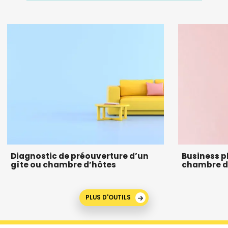
Diagnostic de préouverture d’un
Business p
gîte ou chambre d’hôtes
chambre d
PLUS D'OUTILS