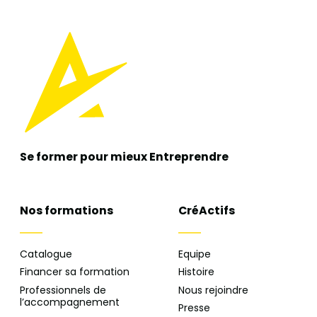
Se former pour mieux
Entreprendre
Nos formations
CréActifs
Catalogue
Equipe
Financer sa formation
Histoire
Professionnels de
Nous rejoindre
l’accompagnement
Presse