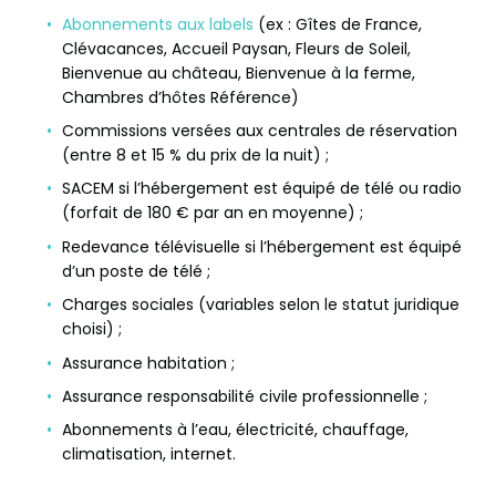
Abonnements aux labels
(ex : Gîtes de France,
Clévacances, Accueil Paysan, Fleurs de Soleil,
Bienvenue au château, Bienvenue à la ferme,
Chambres d’hôtes Référence)
Commissions versées aux centrales de réservation
(entre 8 et 15 % du prix de la nuit) ;
SACEM si l’hébergement est équipé de télé ou radio
(forfait de 180 € par an en moyenne) ;
Redevance télévisuelle si l’hébergement est équipé
d’un poste de télé ;
Charges sociales (variables selon le statut juridique
choisi) ;
Assurance habitation ;
Assurance responsabilité civile professionnelle ;
Abonnements à l’eau, électricité, chauffage,
climatisation, internet.