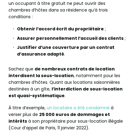
un occupant à titre gratuit ne peut ouvrir des
chambres d’hôtes dans sa résidence qu’à trois
conditions :
Obtenir l’accord écrit du propriétaire
;
Assurer personnellement l’accueil des clients
;
Justifier d’une couverture par un contrat
d’assurance adapté
.
Sachez que
de nombreux contrats de location
interdisent la sous-location
, notamment pour les
chambres d’hôtes. Quant aux locations saisonnières
destinées à un gîte,
l’interdiction de sous-location
est quasi-systématique
.
À titre d’exemple,
un locataire a été condamné
à
verser plus de
25 000 euros de dommages et
intérêts
à son propriétaire pour sous-location illégale
(Cour d’appel de Paris, 11 janvier 2022).