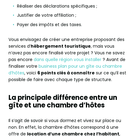
Réaliser des déclarations spécifiques ;
Justifier de votre affiliation ;
Payer des impôts et des taxes.
Vous envisagez de créer une entreprise proposant des
services d’
hébergement touristique
, mais vous
n’avez pas encore finalisé votre projet ? Vous ne savez
pas encore
dans quelle région vous installer
? Avant de
finaliser votre
business plan pour un gîte ou chambre
d’hôtes
, voici
6 points clés à connaître
sur ce qu’il est
possible de faire avec chaque type de structure.
La principale différence entre un
gîte et une chambre d’hôtes
Il s’agit de savoir si vous dormez et vivez sur place ou
non. En effet, la chambre d’hôtes correspond à une
offre de
location d’une chambre chez l’habitant
,