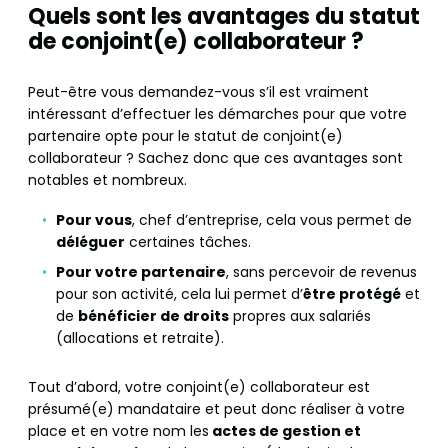
Quels sont les avantages du statut
de conjoint(e) collaborateur ?
Peut-être vous demandez-vous s’il est vraiment
intéressant d’effectuer les démarches pour que votre
partenaire opte pour le statut de conjoint(e)
collaborateur ? Sachez donc que ces avantages sont
notables et nombreux.
Pour vous
, chef d’entreprise, cela vous permet de
déléguer
certaines tâches.
Pour votre partenaire
, sans percevoir de revenus
pour son activité, cela lui permet d’
être protégé
et
de
bénéficier de droits
propres aux salariés
(allocations et retraite).
Tout d’abord, votre conjoint(e) collaborateur est
présumé(e) mandataire et peut donc réaliser à votre
place et en votre nom les
actes de gestion et