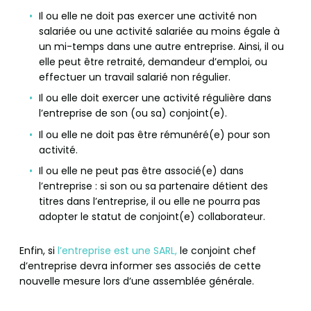
Il ou elle ne doit pas exercer une activité non
salariée ou une activité salariée au moins égale à
un mi-temps dans une autre entreprise. Ainsi, il ou
elle peut être retraité, demandeur d’emploi, ou
effectuer un travail salarié non régulier.
Il ou elle doit exercer une activité régulière dans
l’entreprise de son (ou sa) conjoint(e).
Il ou elle ne doit pas être rémunéré(e) pour son
activité.
Il ou elle ne peut pas être associé(e) dans
l’entreprise : si son ou sa partenaire détient des
titres dans l’entreprise, il ou elle ne pourra pas
adopter le statut de conjoint(e) collaborateur.
Enfin, si
l’entreprise est une SARL,
le conjoint chef
d’entreprise devra informer ses associés de cette
nouvelle mesure lors d’une assemblée générale.