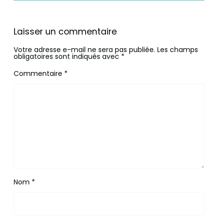
Laisser un commentaire
Votre adresse e-mail ne sera pas publiée.
Les champs
obligatoires sont indiqués avec
*
Commentaire
*
Nom
*