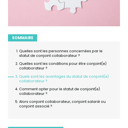
SOMMAIRE
Quelles sont les personnes concernées par le
statut de conjoint collaborateur ?
Quelles sont les conditions pour être conjoint(e)
collaborateur ?
Quels sont les avantages du statut de conjoint(e)
collaborateur ?
Comment opter pour le statut de conjoint(e)
collaborateur ?
Alors conjoint collaborateur, conjoint salarié ou
conjoint associé ?