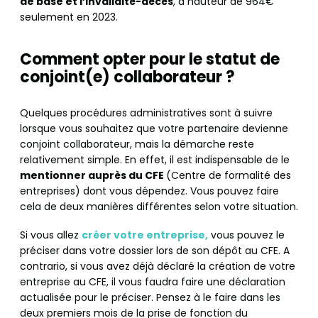
de base et l’invalidité-décès
, à hauteur de 964€
seulement en 2023.
Comment opter pour le statut de
conjoint(e) collaborateur ?
Quelques procédures administratives sont à suivre
lorsque vous souhaitez que votre partenaire devienne
conjoint collaborateur, mais la démarche reste
relativement simple. En effet, il est indispensable de le
mentionner auprès du CFE
(Centre de formalité des
entreprises) dont vous dépendez. Vous pouvez faire
cela de deux manières différentes selon votre situation.
Si vous allez
créer votre entreprise,
vous pouvez le
préciser dans votre dossier lors de son dépôt au CFE. A
contrario, si vous avez déjà déclaré la création de votre
entreprise au CFE, il vous faudra faire une déclaration
actualisée pour le préciser. Pensez à le faire dans les
deux premiers mois de la prise de fonction du