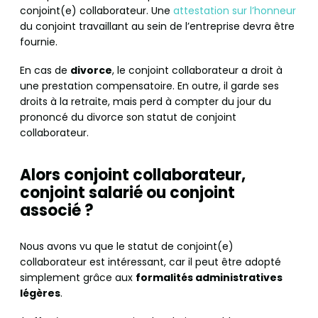
conjoint(e) collaborateur. Une
attestation sur l’honneur
du conjoint travaillant au sein de l’entreprise devra être
fournie.
En cas de
divorce
, le conjoint collaborateur a droit à
une prestation compensatoire. En outre, il garde ses
droits à la retraite, mais perd à compter du jour du
prononcé du divorce son statut de conjoint
collaborateur.
Alors conjoint collaborateur,
conjoint salarié ou conjoint
associé ?
Nous avons vu que le statut de conjoint(e)
collaborateur est intéressant, car il peut être adopté
simplement grâce aux
formalités administratives
légères
.