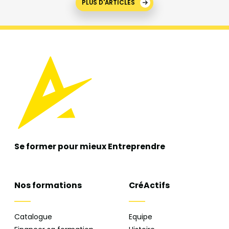
PLUS D'ARTICLES
Se former pour mieux
Entreprendre
Nos formations
CréActifs
Catalogue
Equipe