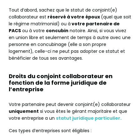
Tout d’abord, sachez que le statut de conjoint(e)
collaborateur est
réservé à votre époux
(quel que soit
le régime matrimonial) ou à
votre partenaire de
PACS
ou à votre
concubin
notoire. Ainsi, si vous vivez
en union libre et seulement de temps à autre avec une
personne en concubinage (elle a son propre
logement), celle-ci ne peut pas adopter ce statut et
bénéficier de tous ses avantages.
Droits du conjoint collaborateur en
fonction de la forme juridique de
l’entreprise
Votre partenaire peut devenir conjoint(e) collaborateur
uniquement
si vous êtes le gérant majoritaire et que
votre entreprise a un
statut juridique particulier.
Ces types d’entreprises sont éligibles :