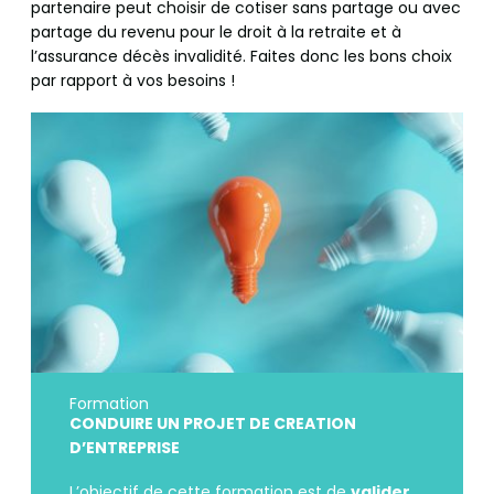
partenaire peut choisir de cotiser sans partage ou avec
partage du revenu pour le droit à la retraite et à
l’assurance décès invalidité. Faites donc les bons choix
par rapport à vos besoins !
Formation
CONDUIRE UN PROJET DE CREATION
D’ENTREPRISE
L’objectif de cette formation est de
valider