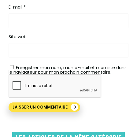
E-mail
*
Site web
Enregistrer mon nom, mon e-mail et mon site dans
le navigateur pour mon prochain commentaire.