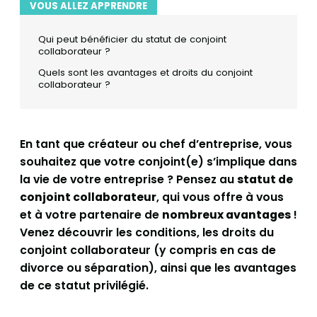
VOUS ALLEZ APPRENDRE
Qui peut bénéficier du statut de conjoint
collaborateur ?
Quels sont les avantages et droits du conjoint
collaborateur ?
En tant que créateur ou chef d’entreprise, vous
souhaitez que votre conjoint(e) s’implique dans
la vie de votre entreprise ? Pensez au
statut de
conjoint collaborateur
, qui vous offre à vous
et à votre partenaire de
nombreux avantages
!
Venez découvrir les conditions, les droits du
conjoint collaborateur (y compris en cas de
divorce ou séparation), ainsi que les avantages
de ce statut privilégié.