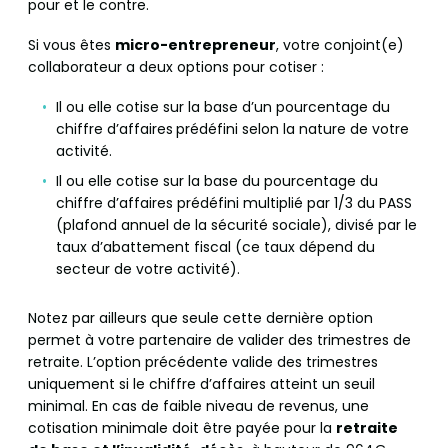
pour et le contre.
Si vous êtes
micro-entrepreneur
, votre conjoint(e)
collaborateur a deux options pour cotiser :
Il ou elle cotise sur la base d’un pourcentage du
chiffre d’affaires
prédéfini selon la nature de votre
activité.
Il ou elle cotise sur la base du pourcentage du
chiffre d’affaires prédéfini multiplié par 1/3 du PASS
(plafond annuel de la sécurité sociale), divisé par le
taux d’abattement fiscal (ce taux dépend du
secteur de votre activité).
Notez par ailleurs que seule cette dernière option
permet à votre partenaire de valider des trimestres de
retraite. L’option précédente valide des trimestres
uniquement si le chiffre d’affaires atteint un seuil
minimal. En cas de faible niveau de revenus, une
cotisation minimale doit être payée pour la
retraite