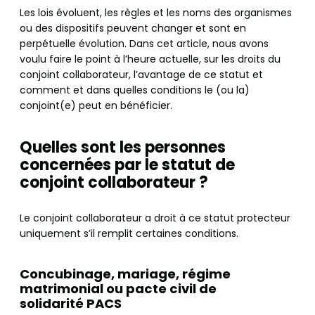
Les lois évoluent, les règles et les noms des organismes
ou des dispositifs peuvent changer et sont en
perpétuelle évolution. Dans cet article, nous avons
voulu faire le point à l’heure actuelle, sur les droits du
conjoint collaborateur, l’avantage de ce statut et
comment et dans quelles conditions le (ou la)
conjoint(e) peut en bénéficier.
Quelles sont les personnes
concernées par le statut de
conjoint collaborateur ?
Le conjoint collaborateur a droit à ce statut protecteur
uniquement s’il remplit certaines conditions.
Concubinage, mariage, régime
matrimonial ou pacte civil de
solidarité PACS