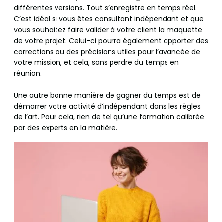
différentes versions. Tout s’enregistre en temps réel.
C’est idéal si vous êtes consultant indépendant et que
vous souhaitez faire valider à votre client la maquette
de votre projet. Celui-ci pourra également apporter des
corrections ou des précisions utiles pour l’avancée de
votre mission, et cela, sans perdre du temps en
réunion.
Une autre bonne manière de gagner du temps est de
démarrer votre activité d’indépendant dans les règles
de l’art. Pour cela, rien de tel qu’une formation calibrée
par des experts en la matière.