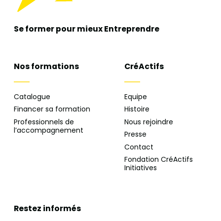
Se former pour mieux
Entreprendre
Nos formations
CréActifs
Catalogue
Equipe
Financer sa formation
Histoire
Professionnels de
Nous rejoindre
l’accompagnement
Presse
Contact
Fondation CréActifs
Initiatives
Restez informés