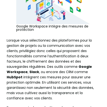
Google Workspace intègre des mesures de
protection
Lorsque vous sélectionnez des plateformes pour la
gestion de projets ou la communication avec vos
clients, privilégiez donc celles qui proposent des
fonctionnalités comme l’authentification à deux
facteurs, le chiffrement des données et des
sauvegardes régulières. Des outils comme
Google
Workspace
,
Slack
, ou encore des CRM comme
HubSpot
intègrent ces mesures pour assurer une
protection optimale. En utilisant ces services, vous
garantissez non seulement la sécurité des données,
mais vous cultivez aussi la transparence et la
confiance avec vos clients.