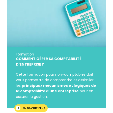
Formation
COMMENT GÉRER SA COMPTABILITÉ
D’ENTREPRISE ?
Cette formation pour non-comptables doit
vous permettre de comprendre et assimiler
les
principaux mécanismes et logiques de
la comptabilité d’une entreprise
pour en
assurer la gestion.
EN SAVOIR PLUS