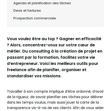
Agenda et planification des tâches
Devis et factures
Prospection commerciale
Vous voulez être au top ? Gagner en efficacité
? Alors, concentrez-vous sur votre cœur de
métier. Du consulting à la création de projet en
passant par la formation, facilitez votre vie
d’entrepreneur. Voici les meilleurs outils pour
freelance afin de planifier, organiser et
standardiser vos missions.
Travailler à son compte implique d’être ordonné, d’avoir
de la rigueur, de savoir planifier ses tâches pour délivrer
dans les temps voulus, mais aussi jouer la carte de la
transparence vis-à-vis de ses clients. Afin de vous aider