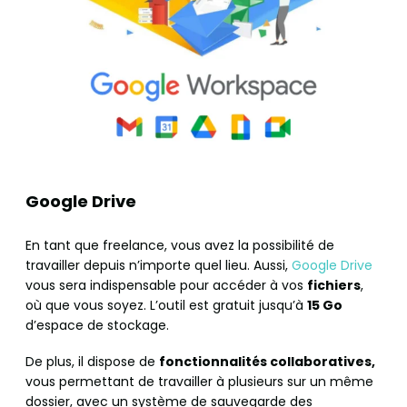
Google Drive
En tant que freelance, vous avez la possibilité de
travailler depuis n’importe quel lieu. Aussi,
Google Drive
vous sera indispensable pour accéder à vos
fichiers
,
où que vous soyez. L’outil est gratuit jusqu’à
15 Go
d’espace de stockage.
De plus, il dispose de
fonctionnalités collaboratives,
vous permettant de travailler à plusieurs sur un même
dossier, avec un système de sauvegarde des