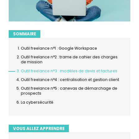
SOMMAIRE
Outil freelance n°1 : Google Workspace
Outil freelance n°2 : trame de cahier des charges
de mission
Outil freelance n°3 : modèles de devis et factures
Outil freelance n°4 : centralisation et gestion client
Outil freelance n°5 : canevas de démarchage de
prospects
La cybersécurité
VOUS ALLEZ APPRENDRE