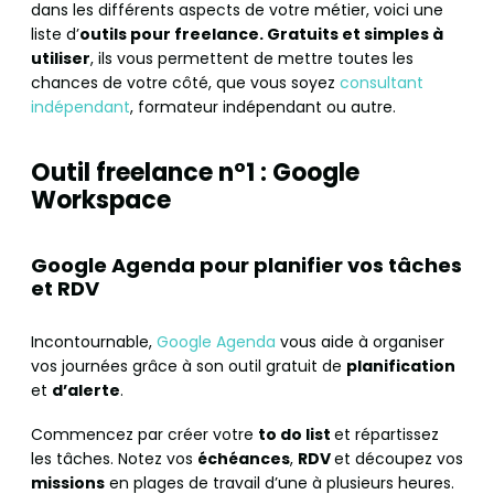
dans les différents aspects de votre métier, voici une
liste d’
outils pour freelance. Gratuits et simples à
utiliser
, ils vous permettent de mettre toutes les
chances de votre côté, que vous soyez
consultant
indépendant
, formateur indépendant ou autre.
Outil freelance n°1 : Google
Workspace
Google Agenda pour planifier vos tâches
et RDV
Incontournable,
Google Agenda
vous aide à organiser
vos journées grâce à son outil gratuit de
planification
et
d’alerte
.
Commencez par créer votre
to do list
et répartissez
les tâches. Notez vos
échéances
,
RDV
et découpez vos
missions
en plages de travail d’une à plusieurs heures.