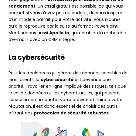
rendement
. Un essai gratuit est possible, ce qui vous
permet si vous n’avez pas de budget, de vous inspirer
d’un modèle parfait pour votre activité. Vous n’aurez
qu’à le reproduire par la suite au format PowerPoint.
Mentionnons aussi
Apollo.io
, qui combine la recherche
d’e-mails avec un CRM intégré.
La cybersécurité
Pour les freelances qui gèrent des données sensibles de
leurs clients, la
cybersécurité
est devenue une
priorité. Travailler en ligne implique des risques, tels que
le vol de données ou les cyberattaques, qui peuvent
sérieusement impacter votre activité et nuire à votre
réputation. Il est donc essentiel de choisir des outils
offrant des
protocoles de sécurité robustes
.