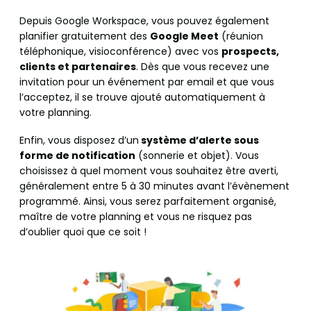
Depuis Google Workspace, vous pouvez également
planifier gratuitement des
Google Meet
(réunion
téléphonique, visioconférence) avec vos
prospects,
clients et partenaires
. Dès que vous recevez une
invitation pour un événement par email et que vous
l’acceptez, il se trouve ajouté automatiquement à
votre planning.
Enfin, vous disposez d’un
système d’alerte sous
forme de notification
(sonnerie et objet). Vous
choisissez à quel moment vous souhaitez être averti,
généralement entre 5 à 30 minutes avant l’évènement
programmé. Ainsi, vous serez parfaitement organisé,
maître de votre planning et vous ne risquez pas
d’oublier quoi que ce soit !