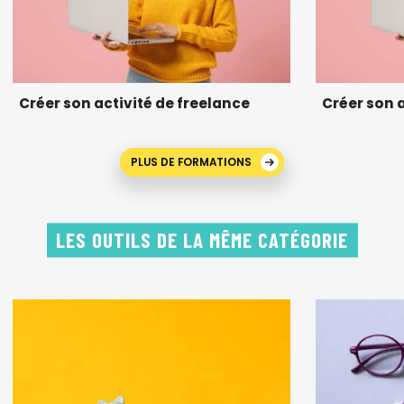
Créer son activité de freelance
Créer son 
PLUS DE FORMATIONS
LES OUTILS DE LA MÊME CATÉGORIE