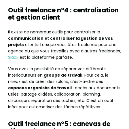
Outil freelance n°4 : centralisation
et gestion client
Il existe de nombreux outils pour centraliser la
communication
et
centraliser la gestion de vos
projet
s clients. Lorsque vous êtes freelance pour une
agence ou que vous travaillez avec d’autres freelances,
Slack
est la plateforme parfaite.
Vous avez la possibilité de séparer vos différents
interlocuteurs en
groupe de travail
. Pour cela, le
mieux est de créer des salons, c’est-à-dire des
espaces organisés de travail
: accès aux documents
utiles, partage d’idées, collaboration, planning,
discussion, répartition des tâches, etc. C’est un outil
idéal pour automatiser des tâches répétitives.
Outil freelance n°5 : canevas de