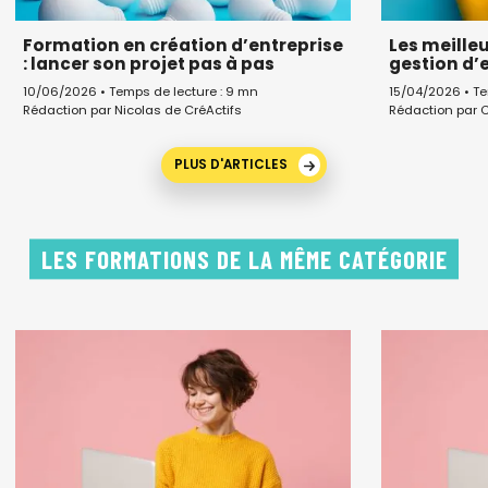
Formation en création d’entreprise
Les meille
: lancer son projet pas à pas
gestion d’
10/06/2026 • Temps de lecture : 9 mn
15/04/2026 • Te
Rédaction par Nicolas de CréActifs
Rédaction par C
PLUS D'ARTICLES
LES FORMATIONS DE LA MÊME CATÉGORIE