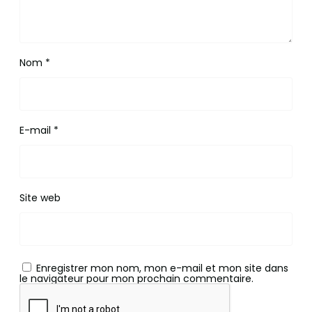
Nom
*
E-mail
*
Site web
Enregistrer mon nom, mon e-mail et mon site dans
le navigateur pour mon prochain commentaire.