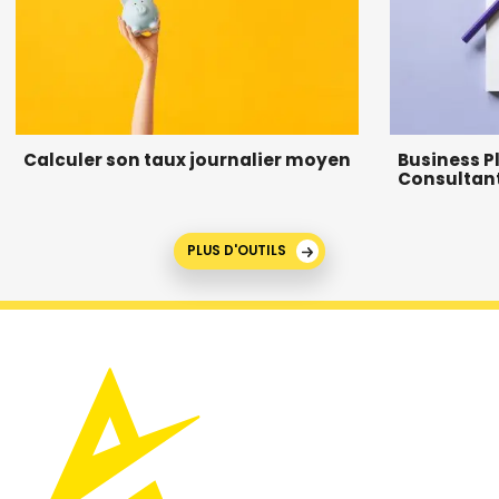
Calculer son taux journalier moyen
Business P
Consultan
PLUS D'OUTILS