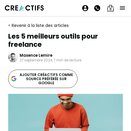
0
< Revenir à la liste des articles
Les 5 meilleurs outils pour
freelance
Maxence Lemire
27 septembre 2024, 7 min de lecture
AJOUTER CRÉACTIFS COMME
SOURCE PRÉFÉRÉE SUR
GOOGLE