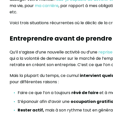
ma vie, pour
ma carrière
, par rapport à mes obligati
etc.
Voici trois situations récurrentes où le déclic de la c
Entreprendre avant de prendre 
Qu’il s’agisse d’une nouvelle activité ou d’une
reprise
qui a la volonté de demeurer sur le marché de l’emp
retraite en créant son entreprise. C’est ce que l’on 
Mais la plupart du temps, ce cumul
intervient quel
pour différentes raisons :
Faire ce que l’on a toujours
rêvé de faire
et à mo
S’épanouir afin d’avoir une
occupation gratifi
Rester actif,
mais à son rythme tout en généran