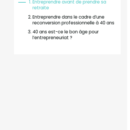
Entreprendre avant de prendre sa
retraite
Entreprendre dans le cadre d’une
reconversion professionnelle à 40 ans
40 ans est-ce le bon âge pour
l’entrepreneuriat ?